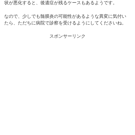
状が悪化すると、後遺症が残るケースもあるようです。
なので、少しでも髄膜炎の可能性があるような異変に気付い
たら、ただちに病院で診察を受けるようにしてくださいね。
スポンサーリンク