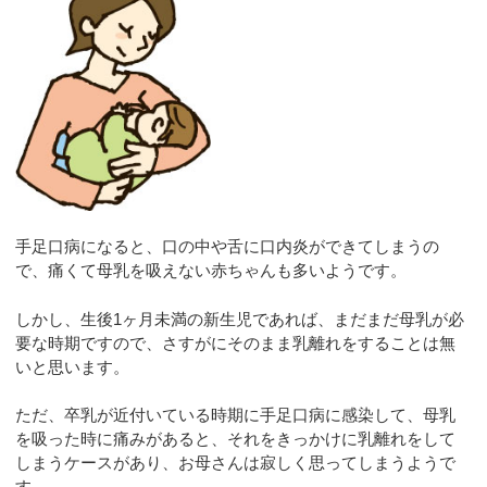
手足口病になると、口の中や舌に口内炎ができてしまうの
で、痛くて母乳を吸えない赤ちゃんも多いようです。
しかし、生後1ヶ月未満の新生児であれば、まだまだ母乳が必
要な時期ですので、さすがにそのまま乳離れをすることは無
いと思います。
ただ、卒乳が近付いている時期に手足口病に感染して、母乳
を吸った時に痛みがあると、それをきっかけに乳離れをして
しまうケースがあり、お母さんは寂しく思ってしまうようで
す。