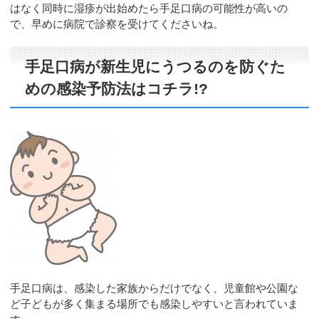
はなく同時に湿疹が出始めたら手足口病の可能性が高いの
で、早めに病院で診察を受けてくださいね。
手足口病が新生児にうつるのを防ぐた
めの感染予防法はコチラ!?
手足口病は、感染した家族からだけでなく、児童館や公園な
ど子どもが多く集まる場所でも感染しやすいと言われていま