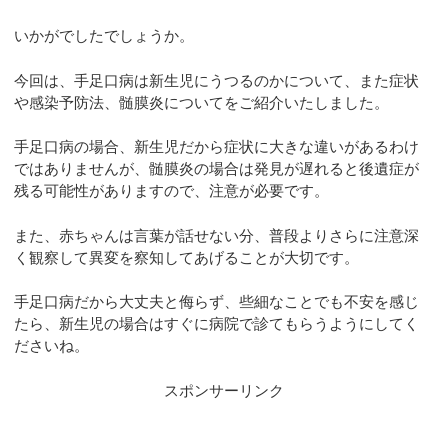
いかがでしたでしょうか。
今回は、手足口病は新生児にうつるのかについて、また症状
や感染予防法、髄膜炎についてをご紹介いたしました。
手足口病の場合、新生児だから症状に大きな違いがあるわけ
ではありませんが、髄膜炎の場合は発見が遅れると後遺症が
残る可能性がありますので、注意が必要です。
また、赤ちゃんは言葉が話せない分、普段よりさらに注意深
く観察して異変を察知してあげることが大切です。
手足口病だから大丈夫と侮らず、些細なことでも不安を感じ
たら、新生児の場合はすぐに病院で診てもらうようにしてく
ださいね。
スポンサーリンク