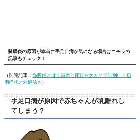
髄膜炎の原因が本当に手足口病か気になる場合はコチラの
記事もチェック！
（関連記事：
髄膜炎とは？原因と症状を大人と子供別に！初
期症状と対処法も
）
手足口病が原因で赤ちゃんが乳離れし
てしまう？