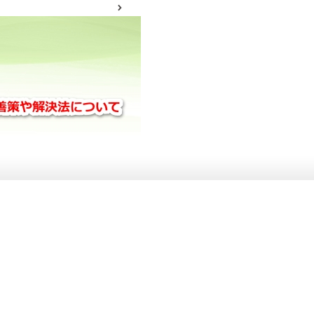
サイトマップ