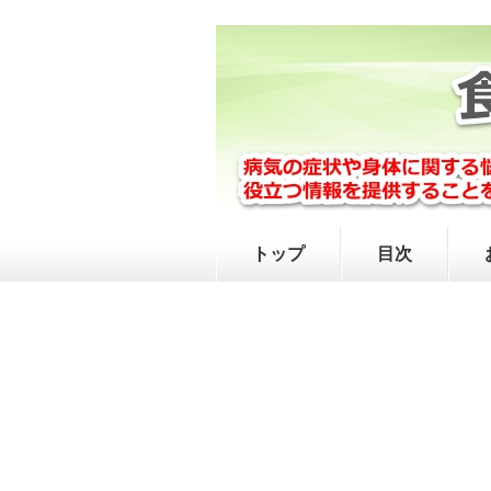
トップ
目次