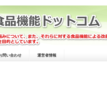
お問い合わせ
運営者情報