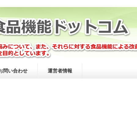
お問い合わせ
運営者情報