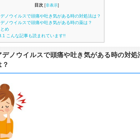
目次
[
非表示
]
デノウイルスで頭痛や吐き気がある時の対処法は？
デノウイルスで頭痛や吐き気がある時の薬は？
とめ
3.1
こんな記事も読まれています!!
アデノウイルスで頭痛や吐き気がある時の対処
は？