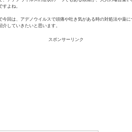
ですよね。
で今回は、アデノウイルスで頭痛や吐き気がある時の対処法や薬に
紹介していきたいと思います。
スポンサーリンク