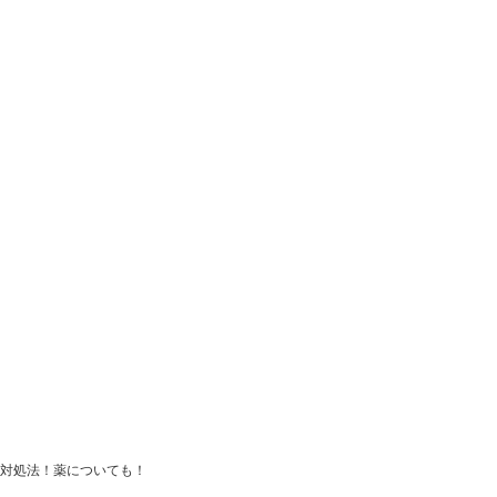
対処法！薬についても！