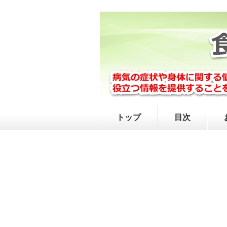
トップ
目次