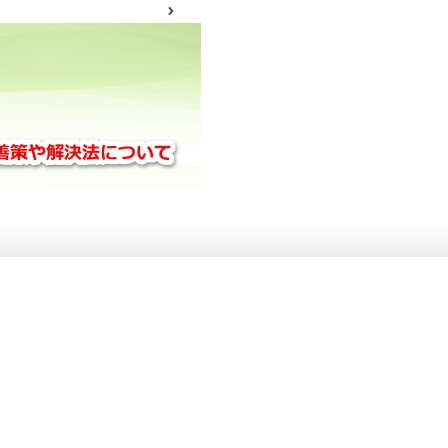
サイトマップ