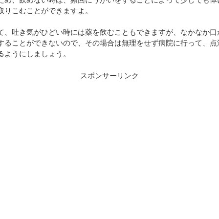
取りこむことができますよ。
て、吐き気がひどい時には薬を飲むこともできますが、なかなか口
することができないので、その場合は無理をせず病院に行って、点
るようにしましょう。
スポンサーリンク