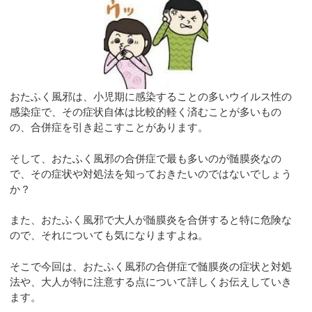
おたふく風邪は、小児期に感染することの多いウイルス性の
感染症で、その症状自体は比較的軽く済むことが多いもの
の、合併症を引き起こすことがあります。
そして、おたふく風邪の合併症で最も多いのが髄膜炎なの
で、その症状や対処法を知っておきたいのではないでしょう
か？
また、おたふく風邪で大人が髄膜炎を合併すると特に危険な
ので、それについても気になりますよね。
そこで今回は、おたふく風邪の合併症で髄膜炎の症状と対処
法や、大人が特に注意する点について詳しくお伝えしていき
ます。