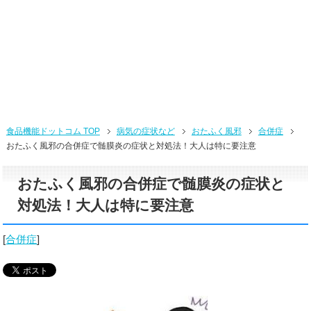
食品機能ドットコム TOP
病気の症状など
おたふく風邪
合併症
おたふく風邪の合併症で髄膜炎の症状と対処法！大人は特に要注意
おたふく風邪の合併症で髄膜炎の症状と
対処法！大人は特に要注意
[
合併症
]