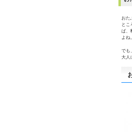
おた
とこ
ば、
よね
でも
大人