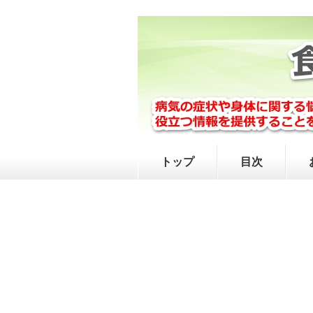
トップ
目次