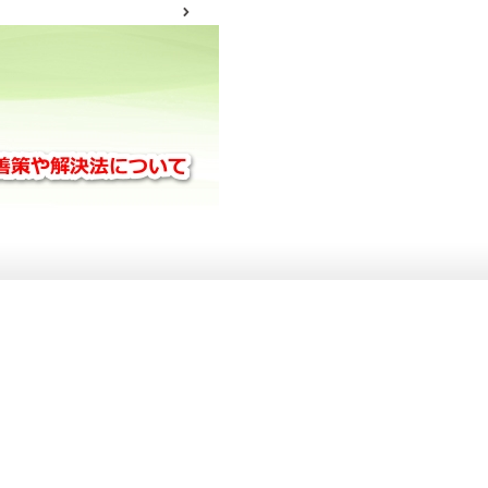
サイトマップ