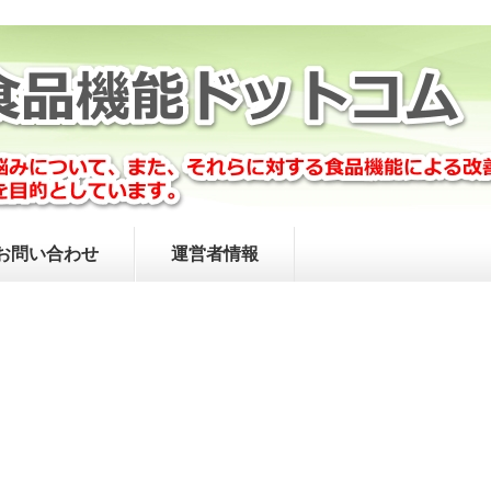
お問い合わせ
運営者情報