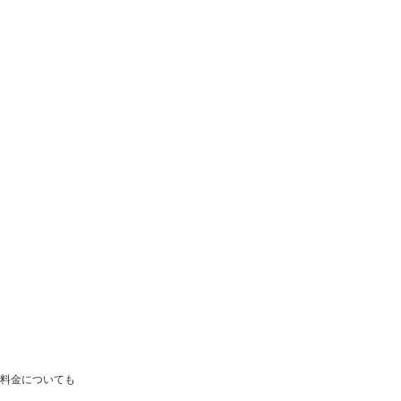
料金についても