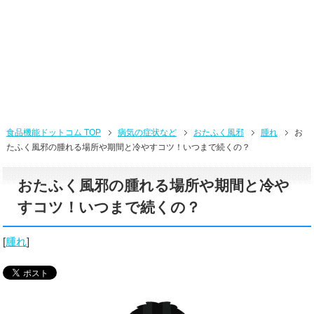
食品機能ドットコム TOP
病気の症状など
おたふく風邪
腫れ
お
たふく風邪の腫れる場所や期間と冷やすコツ！いつまで続くの？
おたふく風邪の腫れる場所や期間と冷や
すコツ！いつまで続くの？
[
腫れ
]