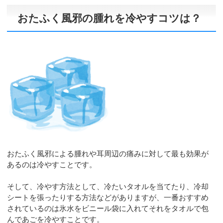
おたふく風邪の腫れを冷やすコツは？
おたふく風邪による腫れや耳周辺の痛みに対して最も効果が
あるのは冷やすことです。
そして、冷やす方法として、冷たいタオルを当てたり、冷却
シートを張ったりする方法などがありますが、一番おすすめ
されているのは氷水をビニール袋に入れてそれをタオルで包
んであごを冷やすことです。