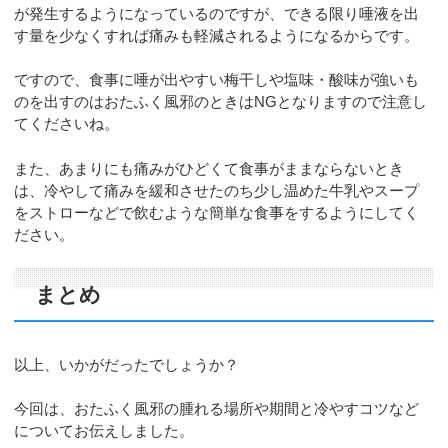
が発生するようになっているのですが、できる限り唾液を出
す量を少なくすれば痛みも軽減されるようになるからです。
ですので、食事に唾が出やすい梅干しや塩味・酸味が強いも
のを出すのはおたふく風邪のときはNGとなりますので注意し
てくださいね。
また、あまりにも痛みがひどくて食事がままならないとき
は、冷やして痛みを緩和させたのち少し温めた牛乳やスープ
をストローなどで飲むような簡単な食事をするようにしてく
ださい。
まとめ
以上、いかがだったでしょうか？
今回は、おたふく風邪の腫れる場所や期間と冷やすコツなど
についてお伝えしました。