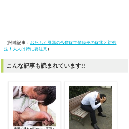
（関連記事：
おたふく風邪の合併症で髄膜炎の症状と対処
法！大人は特に要注意
）
こんな記事も読まれています!!
痛風で腫れが引かない原因と