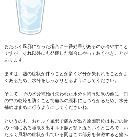
おたふく風邪になった場合に一番効果があるのが冷やすこと
ですが、それ以外にも発症した場合にやっておくべきことが
あります。
まずは、熱の症状が伴うことが多く水分が失われることがよ
くあるため、水分をしっかりとるようにしてください。
そして、その水分補給は失われた水分を補う効果の他に、口
の中の乾燥を防ぐことで痛みの緩和にもつながるため、水分
補給はまめに行うようにしてくださいね。
というのも、おたふく風邪で痛みが出る原因部位はあごの骨
の下側にある唾液を出す耳下腺と顎下腺というところで、お
たふく風邪の症状が出ている間はこの部分を刺激すると痛み