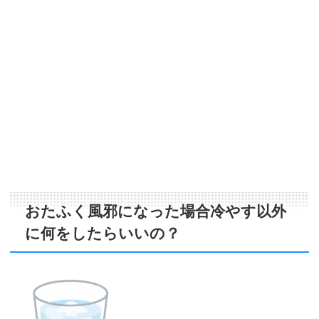
おたふく風邪になった場合冷やす以外
に何をしたらいいの？