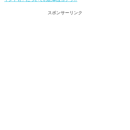
スポンサーリンク