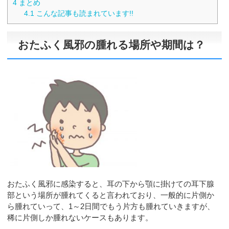
4
まとめ
4.1
こんな記事も読まれています!!
おたふく風邪の腫れる場所や期間は？
おたふく風邪に感染すると、耳の下から顎に掛けての耳下腺
部という場所が腫れてくると言われており、一般的に片側か
ら腫れていって、1～2日間でもう片方も腫れていきますが、
稀に片側しか腫れないケースもあります。