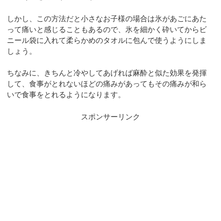
しかし、この方法だと小さなお子様の場合は氷があごにあた
って痛いと感じることもあるので、氷を細かく砕いてからビ
ニール袋に入れて柔らかめのタオルに包んで使うようにしま
しょう。
ちなみに、きちんと冷やしてあげれば麻酔と似た効果を発揮
して、食事がとれないほどの痛みがあってもその痛みが和ら
いで食事をとれるようになります。
スポンサーリンク