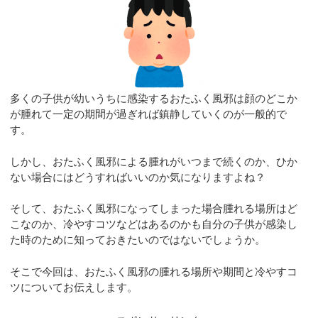
多くの子供が幼いうちに感染するおたふく風邪は顔のどこか
が腫れて一定の期間が過ぎれば鎮静していくのが一般的で
す。
しかし、おたふく風邪による腫れがいつまで続くのか、ひか
ない場合にはどうすればいいのか気になりますよね？
そして、おたふく風邪になってしまった場合腫れる場所はど
こなのか、冷やすコツなどはあるのかも自分の子供が感染し
た時のために知っておきたいのではないでしょうか。
そこで今回は、おたふく風邪の腫れる場所や期間と冷やすコ
ツについてお伝えします。