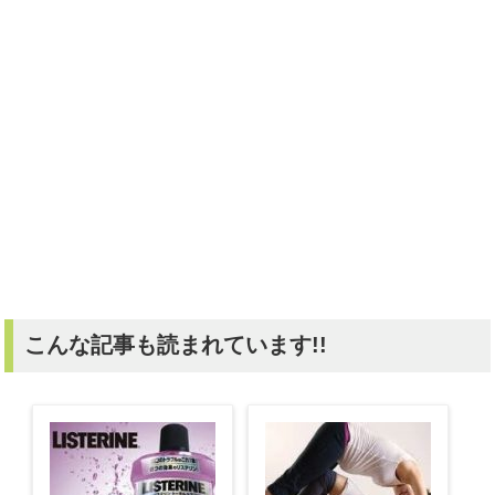
こんな記事も読まれています!!