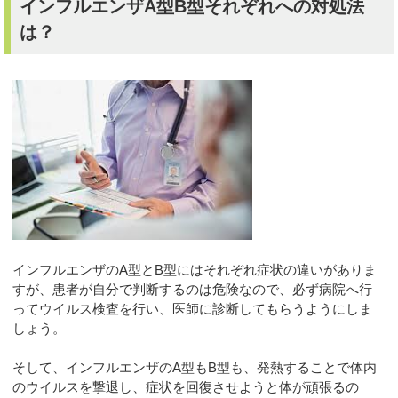
インフルエンザA型B型それぞれへの対処法
は？
インフルエンザのA型とB型にはそれぞれ症状の違いがありま
すが、患者が自分で判断するのは危険なので、必ず病院へ行
ってウイルス検査を行い、医師に診断してもらうようにしま
しょう。
そして、インフルエンザのA型もB型も、発熱することで体内
のウイルスを撃退し、症状を回復させようと体が頑張るの