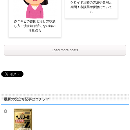
ケロイド治療の方法や費用と
期間！市販薬や保険について
も
赤ニキビの原因と治し方や潰
し方！潰す時や治らない時の
注意点も
Load more posts
最新の役立ち記事はコチラ!?