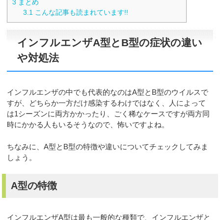
3
まとめ
3.1
こんな記事も読まれています!!
インフルエンザA型とB型の症状の違い
や対処法
インフルエンザの中でも代表的なのはA型とB型のウイルスで
すが、どちらか一方だけ感染するわけではなく、人によって
は1シーズンに両方かかったり、ごく稀なケースですが両方同
時にかかる人もいるそうなので、怖いですよね。
ちなみに、A型とB型の特徴や違いについてチェックしてみま
しょう。
A型の特徴
インフルエンザA型は最も一般的な種類で、インフルエンザと