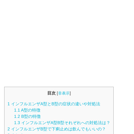
目次
[
非表示
]
1
インフルエンザA型とB型の症状の違いや対処法
1.1
A型の特徴
1.2
B型の特徴
1.3
インフルエンザA型B型それぞれへの対処法は？
2
インフルエンザB型で下痢止めは飲んでもいいの？