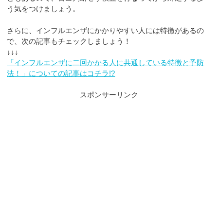
う気をつけましょう。
さらに、インフルエンザにかかりやすい人には特徴があるの
で、次の記事もチェックしましょう！
↓↓↓
「インフルエンザに二回かかる人に共通している特徴と予防
法！」についての記事はコチラ!?
スポンサーリンク