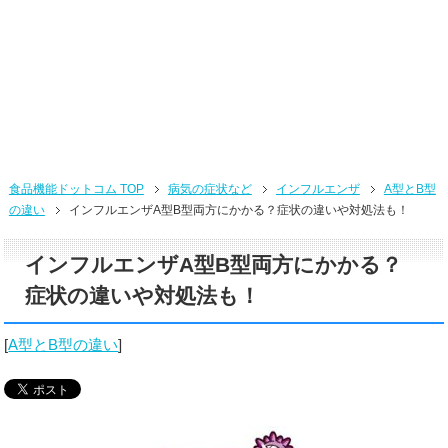
食品機能ドットコム TOP
病気の症状など
インフルエンザ
A型とB型
の違い
インフルエンザA型B型両方にかかる？症状の違いや対処法も！
インフルエンザA型B型両方にかかる？
症状の違いや対処法も！
[
A型とB型の違い
]