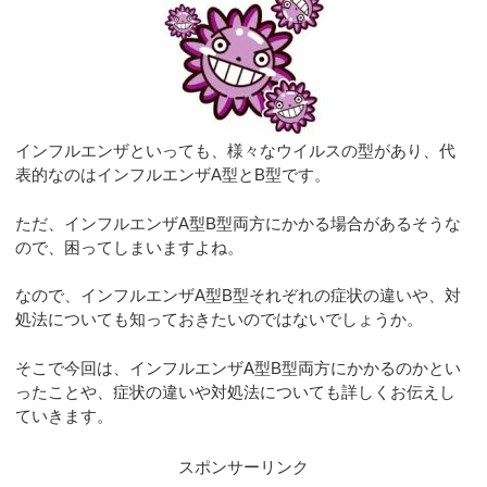
インフルエンザといっても、様々なウイルスの型があり、代
表的なのはインフルエンザA型とB型です。
ただ、インフルエンザA型B型両方にかかる場合があるそうな
ので、困ってしまいますよね。
なので、インフルエンザA型B型それぞれの症状の違いや、対
処法についても知っておきたいのではないでしょうか。
そこで今回は、インフルエンザA型B型両方にかかるのかとい
ったことや、症状の違いや対処法についても詳しくお伝えし
ていきます。
スポンサーリンク