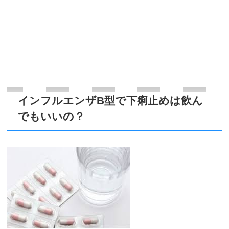
インフルエンザB型で下痢止めは飲ん
でもいいの？