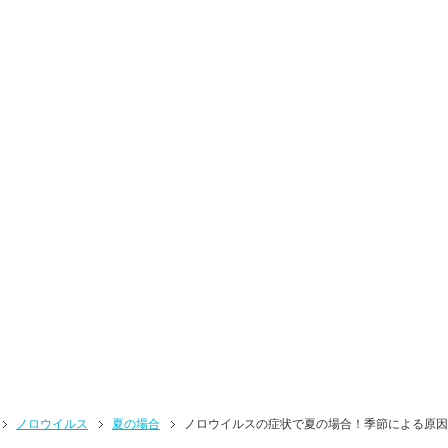
ノロウイルス
夏の場合
ノロウイルスの症状で夏の場合！季節による原因