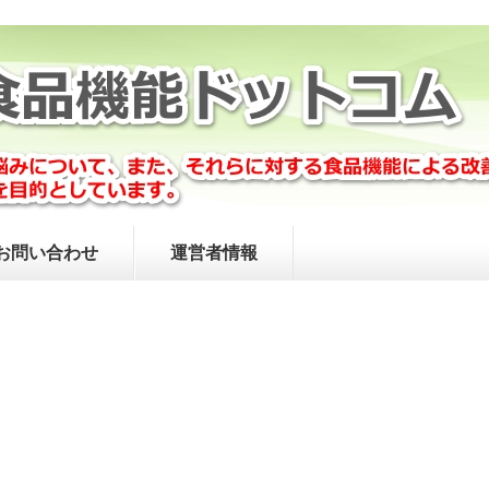
お問い合わせ
運営者情報