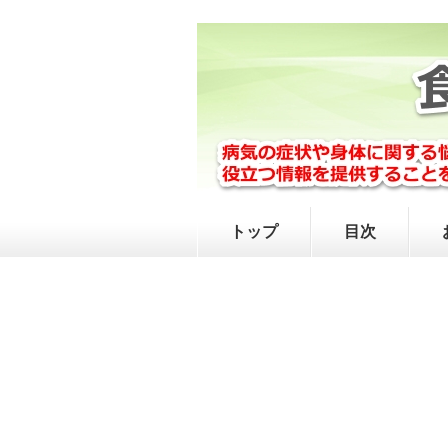
トップ
目次