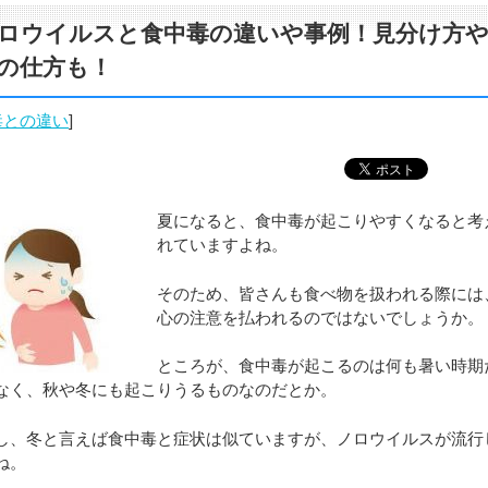
ロウイルスと食中毒の違いや事例！見分け方
の仕方も！
毒との違い
]
夏になると、食中毒が起こりやすくなると考
れていますよね。
そのため、皆さんも食べ物を扱われる際には
心の注意を払われるのではないでしょうか。
ところが、食中毒が起こるのは何も暑い時期
なく、秋や冬にも起こりうるものなのだとか。
し、冬と言えば食中毒と症状は似ていますが、ノロウイルスが流行
ね。