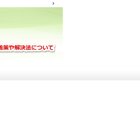
サイトマップ