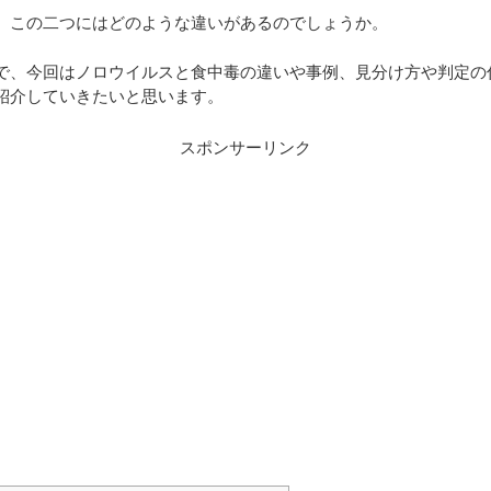
、この二つにはどのような違いがあるのでしょうか。
で、今回はノロウイルスと食中毒の違いや事例、見分け方や判定の
紹介していきたいと思います。
スポンサーリンク