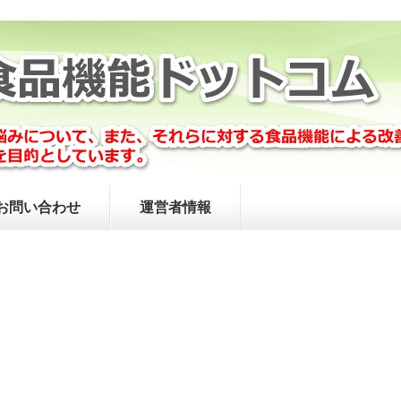
お問い合わせ
運営者情報