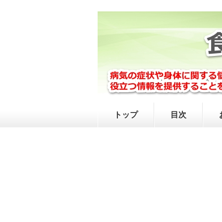
トップ
目次