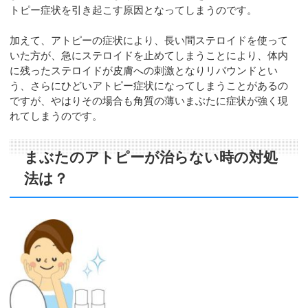
トピー症状を引き起こす原因となってしまうのです。
加えて、アトピーの症状により、長い間ステロイドを使って
いた方が、急にステロイドを止めてしまうことにより、体内
に残ったステロイドが皮膚への刺激となりリバウンドとい
う、さらにひどいアトピー症状になってしまうことがあるの
ですが、やはりその場合も角質の薄いまぶたに症状が強く現
れてしまうのです。
まぶたのアトピーが治らない時の対処
法は？