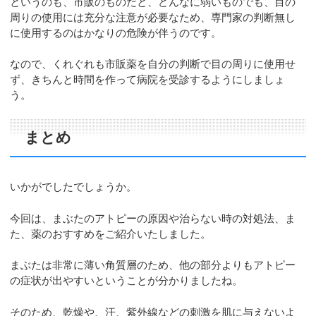
というのも、市販のものだと、どんなに弱いものでも、目の
周りの使用には充分な注意が必要なため、専門家の判断無し
に使用するのはかなりの危険が伴うのです。
なので、くれぐれも市販薬を自分の判断で目の周りに使用せ
ず、きちんと時間を作って病院を受診するようにしましょ
う。
まとめ
いかがでしたでしょうか。
今回は、まぶたのアトピーの原因や治らない時の対処法、ま
た、薬のおすすめをご紹介いたしました。
まぶたは非常に薄い角質層のため、他の部分よりもアトピー
の症状が出やすいということが分かりましたね。
そのため、乾燥や、汗、紫外線などの刺激を肌に与えないよ