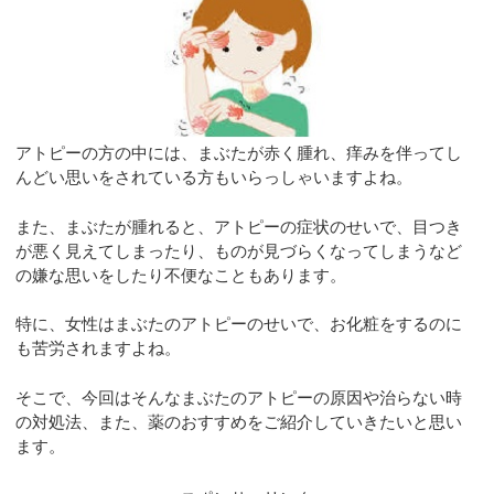
アトピーの方の中には、まぶたが赤く腫れ、痒みを伴ってし
んどい思いをされている方もいらっしゃいますよね。
また、まぶたが腫れると、アトピーの症状のせいで、目つき
が悪く見えてしまったり、ものが見づらくなってしまうなど
の嫌な思いをしたり不便なこともあります。
特に、女性はまぶたのアトピーのせいで、お化粧をするのに
も苦労されますよね。
そこで、今回はそんなまぶたのアトピーの原因や治らない時
の対処法、また、薬のおすすめをご紹介していきたいと思い
ます。