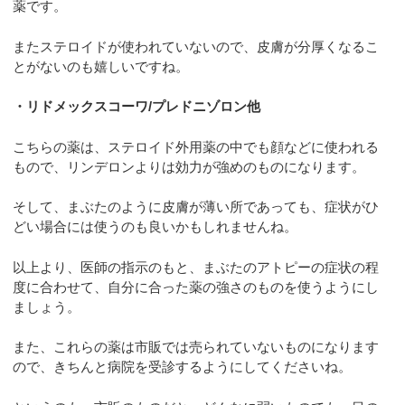
薬です。
またステロイドが使われていないので、皮膚が分厚くなるこ
とがないのも嬉しいですね。
・リドメックスコーワ/プレドニゾロン他
こちらの薬は、ステロイド外用薬の中でも顔などに使われる
もので、リンデロンよりは効力が強めのものになります。
そして、まぶたのように皮膚が薄い所であっても、症状がひ
どい場合には使うのも良いかもしれませんね。
以上より、医師の指示のもと、まぶたのアトピーの症状の程
度に合わせて、自分に合った薬の強さのものを使うようにし
ましょう。
また、これらの薬は市販では売られていないものになります
ので、きちんと病院を受診するようにしてくださいね。