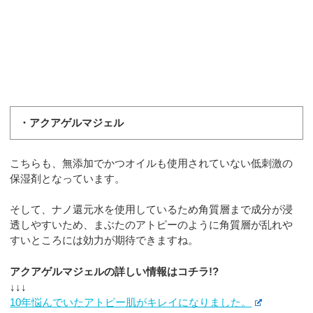
・アクアゲルマジェル
こちらも、無添加でかつオイルも使用されていない低刺激の
保湿剤となっています。
そして、ナノ還元水を使用しているため角質層まで成分が浸
透しやすいため、まぶたのアトピーのように角質層が乱れや
すいところには効力が期待できますね。
アクアゲルマジェルの詳しい情報はコチラ!?
↓↓↓
10年悩んでいたアトピー肌がキレイになりました。