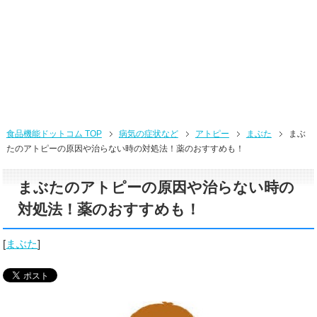
食品機能ドットコム TOP
病気の症状など
アトピー
まぶた
まぶ
たのアトピーの原因や治らない時の対処法！薬のおすすめも！
まぶたのアトピーの原因や治らない時の
対処法！薬のおすすめも！
[
まぶた
]