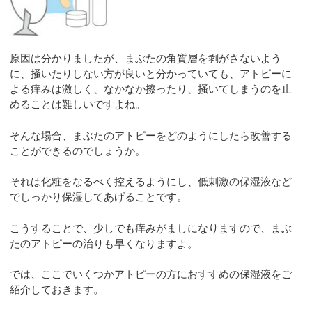
原因は分かりましたが、まぶたの角質層を剥がさないよう
に、掻いたりしない方が良いと分かっていても、アトピーに
よる痒みは激しく、なかなか擦ったり、掻いてしまうのを止
めることは難しいですよね。
そんな場合、まぶたのアトピーをどのようにしたら改善する
ことができるのでしょうか。
それは化粧をなるべく控えるようにし、低刺激の保湿液など
でしっかり保湿してあげることです。
こうすることで、少しでも痒みがましになりますので、まぶ
たのアトピーの治りも早くなりますよ。
では、ここでいくつかアトピーの方におすすめの保湿液をご
紹介しておきます。