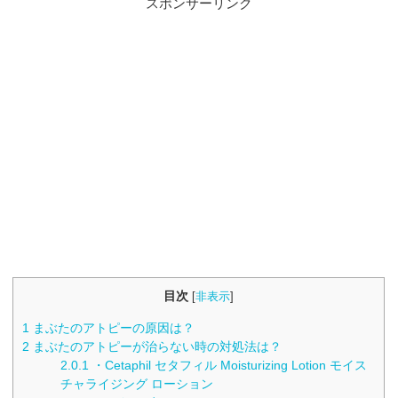
スポンサーリンク
目次
[
非表示
]
1
まぶたのアトピーの原因は？
2
まぶたのアトピーが治らない時の対処法は？
2.0.1
・Cetaphil セタフィル Moisturizing Lotion モイス
チャライジング ローション