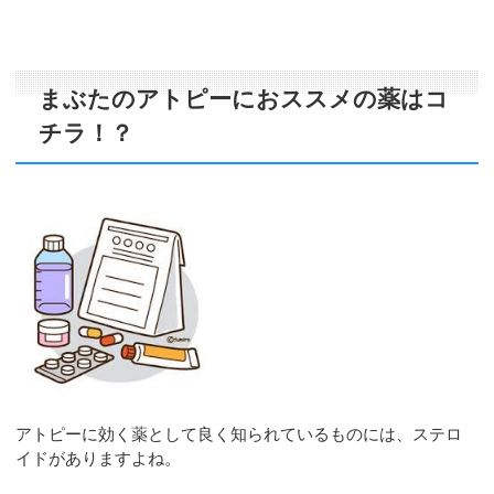
まぶたのアトピーにおススメの薬はコ
チラ！？
アトピーに効く薬として良く知られているものには、ステロ
イドがありますよね。