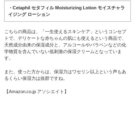
・Cetaphil セタフィル Moisturizing Lotion モイスチャラ
イジング ローション
こちらの商品は、「一生使えるスキンケア」というコンセプ
トで、デリケートな赤ちゃんの肌にも使えるという商品で、
天然成分由来の保湿成分と、アルコールやパラベンなどの化
学物質を含んでいない低刺激の保湿クリームとなっていま
す。
また、使った方からは、保湿力はワセリン以上という声もあ
るくらい保湿力は抜群ですね。
【Amazon.co.jp アソシエイト】