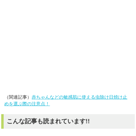
（関連記事）
赤ちゃんなどの敏感肌に使える虫除け日焼け止
めを選ぶ際の注意点！
こんな記事も読まれています!!