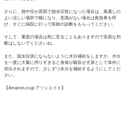
さらに、熱中症が原因で脱水症状になった場合は、風通しの
よい涼しい場所で横になり、意識がない場合は救急車を呼
び、すぐに病院に行って医師の診断をもらってください。
そして、重度の場合は死に至ることもありますので安易な判
断はしないでくださいね。
また、脱水症状にならないように水分補給をしますが、水分
を一度に大量に摂りすぎると身体が吸収せず尿として体外に
排出されますので、少しずつ水分を補給するようにしてくだ
さい。
【Amazon.co.jp アソシエイト】