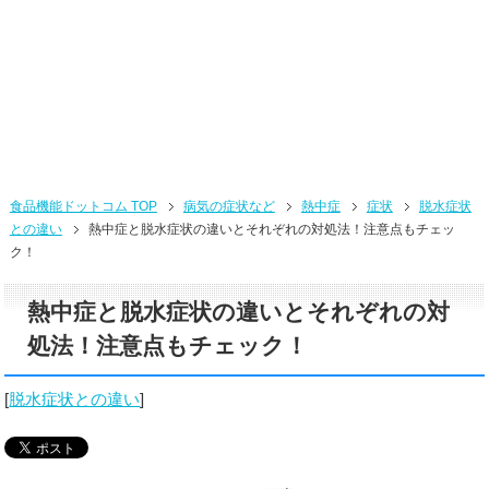
食品機能ドットコム TOP
病気の症状など
熱中症
症状
脱水症状
との違い
熱中症と脱水症状の違いとそれぞれの対処法！注意点もチェッ
ク！
熱中症と脱水症状の違いとそれぞれの対
処法！注意点もチェック！
[
脱水症状との違い
]