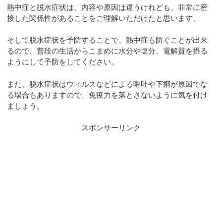
熱中症と脱水症状は、内容や原因は違うけれども、非常に密
接した関係性があることをご理解いただけたと思います。
そして脱水症状を予防することで、熱中症も防ぐことが出来
るので、普段の生活からこまめに水分や塩分、電解質を摂る
ようにして予防をしてください。
また、脱水症状はウィルスなどによる嘔吐や下痢が原因でな
る場合もありますので、免疫力を落とさないように気を付け
ましょう。
スポンサーリンク