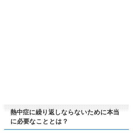
熱中症に繰り返しならないために本当
に必要なこととは？