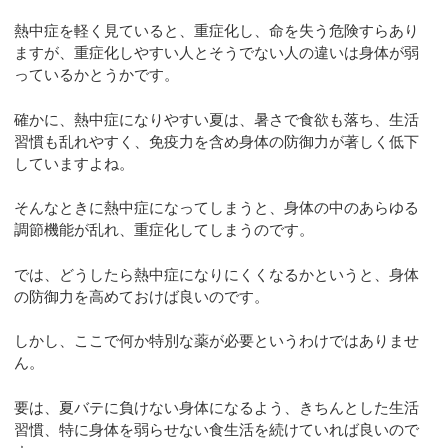
熱中症を軽く見ていると、重症化し、命を失う危険すらあり
ますが、重症化しやすい人とそうでない人の違いは身体が弱
っているかとうかです。
確かに、熱中症になりやすい夏は、暑さで食欲も落ち、生活
習慣も乱れやすく、免疫力を含め身体の防御力が著しく低下
していますよね。
そんなときに熱中症になってしまうと、身体の中のあらゆる
調節機能が乱れ、重症化してしまうのです。
では、どうしたら熱中症になりにくくなるかというと、身体
の防御力を高めておけば良いのです。
しかし、ここで何か特別な薬が必要というわけではありませ
ん。
要は、夏バテに負けない身体になるよう、きちんとした生活
習慣、特に身体を弱らせない食生活を続けていれば良いので