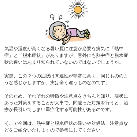
気温や湿度が高くなる暑い夏に注意が必要な病気に「熱中
症」と「脱水症状」がありますが、意外にも熱中症と脱水症
状の違いはあまり知られていないのではないでしょうか。
実際、この２つの症状は関連性が非常に高く、同じもののよ
うな感じがしますが、実は全く違うものなのです。
そのため、それぞれの特徴や注意点をきちんと知り、症状に
あった対策をすることが大事で、間違った対策を行うと、治
療が長引いてしまい重症化する可能性があるのです。
そこで今回は、熱中症と脱水症状の違いや対処法、注意点な
どをご紹介いたしますので参考にしてください。