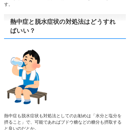
す。
熱中症と脱水症状の対処法はどうすれ
ばいい？
熱中症も脱水症状も対処法としてのお勧めは「水分と塩分を
摂ること」で、可能であればブドウ糖などの糖分も摂取する
と良いのだとか。