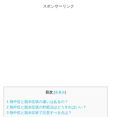
スポンサーリンク
目次
[
非表示
]
1
熱中症と脱水症状の違いはあるの？
2
熱中症と脱水症状の対処法はどうすればいい？
3
熱中症と脱水症状で注意すべき点は？