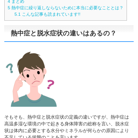
4
まとめ
5
熱中症に繰り返しならないために本当に必要なこととは？
5.1
こんな記事も読まれています!!
熱中症と脱水症状の違いはあるの？
そもそも、熱中症と脱水症状の定義の違いですが、熱中症は
高温多湿な環境の中で起きる身体障害の総称を言い、脱水症
状は体内に必要とする水分やミネラルが何らかの原因により
不足している状態のことを言います。