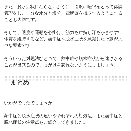
また、脱水症状にならないように、適度に睡眠をとって体調
管理をし、十分な水分と塩分、電解質を摂取するようにする
ことも大切です。
そして、適度な運動を心掛け、筋力を維持し汗をかきやすい
体質を維持するなど、熱中症や脱水症状を意識した行動が大
事な要素です。
そういった対処法ひとつで、熱中症や脱水症状から遠ざかる
ことが出来るので、心がけを忘れないようにしましょう。
まとめ
いかがでしたでしょうか。
熱中症と脱水症状の違いやそれぞれの対処法、また熱中症と
脱水症状の注意点をご紹介してきました。