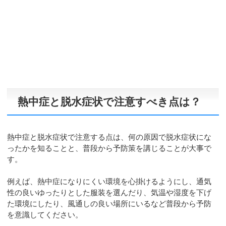
熱中症と脱水症状で注意すべき点は？
熱中症と脱水症状で注意する点は、何の原因で脱水症状にな
ったかを知ることと、普段から予防策を講じることが大事で
す。
例えば、熱中症になりにくい環境を心掛けるようにし、通気
性の良いゆったりとした服装を選んだり、気温や湿度を下げ
た環境にしたり、風通しの良い場所にいるなど普段から予防
を意識してください。