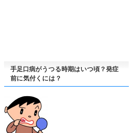
手足口病がうつる時期はいつ頃？発症
前に気付くには？