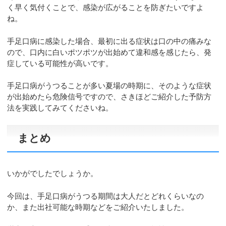
く早く気付くことで、感染が広がることを防ぎたいですよ
ね。
手足口病に感染した場合、最初に出る症状は口の中の痛みな
ので、口内に白いポツポツが出始めて違和感を感じたら、発
症している可能性が高いです。
手足口病がうつることが多い夏場の時期に、そのような症状
が出始めたら危険信号ですので、さきほどご紹介した予防方
法を実践してみてくださいね。
まとめ
いかがでしたでしょうか。
今回は、手足口病がうつる期間は大人だとどれくらいなの
か、また出社可能な時期などをご紹介いたしました。