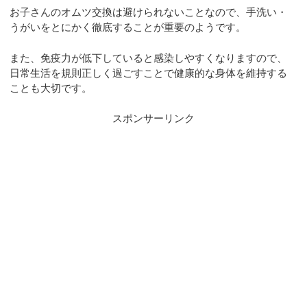
お子さんのオムツ交換は避けられないことなので、手洗い・
うがいをとにかく徹底することが重要のようです。
また、免疫力が低下していると感染しやすくなりますので、
日常生活を規則正しく過ごすことで健康的な身体を維持する
ことも大切です。
スポンサーリンク