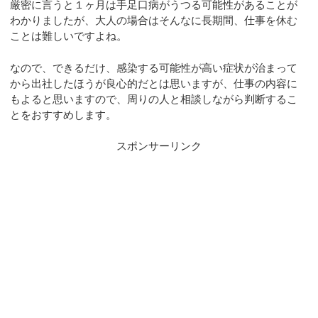
厳密に言うと１ヶ月は手足口病がうつる可能性があることが
わかりましたが、大人の場合はそんなに長期間、仕事を休む
ことは難しいですよね。
なので、できるだけ、感染する可能性が高い症状が治まって
から出社したほうが良心的だとは思いますが、仕事の内容に
もよると思いますので、周りの人と相談しながら判断するこ
とをおすすめします。
スポンサーリンク