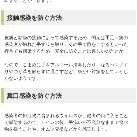
防することができます。
接触感染を防ぐ方法
皮膚と粘膜の接触によって感染するため、例えば手足口病の
感染者が触れた手すりを触り、その手で目をこするといった
行為でも感染するため、完全に防ぐことは難しいのだとか。
なので、こまめに手をアルコール消毒したり、なるべく手す
りやつり革を触らずに過ごすなど、細かい対策をしていくし
かないようです。
糞口感染を防ぐ方法
感染者の排泄物に含まれるウイルスが、他者の口に入ること
で感染するので、トイレの後、手洗いが不充分なままで食べ
物を扱うことや、オムツ交換などから感染します。