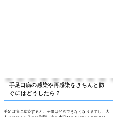
手足口病の感染や再感染をきちんと防
ぐにはどうしたら？
手足口病に感染すると、子供は登園できなくなりますし、大