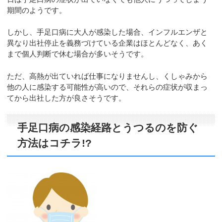
期間のようです。
しかし、手足口病に大人が感染した場合、インフルエンザと
異なり出社停止を義務づけている企業はほとんどなく、あく
まで個人判断で休む場合が多いそうです。
ただ、高熱が出ていれば仕事になりませんし、くしゃみから
他の人に感染する可能性が高いので、それらの症状が収まっ
てから出社した方が良さそうです。
手足口病の感染経路とうつるのを防ぐ
方法はコチラ!?