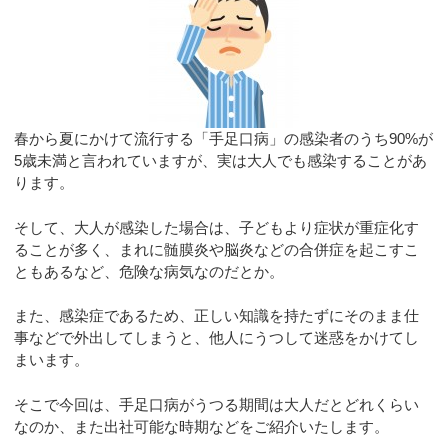
春から夏にかけて流行する「手足口病」の感染者のうち90%が
5歳未満と言われていますが、実は大人でも感染することがあ
ります。
そして、大人が感染した場合は、子どもより症状が重症化す
ることが多く、まれに髄膜炎や脳炎などの合併症を起こすこ
ともあるなど、危険な病気なのだとか。
また、感染症であるため、正しい知識を持たずにそのまま仕
事などで外出してしまうと、他人にうつして迷惑をかけてし
まいます。
そこで今回は、手足口病がうつる期間は大人だとどれくらい
なのか、また出社可能な時期などをご紹介いたします。