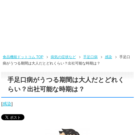
食品機能ドットコム TOP
病気の症状など
手足口病
感染
手足口
病がうつる期間は大人だとどれくらい？出社可能な時期は？
手足口病がうつる期間は大人だとどれく
らい？出社可能な時期は？
[
感染
]