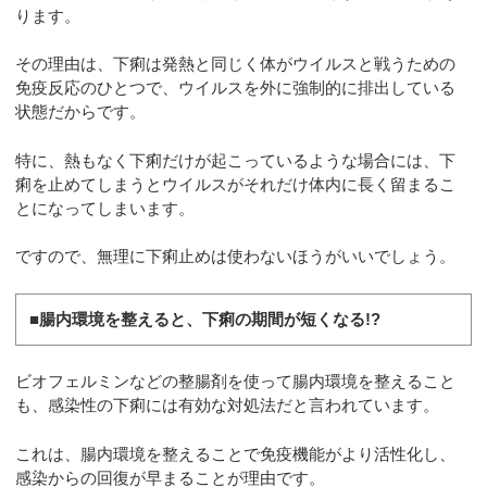
ります。
その理由は、下痢は発熱と同じく体がウイルスと戦うための
免疫反応のひとつで、ウイルスを外に強制的に排出している
状態だからです。
特に、熱もなく下痢だけが起こっているような場合には、下
痢を止めてしまうとウイルスがそれだけ体内に長く留まるこ
とになってしまいます。
ですので、無理に下痢止めは使わないほうがいいでしょう。
■腸内環境を整えると、下痢の期間が短くなる!?
ビオフェルミンなどの整腸剤を使って腸内環境を整えること
も、感染性の下痢には有効な対処法だと言われています。
これは、腸内環境を整えることで免疫機能がより活性化し、
感染からの回復が早まることが理由です。