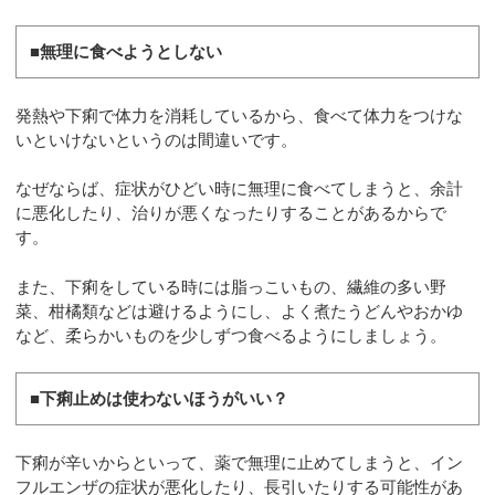
■無理に食べようとしない
発熱や下痢で体力を消耗しているから、食べて体力をつけな
いといけないというのは間違いです。
なぜならば、症状がひどい時に無理に食べてしまうと、余計
に悪化したり、治りが悪くなったりすることがあるからで
す。
また、下痢をしている時には脂っこいもの、繊維の多い野
菜、柑橘類などは避けるようにし、よく煮たうどんやおかゆ
など、柔らかいものを少しずつ食べるようにしましょう。
■下痢止めは使わないほうがいい？
下痢が辛いからといって、薬で無理に止めてしまうと、イン
フルエンザの症状が悪化したり、長引いたりする可能性があ