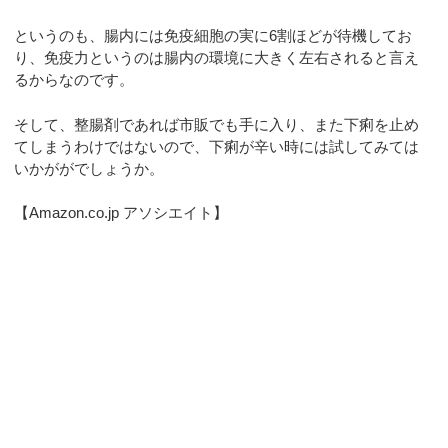
というのも、腸内には免疫細胞の実に6割ほどが待機してお
り、免疫力というのは腸内の環境に大きく左右されると言え
るからなのです。
そして、整腸剤であれば市販でも手に入り、また下痢を止め
てしまうわけではないので、下痢が辛い時には試してみては
いかががでしょうか。
【Amazon.co.jp アソシエイト】