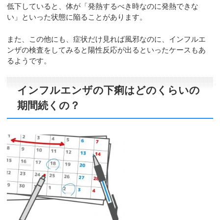
低下していると、体が「発熱するべき時なのに発熱できな
い」といった状態に陥ることがあります。
また、この他にも、症状だけ見れば風邪なのに、インフルエ
ンザの検査をしてみると陽性反応が出るといったケースもあ
るようです。
インフルエンザの下痢はどのくらいの
期間続くの？