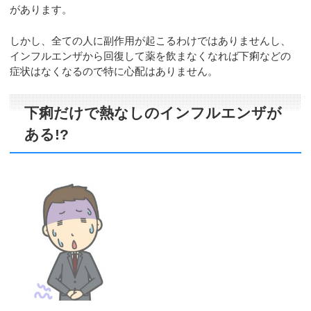
があります。
しかし、全ての人に副作用が起こるわけではありませんし、
インフルエンザから回復して薬を飲まなくなれば下痢などの
症状はなくなるので特に心配はありません。
下痢だけで熱なしのインフルエンザが
ある!?