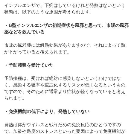
インフルエンザで、下痢はしているけれど発熱はないという
状態は、以下のような原因が考えられます。
・B型インフルエンザの初期症状を風邪と思って、市販の風邪
薬などを飲んでいる
市販の風邪薬には解熱効果がありますので、それによって熱
が下がっていると考えられます。
・予防接種を受けていた
予防接種は、受ければ絶対に感染しないというわけではな
く、感染する確率や重症化するリスクが低くなるというもの
ですので、そのために通常より症状が軽くなっていると考え
られます。
・免疫機能の低下により、発熱していない
発熱は体がウイルスと戦うための免疫反応のひとつですの
で、加齢や過度のストレスといった要因によって免疫機能が