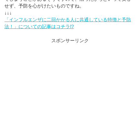
せず、予防を心がけたいものですね。
↓↓↓
「インフルエンザに二回かかる人に共通している特徴と予防
法！」についての記事はコチラ!?
スポンサーリンク