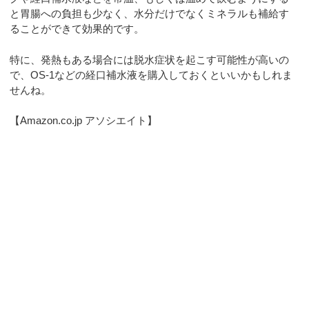
と胃腸への負担も少なく、水分だけでなくミネラルも補給す
ることができて効果的です。
特に、発熱もある場合には脱水症状を起こす可能性が高いの
で、OS-1などの経口補水液を購入しておくといいかもしれま
せんね。
【Amazon.co.jp アソシエイト】