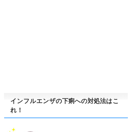
インフルエンザの下痢への対処法はこ
れ！