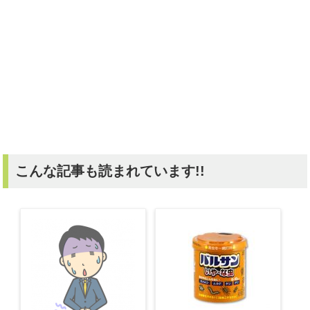
こんな記事も読まれています!!