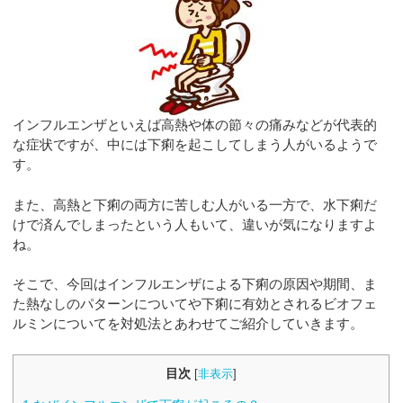
インフルエンザといえば高熱や体の節々の痛みなどが代表的
な症状ですが、中には下痢を起こしてしまう人がいるようで
す。
また、高熱と下痢の両方に苦しむ人がいる一方で、水下痢だ
けで済んでしまったという人もいて、違いが気になりますよ
ね。
そこで、今回はインフルエンザによる下痢の原因や期間、ま
た熱なしのパターンについてや下痢に有効とされるビオフェ
ルミンについてを対処法とあわせてご紹介していきます。
目次
[
非表示
]