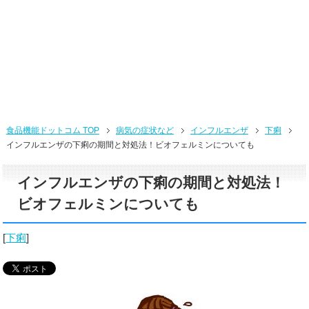
食品機能ドットコム TOP
病気の症状など
インフルエンザ
下痢
インフルエンザの下痢の期間と対処法！ビオフェルミンについても
インフルエンザの下痢の期間と対処法！
ビオフェルミンについても
[
下痢
]