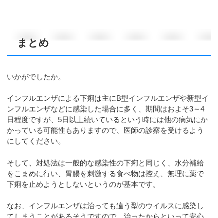
まとめ
いかがでしたか。
インフルエンザによる下痢は主にB型インフルエンザや新型イ
ンフルエンザなどに感染した場合に多く、期間はおよそ3～4
日程度ですが、5日以上続いているという時には他の病気にか
かっている可能性もありますので、医師の診察を受けるよう
にしてください。
そして、対処法は一般的な感染性の下痢と同じく、水分補給
をこまめに行い、胃腸を刺激する食べ物は控え、無理に薬で
下痢を止めようとしないというのが基本です。
なお、インフルエンザは治っても違う型のウイルスに感染し
てしまうことがあるそうですので、治ったからといって安心