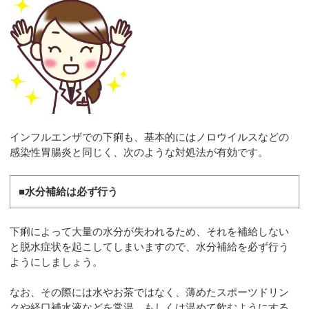
インフルエンザでの下痢も、基本的にはノロウイルスなどの
感染性胃腸炎と同じく、次のような対処法が有効です。
■水分補給は必ず行う
下痢によって大量の水分が失われるため、それを補給しない
と脱水症状を起こしてしまいますので、水分補給を必ず行う
ようにしましょう。
なお、その際には水やお茶ではなく、薄めたスポーツドリン
クや経口補水液などを常温、もしくは温めて飲むようにする