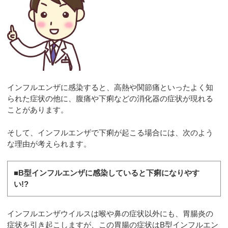
インフルエンザに感染すると、高熱や関節痛といったよく知
られた症状の他に、腹痛や下痢などの消化器の症状が現れる
ことがあります。
そして、インフルエンザで下痢が起こる場合には、次のよう
な理由が考えられます。
■B型インフルエンザに感染していると下痢になりやす
い!?
インフルエンザウイルスは喉や鼻の症状以外にも、胃腸炎の
症状を引き起こしますが、この胃腸の症状はB型インフルエン