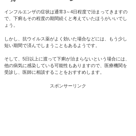
インフルエンザの症状は通常3～4日程度で治まってきますの
で、下痢もその程度の期間続くと考えていたほうがいいでし
ょう。
しかし、抗ウイルス薬がよく効いた場合などには、もう少し
短い期間で済んでしまうこともあるようです。
そして、5日以上に渡って下痢が治まらないという場合には、
他の病気に感染している可能性もありますので、医療機関を
受診し、医師に相談することをおすすめします。
スポンサーリンク