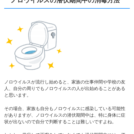
ノロウイルスの潜伏期間中の消毒方法
ノロウイルスが流行し始めると、家族の仕事仲間や学校の友
人、自分の周りでもノロウイルスの人が出始めることがある
と思います。
その場合、家族も自分もノロウイルスに感染している可能性
がありますが、ノロウイルスの潜伏期間中は、特に身体に症
状が出ないので自分で判断することは難しいですよね。