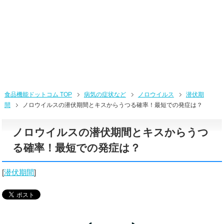
食品機能ドットコム TOP
病気の症状など
ノロウイルス
潜伏期
間
ノロウイルスの潜伏期間とキスからうつる確率！最短での発症は？
ノロウイルスの潜伏期間とキスからうつ
る確率！最短での発症は？
[
潜伏期間
]