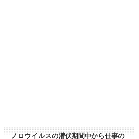
ノロウイルスの潜伏期間中から仕事の