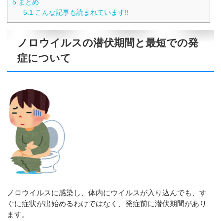
5
まとめ
5.1
こんな記事も読まれています!!
ノロウイルスの潜伏期間と最短での発
症について
ノロウイルスに感染し、体内にウイルスが入り込んでも、す
ぐに症状が出始めるわけではなく、発症前に潜伏期間があり
ます。