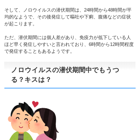
そして、ノロウイルスの潜伏期間は、24時間から48時間が平
均的なようで、その後発症して嘔吐や下痢、腹痛などの症状
が起こります。
ただ、潜伏期間には個人差があり、免疫力が低下している人
ほど早く発症しやすいと言われており、6時間から12時間程度
で発症することもあるようです。
ノロウイルスの潜伏期間中でもうつ
る？キスは？