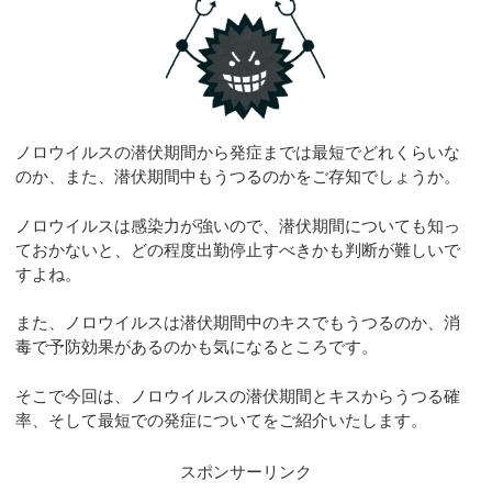
ノロウイルスの潜伏期間から発症までは最短でどれくらいな
のか、また、潜伏期間中もうつるのかをご存知でしょうか。
ノロウイルスは感染力が強いので、潜伏期間についても知っ
ておかないと、どの程度出勤停止すべきかも判断が難しいで
すよね。
また、ノロウイルスは潜伏期間中のキスでもうつるのか、消
毒で予防効果があるのかも気になるところです。
そこで今回は、ノロウイルスの潜伏期間とキスからうつる確
率、そして最短での発症についてをご紹介いたします。
スポンサーリンク