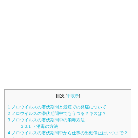
目次
[
非表示
]
1
ノロウイルスの潜伏期間と最短での発症について
2
ノロウイルスの潜伏期間中でもうつる？キスは？
3
ノロウイルスの潜伏期間中の消毒方法
3.0.1
・消毒の方法
4
ノロウイルスの潜伏期間中から仕事の出勤停止はいつまで？