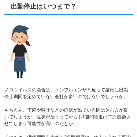
出勤停止はいつまで？
ノロウイルスの場合は、インフルエンザと違って厳密に出勤
停止期間を定めていない会社が多いのではないでしょうか。
もちろん、下痢や嘔吐などの症状が出ている間は休む方が良
いでしょうが、症状が治まってからも1週間程度は二次感染さ
せてしまう可能性が高いのだとか。