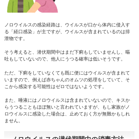
ノロウイルスの感染経路は、ウイルスが口から体内に侵入す
る「経口感染」が主ですが、ウイルスが含まれているのは排
泄物です。
そう考えると、潜伏期間中はまだ下痢もしていませんし、嘔
吐もしていないので、他人にうつる確率は低いそうです。
ただ、下痢をしていなくても既に便にはウイルスが含まれて
いますので、例えば赤ちゃんのオムツの処理をしていて、そ
こから感染する可能性はゼロではないようです。
また、唾液にはノロウイルスは含まれていないので、キスか
らうつることもほぼ無いと言われていますが、もし家族がノ
ロウイルスに感染した場合は、止めておく方が無難かもしれ
ません。