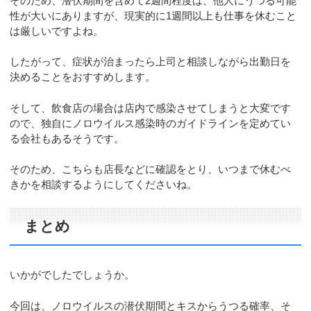
そのため、潜伏期間を含めて2週間程度は、他人にうつる可能
性が大いにありますが、現実的に1週間以上も仕事を休むこと
は厳しいですよね。
したがって、症状が治まったら上司と相談しながら出勤日を
決めることをおすすめします。
そして、飲食店の場合は店内で感染させてしまうと大変です
ので、独自にノロウイルス感染時のガイドラインを定めてい
る会社もあるそうです。
そのため、こちらも店長などに確認をとり、いつまで休むべ
きかを相談するようにしてくださいね。
まとめ
いかがでしたでしょうか。
今回は、ノロウイルスの潜伏期間とキスからうつる確率、そ