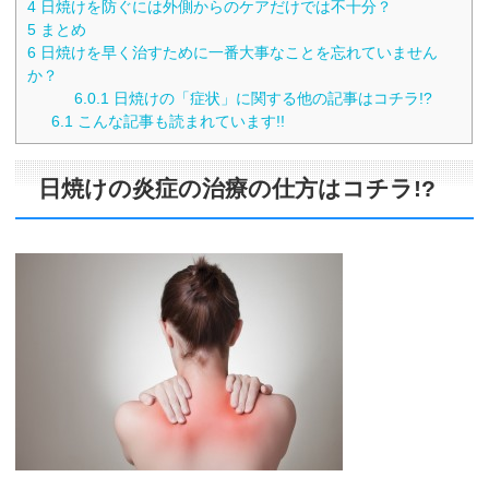
4
日焼けを防ぐには外側からのケアだけでは不十分？
5
まとめ
6
日焼けを早く治すために一番大事なことを忘れていません
か？
6.0.1
日焼けの「症状」に関する他の記事はコチラ!?
6.1
こんな記事も読まれています!!
日焼けの炎症の治療の仕方はコチラ!?