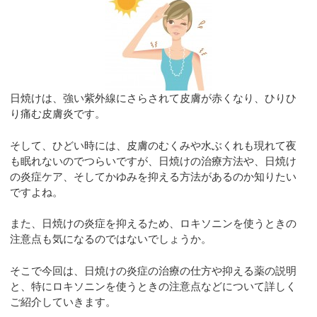
日焼けは、強い紫外線にさらされて皮膚が赤くなり、ひりひ
り痛む皮膚炎です。
そして、ひどい時には、皮膚のむくみや水ぶくれも現れて夜
も眠れないのでつらいですが、日焼けの治療方法や、日焼け
の炎症ケア、そしてかゆみを抑える方法があるのか知りたい
ですよね。
また、日焼けの炎症を抑えるため、ロキソニンを使うときの
注意点も気になるのではないでしょうか。
そこで今回は、日焼けの炎症の治療の仕方や抑える薬の説明
と、特にロキソニンを使うときの注意点などについて詳しく
ご紹介していきます。