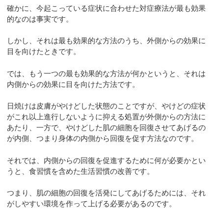
確かに、今起こっている症状に合わせた対症療法が最も効果
的なのは事実です。
しかし、それは最も効果的な方法のうち、外側からの効果に
目を向けたときです。
では、もう一つの最も効果的な方法が何かというと、それは
内側からの効果に目を向けた方法です。
日焼けは皮膚がやけどした状態のことですが、やけどの症状
がこれ以上進行しないように抑える処置が外側からの方法に
あたり、一方で、やけどした肌の細胞を回復させてあげるの
が内側、つまり身体の内側から回復を促す方法なのです。
それでは、内側からの回復を促進するために何が必要かとい
うと、食習慣を含めた生活習慣の改善です。
つまり、肌の細胞の回復を活発にしてあげるためには、それ
がしやすい環境を作って上げる必要があるのです。