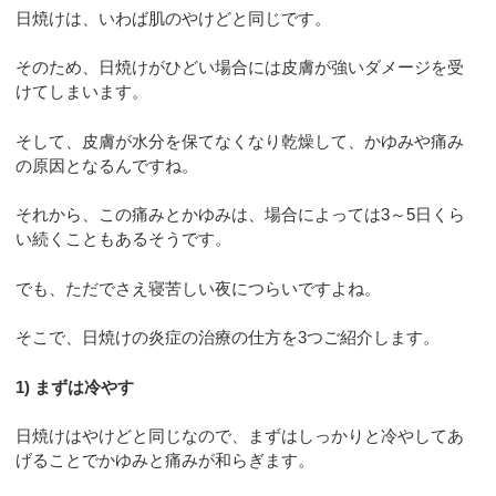
日焼けは、いわば肌のやけどと同じです。
そのため、日焼けがひどい場合には皮膚が強いダメージを受
けてしまいます。
そして、皮膚が水分を保てなくなり乾燥して、かゆみや痛み
の原因となるんですね。
それから、この痛みとかゆみは、場合によっては3～5日くら
い続くこともあるそうです。
でも、ただでさえ寝苦しい夜につらいですよね。
そこで、日焼けの炎症の治療の仕方を3つご紹介します。
1) まずは冷やす
日焼けはやけどと同じなので、まずはしっかりと冷やしてあ
げることでかゆみと痛みが和らぎます。