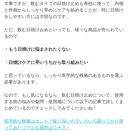
大事ですが、飲むタイプの日焼け止めも有効に使って、内側
と外側からしっかり早めにケアを始めることが、特に日焼け
をしやすい方には大切なのです。
ただ、飲む日焼け止めといっても、様々な商品が売られてい
るので、
・もう日焼けに悩まされたくない
・日焼けケアに早いうちから取り組みたい
と思っているなら、しっかり医学的な根拠のあるものを選ぶ
必要があります。
なので、もし気になるなら、飲む日焼け止めについて、使用
する前の悩みや疑問・使用感について以下の記事で詳しくま
とめているのでチェックしてみてくださいね！
医学的な根拠はホント？疑り深いのでいろいろ調べてから使
ってみたリアルな感想はコチラ！