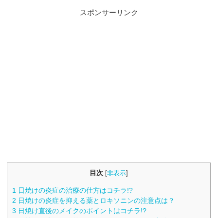
スポンサーリンク
目次
[
非表示
]
1
日焼けの炎症の治療の仕方はコチラ!?
2
日焼けの炎症を抑える薬とロキソニンの注意点は？
3
日焼け直後のメイクのポイントはコチラ!?