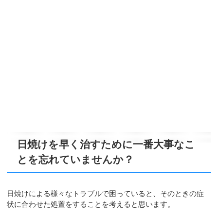
日焼けを早く治すために一番大事なこ
とを忘れていませんか？
日焼けによる様々なトラブルで困っていると、そのときの症
状に合わせた処置をすることを考えると思います。