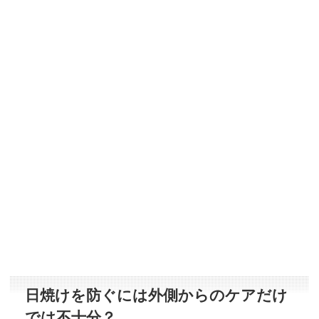
日焼けを防ぐには外側からのケアだけ
では不十分？