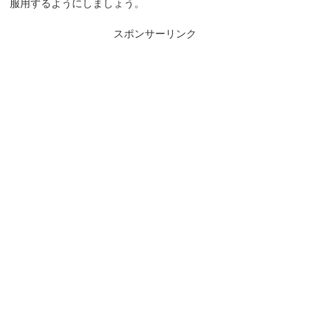
服用するようにしましょう。
スポンサーリンク