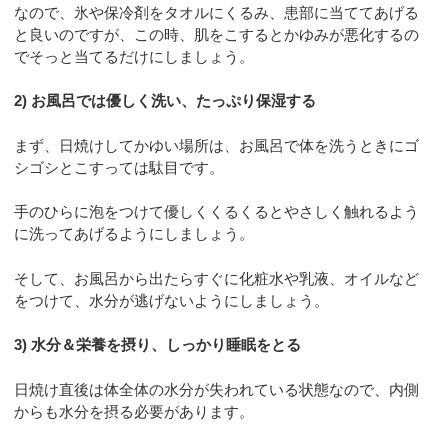
なので、氷や保冷剤をタオルにくるみ、患部に当ててあげる
と良いのですが、この時、肌をこするとかゆみが悪化するの
でそっと当てるだけにしましょう。
2) お風呂では優しく洗い、たっぷり保湿する
まず、日焼けしてかゆい場所は、お風呂で体を洗うときにゴ
シゴシとこすっては駄目です。
手のひらに泡をつけて優しくくるくるとやさしく触れるよう
に洗ってあげるようにしましょう。
そして、お風呂から出たらすぐに化粧水や乳液、オイルなど
をつけて、水分が逃げないようにしましょう。
3) 水分＆栄養を摂り、しっかり睡眠をとる
日焼け直後は体全体の水分が失われている状態なので、内側
からも水分を摂る必要があります。