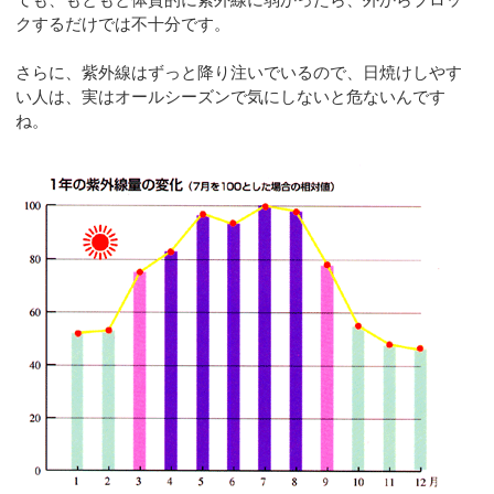
クするだけでは不十分です。
さらに、紫外線はずっと降り注いでいるので、日焼けしやす
い人は、実はオールシーズンで気にしないと危ないんです
ね。