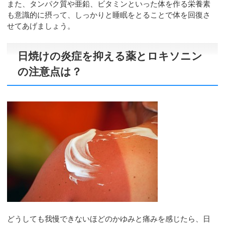
また、タンパク質や亜鉛、ビタミンといった体を作る栄養素
も意識的に摂って、しっかりと睡眠をとることで体を回復さ
せてあげましょう。
日焼けの炎症を抑える薬とロキソニン
の注意点は？
どうしても我慢できないほどのかゆみと痛みを感じたら、日