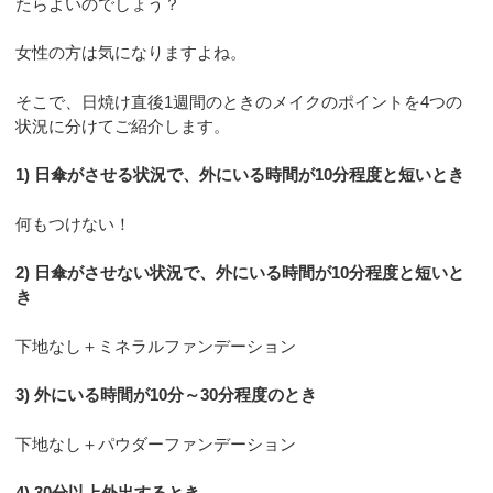
たらよいのでしょう？
女性の方は気になりますよね。
そこで、日焼け直後1週間のときのメイクのポイントを4つの
状況に分けてご紹介します。
1) 日傘がさせる状況で、外にいる時間が10分程度と短いとき
何もつけない！
2) 日傘がさせない状況で、外にいる時間が10分程度と短いと
き
下地なし＋ミネラルファンデーション
3) 外にいる時間が10分～30分程度のとき
下地なし＋パウダーファンデーション
4) 30分以上外出するとき