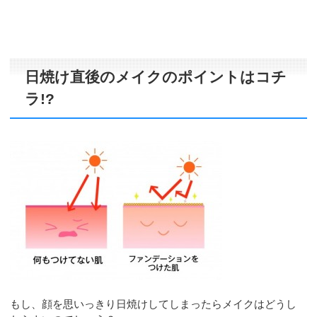
日焼け直後のメイクのポイントはコチ
ラ!?
もし、顔を思いっきり日焼けしてしまったらメイクはどうし