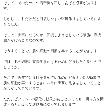
そして、そのために生活習慣を正してあげる必要がありま
す。
しかし、これだけだと回復しやすい環境作りをしているにす
ぎません。
そこで、大事になるのが、回復しようとしている細胞に直接
働きかけることなのです。
そうすることで、肌の細胞の回復を早めることができます。
では、肌の細胞に直接働きかけるためにどうしたら良いので
しょうか。
そこで、近年特に注目を集めているのがビタミンCの効果で、
肌の細胞が再生するときに非常に重要な働きをしていること
がわかってきています。
ただ、ビタミンCの摂取に効果があるといっても、摂り方を間
違えるとかえって逆効果になってしまいます。