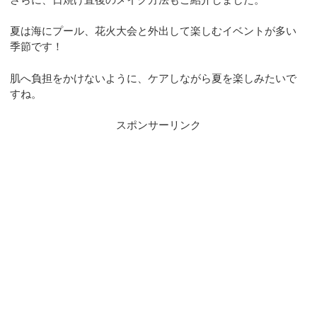
夏は海にプール、花火大会と外出して楽しむイベントが多い
季節です！
肌へ負担をかけないように、ケアしながら夏を楽しみたいで
すね。
スポンサーリンク