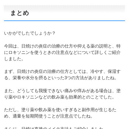
まとめ
いかがでしたでしょうか？
今回は、日焼けの炎症の治療の仕方や抑える薬の説明と、特
にロキソニンを使うときの注意点などについて詳しくご紹介
しました。
まず、日焼けの炎症の治療の仕方としては、冷やす、保湿す
る、栄養や水分を摂るといった3つの方法がありましたね。
また、どうしても我慢できない痛みや痒みがある場合は、塗
り薬やロキソニンなどの飲み薬も効果的とのことでした。
ただし、塗り薬や飲み薬を使いすぎると副作用が生じるた
め、適量を短期間使うことが注意点でしたね。
さらに、日焼け直後のメイク方法もご紹介しました。