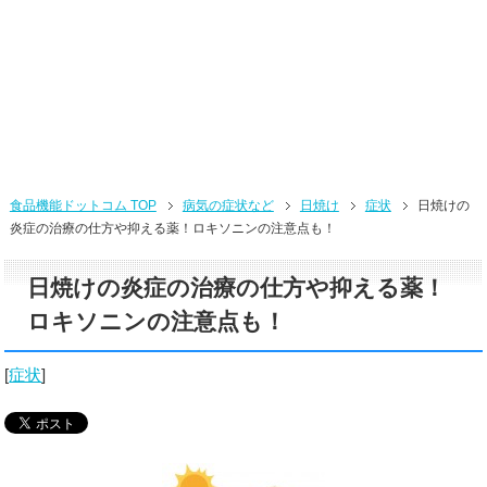
食品機能ドットコム TOP
病気の症状など
日焼け
症状
日焼けの
炎症の治療の仕方や抑える薬！ロキソニンの注意点も！
日焼けの炎症の治療の仕方や抑える薬！
ロキソニンの注意点も！
[
症状
]