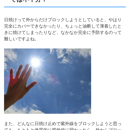
日焼けって外からだけブロックしようとしていると、やはり
完全にカバーできなかったり、ちょっと油断して薄着したと
きに焼けてしまったりなど、なかなか完全に予防するのって
難しいですよね。
また、どんなに日焼け止めで紫外線をブロックしようと思っ
ても、もともと体質的に紫外線に弱かったら、外からブロッ