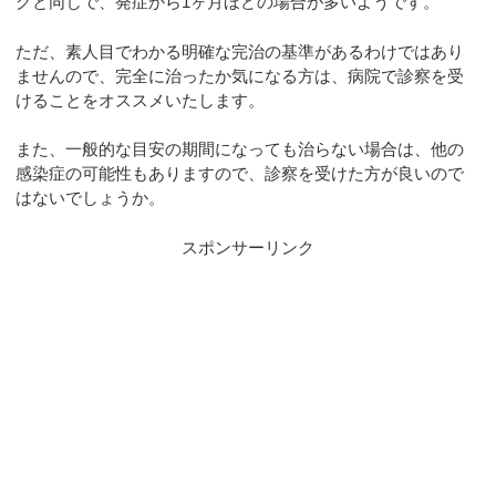
グと同じで、発症から1ヶ月ほどの場合が多いようです。
ただ、素人目でわかる明確な完治の基準があるわけではあり
ませんので、完全に治ったか気になる方は、病院で診察を受
けることをオススメいたします。
また、一般的な目安の期間になっても治らない場合は、他の
感染症の可能性もありますので、診察を受けた方が良いので
はないでしょうか。
スポンサーリンク