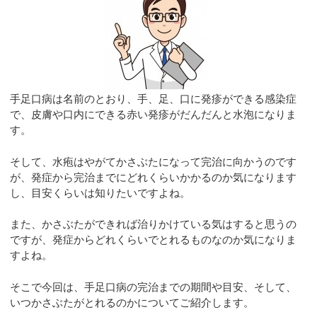
手足口病は名前のとおり、手、足、口に発疹ができる感染症
で、皮膚や口内にできる赤い発疹がだんだんと水泡になりま
す。
そして、水疱はやがてかさぶたになって完治に向かうのです
が、発症から完治までにどれくらいかかるのか気になります
し、目安くらいは知りたいですよね。
また、かさぶたができれば治りかけている気はすると思うの
ですが、発症からどれくらいでとれるものなのか気になりま
すよね。
そこで今回は、手足口病の完治までの期間や目安、そして、
いつかさぶたがとれるのかについてご紹介します。