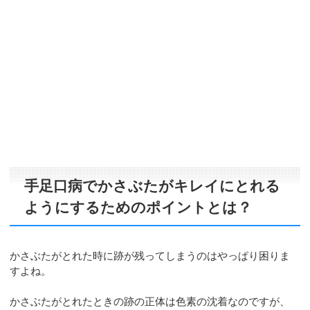
手足口病でかさぶたがキレイにとれる
ようにするためのポイントとは？
かさぶたがとれた時に跡が残ってしまうのはやっぱり困りま
すよね。
かさぶたがとれたときの跡の正体は色素の沈着なのですが、