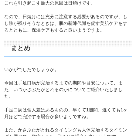
これを引き起こす最大の原因は日焼けです。
なので、日焼けには充分に注意する必要があるのですが、も
し跡が残りそうなときは、肌の新陳代謝を促す美肌ケアをす
るとともに、保湿ケアもすると良いようですよ。
まとめ
いかがでしたでしょうか。
今回は手足口病が完治するまでの期間や目安について、ま
た、いつかさぶたがとれるのかについてご紹介いたしまし
た。
手足口病は個人差はあるものの、早くて1週間、遅くても1ヶ
月ほどで完治する場合が多いようですね。
また、かさぶたがとれるタイミングも大体完治するタイミン