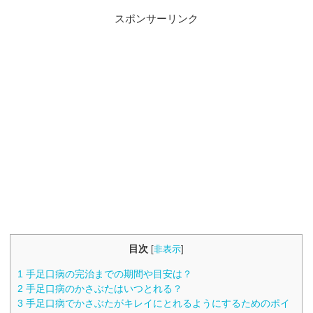
スポンサーリンク
目次
[
非表示
]
1
手足口病の完治までの期間や目安は？
2
手足口病のかさぶたはいつとれる？
3
手足口病でかさぶたがキレイにとれるようにするためのポイ