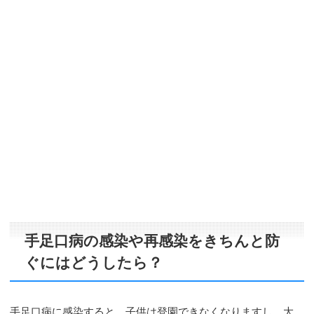
手足口病の感染や再感染をきちんと防
ぐにはどうしたら？
手足口病に感染すると、子供は登園できなくなりますし、大