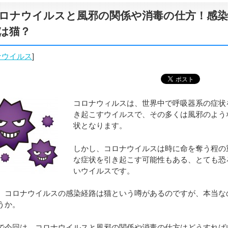
ロナウイルスと風邪の関係や消毒の仕方！感染
は猫？
ナウイルス
]
コロナウィルスは、世界中で呼吸器系の症状
き起こすウイルスで、その多くは風邪のよう
状となります。
しかし、コロナウイルスは時に命を奪う程の
な症状を引き起こす可能性もある、とても恐
いウイルスです。
、コロナウイルスの感染経路は猫という噂があるのですが、本当な
うか。
で今回は、コロナウイルスと風邪の関係や消毒の仕方はどうすれば