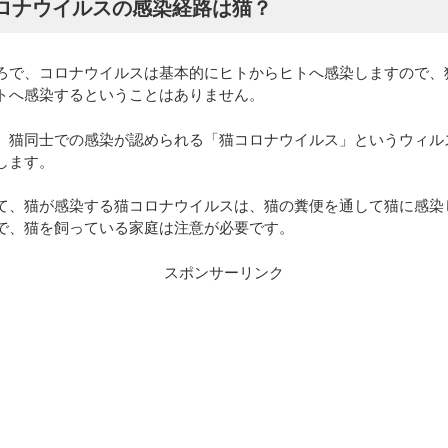
ロナウイルスの感染経路は猫？
ろで、コロナウイルスは基本的にヒトからヒトへ感染しますので、
トへ感染するということはありません。
、猫同士での感染が認められる「猫コロナウイルス」というウィル
します。
て、猫が感染する猫コロナウイルスは、猫の糞便を通して猫に感染
で、猫を飼っている家庭は注意が必要です。
スポンサーリンク