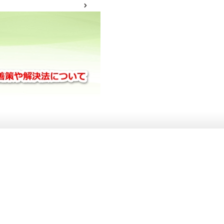
サイトマップ