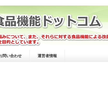
お問い合わせ
運営者情報