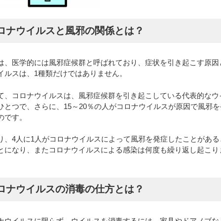
ロナウイルスと風邪の関係とは？
は、医学的には風邪症候群と呼ばれており、症状を引き起こす原因
イルスは、1種類だけではありません。
て、コロナウイルスは、風邪症候群を引き起こしている代表的なウ
ひとつで、さらに、15～20％の人がコロナウイルスが原因で風邪を
のです。
り、4人に1人がコロナウイルスによって風邪を発症したことがある
とになり、またコロナウイルスによる感染は何度も繰り返し起こり
ロナウイルスの消毒の仕方とは？
ナウイルスに限らず、ウイルスを消毒するには、家具やドアノブな