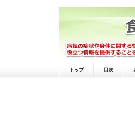
トップ
目次