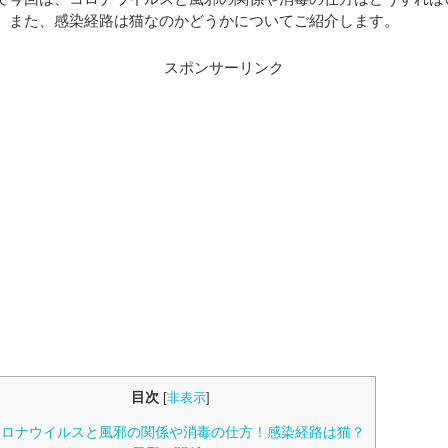
、また、感染経路は猫なのかどうかについてご紹介します。
スポンサーリンク
目次
[
非表示
]
ロナウイルスと風邪の関係や消毒の仕方！感染経路は猫？