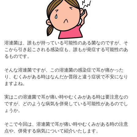
溶連菌は、誰もが持っている可能性のある菌なのですが、そ
こから引き起こされる感染症も、誰もが発症する可能性のあ
るものです。
そんな溶連菌ですが、この溶連菌の感染症で耳が痛かった
り、むくみがある時はなんだか普段と違う症状で不安になり
ますよね。
実はこの溶連菌で耳が痛い時やむくみがある時は要注意なの
ですが、どのような病気を併発している可能性があるのでし
ょうか。
そこで今回は、溶連菌で耳が痛い時やむくみがある時の注意
点や、併発する病気について紹介いたします。