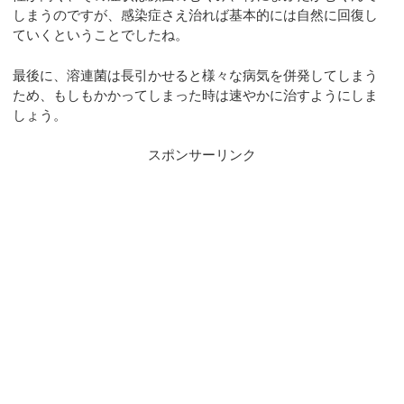
しまうのですが、感染症さえ治れば基本的には自然に回復し
ていくということでしたね。
最後に、溶連菌は長引かせると様々な病気を併発してしまう
ため、もしもかかってしまった時は速やかに治すようにしま
しょう。
スポンサーリンク