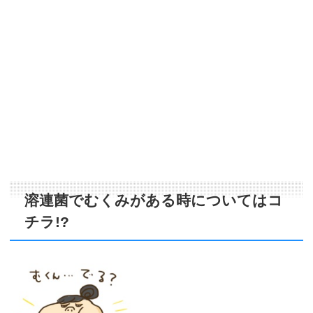
溶連菌でむくみがある時についてはコ
チラ!?