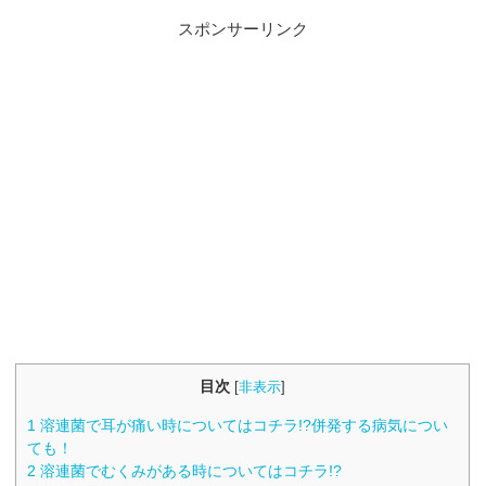
スポンサーリンク
目次
[
非表示
]
1
溶連菌で耳が痛い時についてはコチラ!?併発する病気につい
ても！
2
溶連菌でむくみがある時についてはコチラ!?