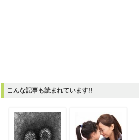
こんな記事も読まれています!!