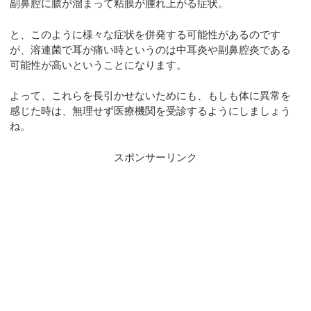
副鼻腔に膿が溜まって粘膜が腫れ上がる症状。
と、このように様々な症状を併発する可能性があるのです
が、溶連菌で耳が痛い時というのは中耳炎や副鼻腔炎である
可能性が高いということになります。
よって、これらを長引かせないためにも、もしも体に異常を
感じた時は、無理せず医療機関を受診するようにしましょう
ね。
スポンサーリンク