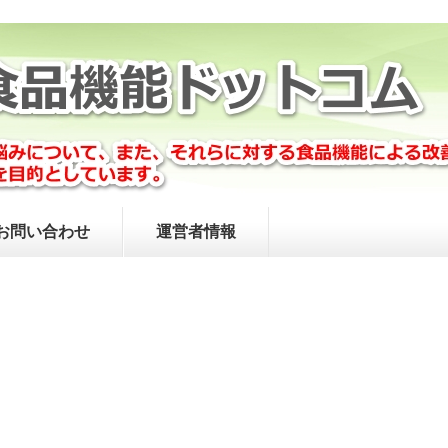
お問い合わせ
運営者情報