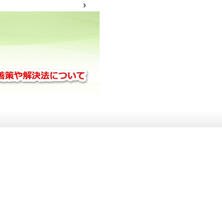
サイトマップ