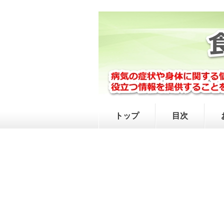
トップ
目次