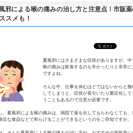
風邪による喉の痛みの治し方と注意点！市販薬
ススメも！
夏風邪にはさまざまな症状がありますが、中
喉の痛みは飲食するのも辛かったりと非常に
ですよね。
そんな中、仕事を休むほどではないからと無
してしまうと、症状が長引いたり重症化して
うこともあるので注意が必要です。
し、夏風邪による喉の痛みは、病院で薬を出してもらわなくても、
身近な食品などで和らげることができるというのをご存知ですか。
は、そんな夏風邪による喉の痛みの治し方や、おすすめの市販薬に