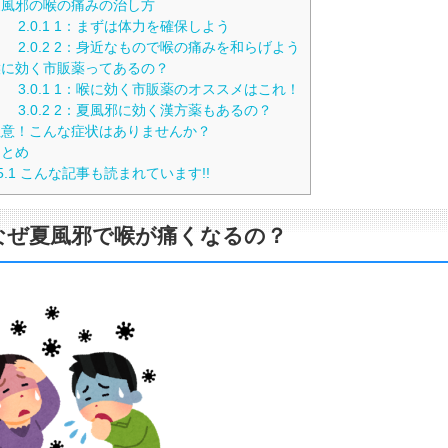
風邪の喉の痛みの治し方
2.0.1
1：まずは体力を確保しよう
2.0.2
2：身近なもので喉の痛みを和らげよう
に効く市販薬ってあるの？
3.0.1
1：喉に効く市販薬のオススメはこれ！
3.0.2
2：夏風邪に効く漢方薬もあるの？
意！こんな症状はありませんか？
とめ
5.1
こんな記事も読まれています!!
なぜ夏風邪で喉が痛くなるの？