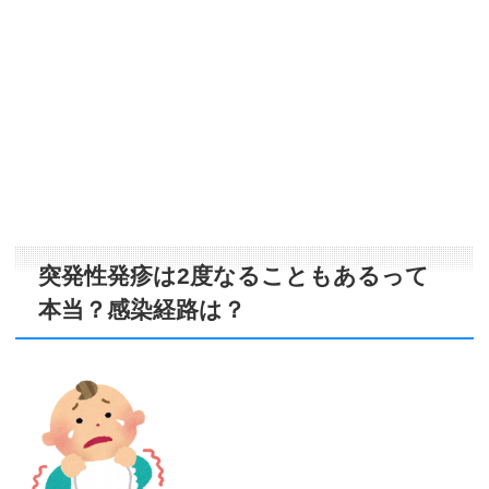
突発性発疹は2度なることもあるって
本当？感染経路は？