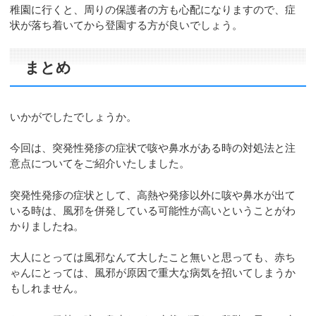
稚園に行くと、周りの保護者の方も心配になりますので、症
状が落ち着いてから登園する方が良いでしょう。
まとめ
いかがでしたでしょうか。
今回は、突発性発疹の症状で咳や鼻水がある時の対処法と注
意点についてをご紹介いたしました。
突発性発疹の症状として、高熱や発疹以外に咳や鼻水が出て
いる時は、風邪を併発している可能性が高いということがわ
かりましたね。
大人にとっては風邪なんて大したこと無いと思っても、赤ち
ゃんにとっては、風邪が原因で重大な病気を招いてしまうか
もしれません。