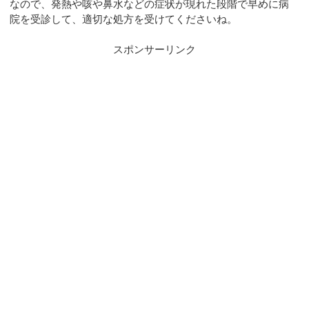
なので、発熱や咳や鼻水などの症状が現れた段階で早めに病
院を受診して、適切な処方を受けてくださいね。
スポンサーリンク