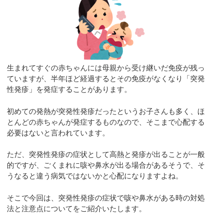
生まれてすぐの赤ちゃんには母親から受け継いだ免疫が残っ
ていますが、半年ほど経過するとその免疫がなくなり「突発
性発疹」を発症することがあります。
初めての発熱が突発性発疹だったというお子さんも多く、ほ
とんどの赤ちゃんが発症するものなので、そこまで心配する
必要はないと言われています。
ただ、突発性発疹の症状として高熱と発疹が出ることが一般
的ですが、ごくまれに咳や鼻水が出る場合があるそうで、そ
うなると違う病気ではないかと心配になりますよね。
そこで今回は、突発性発疹の症状で咳や鼻水がある時の対処
法と注意点についてをご紹介いたします。