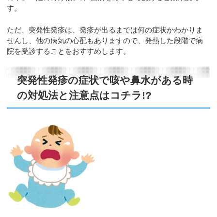
す。
ただ、突発性発疹は、発疹が出るまでは何の症状かわかりま
せんし、他の病気の心配もありますので、発熱した段階で病
院を受診することをおすすめします。
突発性発疹の症状で咳や鼻水がある時
の対処法と注意点はコチラ!?