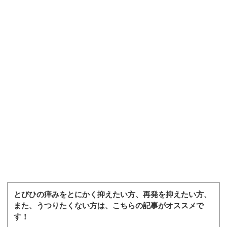
とびひの痒みをとにかく抑えたい方、再発を抑えたい方、
また、うつりたくない方は、こちらの記事がオススメで
す！