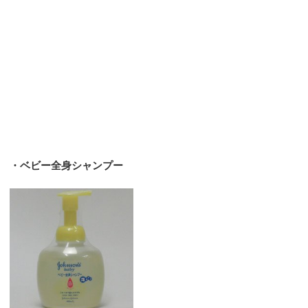
・ベビー全身シャンプー