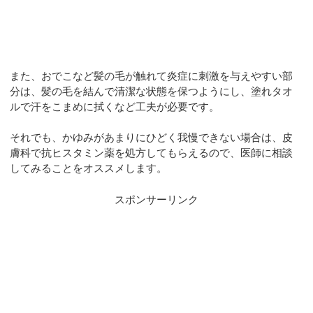
また、おでこなど髪の毛が触れて炎症に刺激を与えやすい部
分は、髪の毛を結んで清潔な状態を保つようにし、塗れタオ
ルで汗をこまめに拭くなど工夫が必要です。
それでも、かゆみがあまりにひどく我慢できない場合は、皮
膚科で抗ヒスタミン薬を処方してもらえるので、医師に相談
してみることをオススメします。
スポンサーリンク