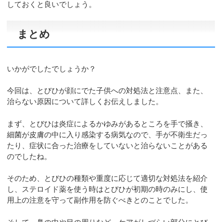
しておくと良いでしょう。
まとめ
いかがでしたでしょうか？
今回は、とびひが顔にでた子供への対処法と注意点、また、
治らない原因について詳しくお伝えしました。
まず、とびひは炎症によるかゆみがあるところを手で掻き、
細菌が皮膚の中に入り感染する病気なので、手が不衛生だっ
たり、症状に合った治療をしていないと治らないことがある
のでしたね。
そのため、とびひの種類や重度に応じて適切な対処法を紹介
し、ステロイド薬を使う時はとびひが初期の時のみにし、使
用上の注意を守って副作用を防ぐべきとのことでした。