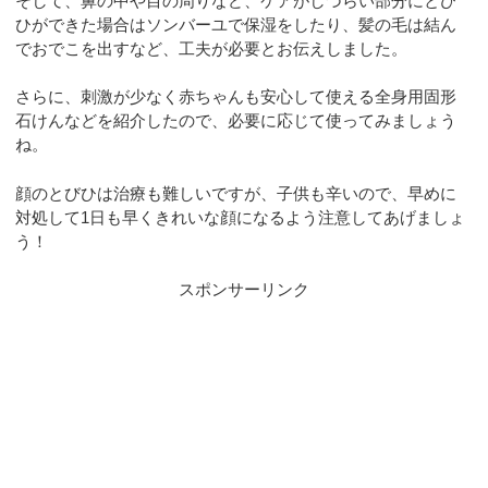
そして、鼻の中や目の周りなど、ケアがしづらい部分にとび
ひができた場合はソンバーユで保湿をしたり、髪の毛は結ん
でおでこを出すなど、工夫が必要とお伝えしました。
さらに、刺激が少なく赤ちゃんも安心して使える全身用固形
石けんなどを紹介したので、必要に応じて使ってみましょう
ね。
顔のとびひは治療も難しいですが、子供も辛いので、早めに
対処して1日も早くきれいな顔になるよう注意してあげましょ
う！
スポンサーリンク