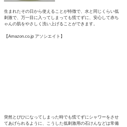
生まれたその日から使えることが特徴で、水と同じくらい低
刺激で、万一目に入ってしまっても慌てずに、安心して赤ち
ゃんの肌をやさしく洗い上げることができます。
【Amazon.co.jp アソシエイト】
突然とびひになってしまった時でも慌てずにシャワーをさせ
てあげられるように、こうした低刺激用の石けんなどは常備