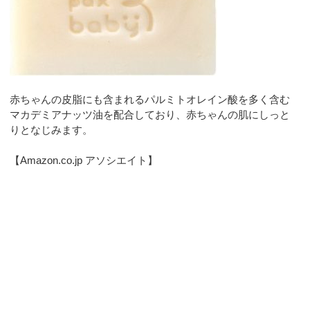
赤ちゃんの皮脂にも含まれるパルミトオレイン酸を多く含む
マカデミアナッツ油を配合しており、赤ちゃんの肌にしっと
りとなじみます。
【Amazon.co.jp アソシエイト】