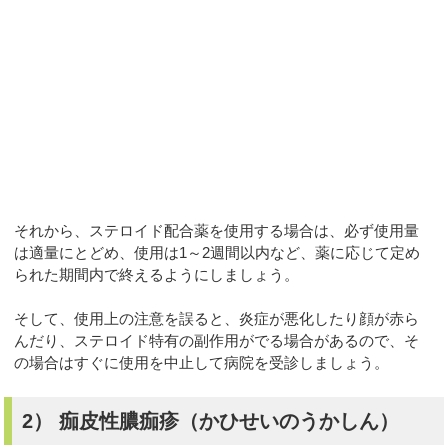
それから、ステロイド配合薬を使用する場合は、必ず使用量
は適量にとどめ、使用は1～2週間以内など、薬に応じて定め
られた期間内で終えるようにしましょう。
そして、使用上の注意を誤ると、炎症が悪化したり顔が赤ら
んだり、ステロイド特有の副作用がでる場合があるので、そ
の場合はすぐに使用を中止して病院を受診しましょう。
2） 痂皮性膿痂疹（かひせいのうかしん）