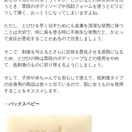
うとき、普段のボディソープや洗顔フォームを使うとピリピ
リして痛く、おっくうになってしまいますよね。
ただし、とびひを早く治すためにも皮膚を清潔な状態に保つ
ことは大切で、特に薬を塗る時に不衛生な状態だと、かえっ
て炎症が悪化することがあるので注意しましょう。
そこで、刺激を与えるとさらに症状を悪化させる原因になる
ため、とびひの時は普段のボディソープなどの使用をやめ
て、低刺激のものに切り替えるようにしましょう。
そして、子供や赤ちゃんでも安心して使えて、低刺激タイプ
の全身用の商品は色々と出ているので、肌に合うものを使用
することをオススメします。
・パックスベビー