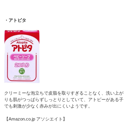
・アトピタ
クリーミーな泡立ちで皮脂を取りすぎることなく、洗い上が
りも肌がつっぱらずしっとりとしていて、アトピーがある子
でも刺激が少なく赤みが出にくいようです。
【Amazon.co.jp アソシエイト】