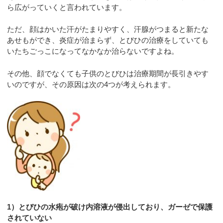
ら広がっていくと言われています。
ただ、顔はかいた汗がたまりやすく、汗腺がつまると新たな
あせもができ、炎症が治まらず、とびひの治療をしていても
いたちごっこになってなかなか治らないですよね。
その他、顔でなくても子供のとびひは治療期間が長引きやす
いのですが、その原因は次の4つが考えられます。
1）とびひの水疱が破け内溶液が侵出しており、ガーゼで保護
されていない