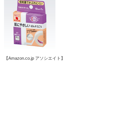
【Amazon.co.jp アソシエイト】