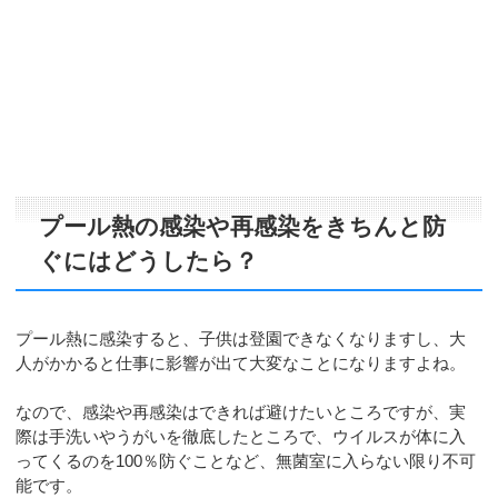
プール熱の感染や再感染をきちんと防
ぐにはどうしたら？
プール熱に感染すると、子供は登園できなくなりますし、大
人がかかると仕事に影響が出て大変なことになりますよね。
なので、感染や再感染はできれば避けたいところですが、実
際は手洗いやうがいを徹底したところで、ウイルスが体に入
ってくるのを100％防ぐことなど、無菌室に入らない限り不可
能です。