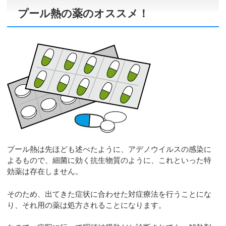
プール熱の薬のオススメ！
プール熱は先ほども述べたように、アデノウイルスの感染に
よるもので、細菌に効く抗生物質のように、これといった特
効薬は存在しません。
そのため、出てきた症状に合わせた対症療法を行うことにな
り、それ用の薬は処方されることになります。