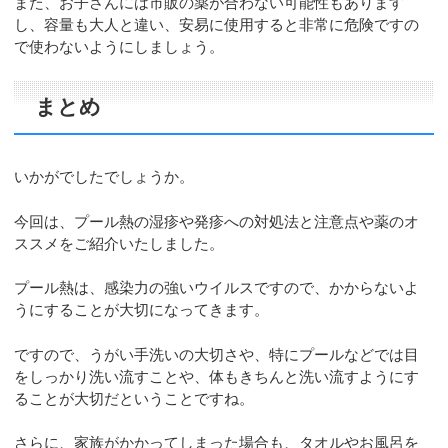
また、お子さんには市販の薬が合わない可能性もあります
し、容量も大人と違い、安易に使用すると非常に危険ですの
で使わないようにしましょう。
まとめ
いかがでしたでしょうか。
今回は、プール熱の湿疹や発疹への対処法と注意点や薬のオ
ススメをご紹介いたしました。
プール熱は、感染力の強いウイルスですので、かからないよ
うにすることが大切になってきます。
ですので、うがい手洗いの大切さや、特にプールなどでは目
をしっかり洗い流すことや、体もきちんと洗い流すようにす
ることが大切だということですね。
さらに、家族がかかってしまった場合も、タオルやお風呂を