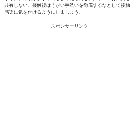
共有しない、接触後はうがい手洗いを徹底するなどして接触
感染に気を付けるようにしましょう。
スポンサーリンク