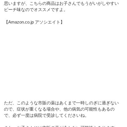
思いますが、こちらの商品はお子さんでもうがいがしやすい
ピーチ味なのでオススメですよ。
【Amazon.co.jp アソシエイト】
ただ、このような市販の薬はあくまで一時しのぎに過ぎない
ので、症状が重くなる場合や、他の病気の可能性もあるの
で、必ず一度は病院で受診してくださいね。