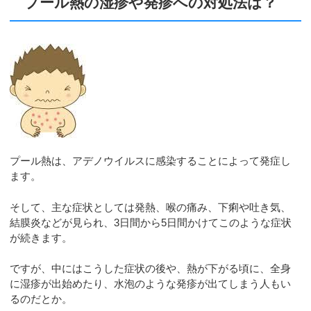
プール熱の湿疹や発疹への対処法は？
プール熱は、アデノウイルスに感染することによって発症し
ます。
そして、主な症状としては発熱、喉の痛み、下痢や吐き気、
結膜炎などが見られ、3日間から5日間かけてこのような症状
が続きます。
ですが、中にはこうした症状の後や、熱が下がる頃に、全身
に湿疹が出始めたり、水泡のような発疹が出てしまう人もい
るのだとか。