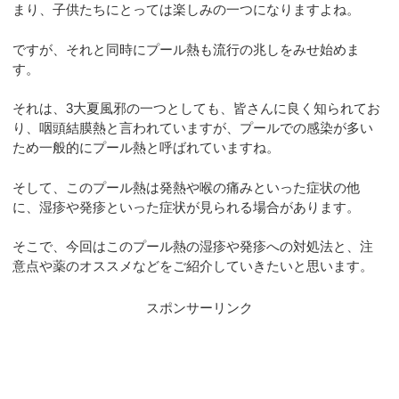
まり、子供たちにとっては楽しみの一つになりますよね。
ですが、それと同時にプール熱も流行の兆しをみせ始めま
す。
それは、3大夏風邪の一つとしても、皆さんに良く知られてお
り、咽頭結膜熱と言われていますが、プールでの感染が多い
ため一般的にプール熱と呼ばれていますね。
そして、このプール熱は発熱や喉の痛みといった症状の他
に、湿疹や発疹といった症状が見られる場合があります。
そこで、今回はこのプール熱の湿疹や発疹への対処法と、注
意点や薬のオススメなどをご紹介していきたいと思います。
スポンサーリンク