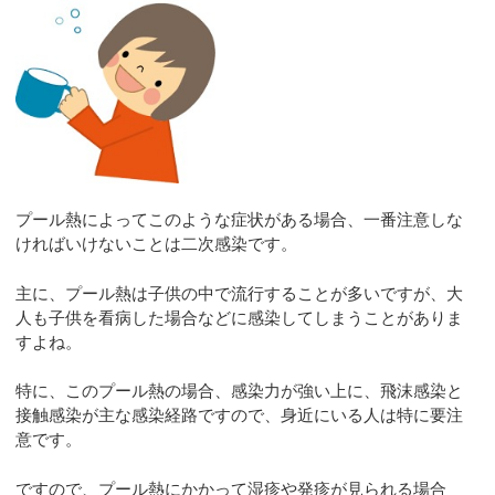
プール熱によってこのような症状がある場合、一番注意しな
ければいけないことは二次感染です。
主に、プール熱は子供の中で流行することが多いですが、大
人も子供を看病した場合などに感染してしまうことがありま
すよね。
特に、このプール熱の場合、感染力が強い上に、飛沫感染と
接触感染が主な感染経路ですので、身近にいる人は特に要注
意です。
ですので、プール熱にかかって湿疹や発疹が見られる場合