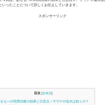
といったことについて詳しくお伝えしていきます。
スポンサーリンク
目次
[
非表示
]
せもへの民間治療の効果と注意点！サウナや塩水は効くの？