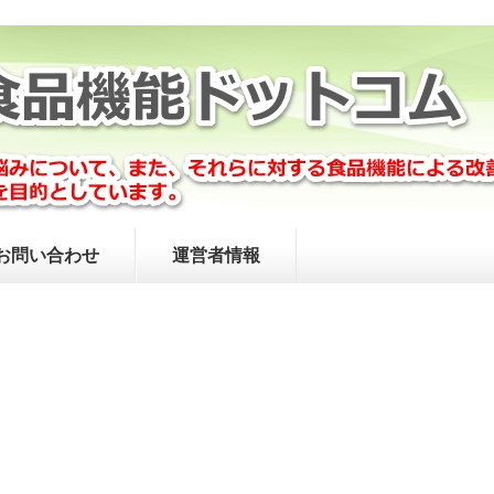
お問い合わせ
運営者情報