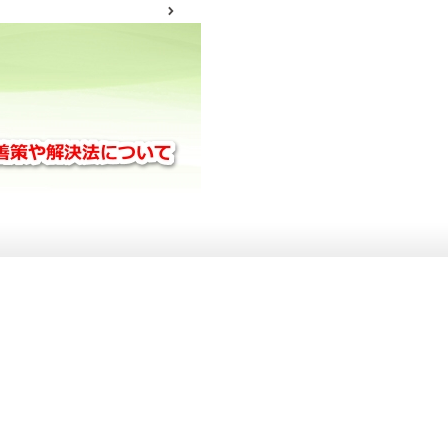
サイトマップ