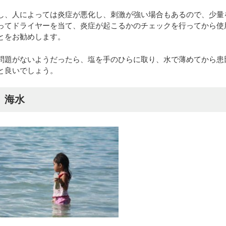
し、人によっては炎症が悪化し、刺激が強い場合もあるので、少量
ってドライヤーを当て、炎症が起こるかのチェックを行ってから使
とをお勧めします。
問題がないようだったら、塩を手のひらに取り、水で薄めてから患
と良いでしょう。
） 海水