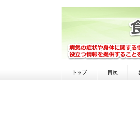
トップ
目次