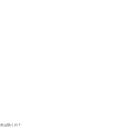
水は効くの？