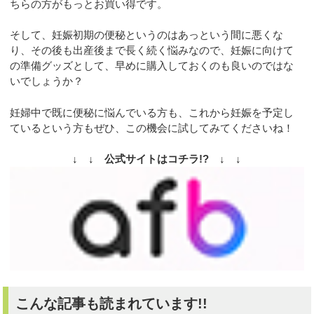
ちらの方がもっとお買い得です。
そして、妊娠初期の便秘というのはあっという間に悪くな
り、その後も出産後まで長く続く悩みなので、妊娠に向けて
の準備グッズとして、早めに購入しておくのも良いのではな
いでしょうか？
妊婦中で既に便秘に悩んでいる方も、これから妊娠を予定し
ているという方もぜひ、この機会に試してみてくださいね！
↓ ↓ 公式サイトはコチラ!? ↓ ↓
こんな記事も読まれています!!