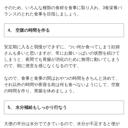
そのため、いろんな種類の食材を食事に取り入れ、3食栄養バ
ランスのとれた食事を目指しましょう。
4、 空腹の時間を作る
安定期に入ると我慢ができずに、つい何か食べてしまう妊婦
さんも多いと思いますが、常にお腹いっぱいの状態を続けて
しまうと、夜間でも胃腸が消化のために無理に動いてしまう
ので、朝に便意を感じなくなるのです。
なので、食事と食事の間はおやつの時間をきちんと決めて、
それ以外の時間や夜寝る前は何も食べないようにして、空腹
の時間を作り、胃腸を休めましょう。
5、 水分補給もしっかり行なう
大便の半分は水分でできているので、水分が不足すると便が