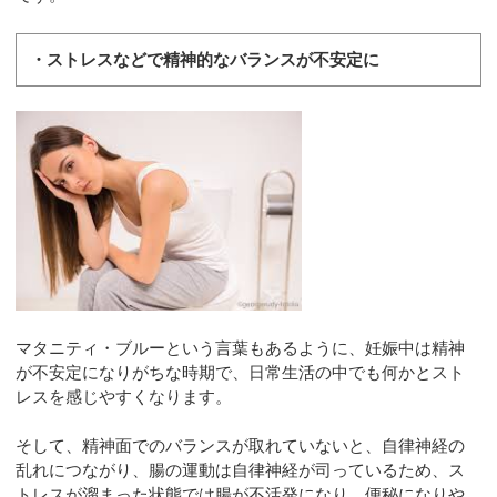
・ストレスなどで精神的なバランスが不安定に
マタニティ・ブルーという言葉もあるように、妊娠中は精神
が不安定になりがちな時期で、日常生活の中でも何かとスト
レスを感じやすくなります。
そして、精神面でのバランスが取れていないと、自律神経の
乱れにつながり、腸の運動は自律神経が司っているため、ス
トレスが溜まった状態では腸が不活発になり、便秘になりや