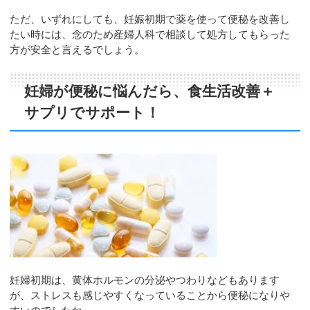
ただ、いずれにしても、妊娠初期で薬を使って便秘を改善し
たい時には、念のため産婦人科で相談して処方してもらった
方が安全と言えるでしょう。
妊婦が便秘に悩んだら、食生活改善＋
サプリでサポート！
妊婦初期は、黄体ホルモンの分泌やつわりなどもあります
が、ストレスも感じやすくなっていることから便秘になりや