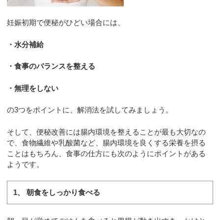
妊娠初期で便秘がひどい場合には、
・水分補給
・食事のバランスを整える
・無理をしない
の3つをポイントに、解消法を試してみましょう。
そして、便秘改善には腸内環境を整えることが最も大切なの
で、食物繊維や乳酸菌など、腸内環境を良くする栄養を摂る
ことはもちろん、食事の仕方にも次のようにポイントがある
ようです。
1、 朝食をしっかり食べる