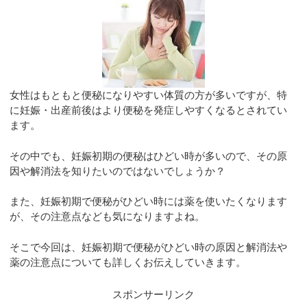
女性はもともと便秘になりやすい体質の方が多いですが、特
に妊娠・出産前後はより便秘を発症しやすくなるとされてい
ます。
その中でも、妊娠初期の便秘はひどい時が多いので、その原
因や解消法を知りたいのではないでしょうか？
また、妊娠初期で便秘がひどい時には薬を使いたくなります
が、その注意点なども気になりますよね。
そこで今回は、妊娠初期で便秘がひどい時の原因と解消法や
薬の注意点についても詳しくお伝えしていきます。
スポンサーリンク