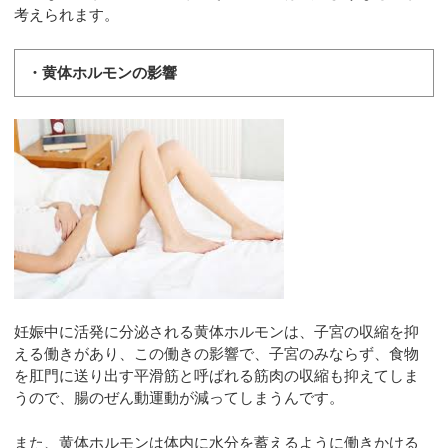
考えられます。
・黄体ホルモンの影響
妊娠中に活発に分泌される黄体ホルモンは、子宮の収縮を抑
える働きがあり、この働きの影響で、子宮のみならず、食物
を肛門に送り出す平滑筋と呼ばれる筋肉の収縮も抑えてしま
うので、腸のぜん動運動が減ってしまうんです。
また、黄体ホルモンは体内に水分を蓄えるように働きかける