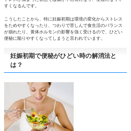
すくなるんです。
こうしたことから、特に妊娠初期は環境の変化からストレス
をためやすくなったり、つわりで苦しんで食生活のバランス
が崩れたり、黄体ホルモンの影響を強く受けるので、ひどい
便秘に陥りやすくなってしまうと言われています。
妊娠初期で便秘がひどい時の解消法と
は？