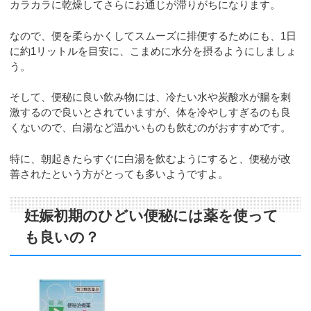
カラカラに乾燥してさらにお通じが滞りがちになります。
なので、便を柔らかくしてスムーズに排便するためにも、1日
に約1リットルを目安に、こまめに水分を摂るようにしましょ
う。
そして、便秘に良い飲み物には、冷たい水や炭酸水が腸を刺
激するので良いとされていますが、体を冷やしすぎるのも良
くないので、白湯など温かいものも飲むのがおすすめです。
特に、朝起きたらすぐに白湯を飲むようにすると、便秘が改
善されたという方がとっても多いようですよ。
妊娠初期のひどい便秘には薬を使って
も良いの？