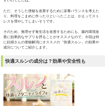
すいのでしたね。
ただ、そうした便秘を改善するために栄養バランスを考えた
り、料理をこまめに作ったりといったことは、かえってスト
レスを増やしてしまいそうです。
そのため、無理せず食生活を改善するためにも、腸内環境改
善に効果的なサプリを摂ることがオススメなので、今回は特
に妊婦さんの便秘解消にオススメの「快適スルン」の効果や
成分についてご紹介します。
快適スルンの成分は？効果や安全性も