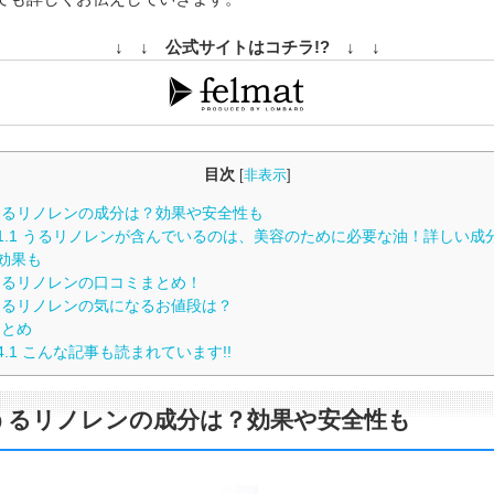
↓ ↓ 公式サイトはコチラ!? ↓ ↓
目次
[
非表示
]
るリノレンの成分は？効果や安全性も
1.1
うるリノレンが含んでいるのは、美容のために必要な油！詳しい成
効果も
るリノレンの口コミまとめ！
るリノレンの気になるお値段は？
とめ
4.1
こんな記事も読まれています!!
うるリノレンの成分は？効果や安全性も