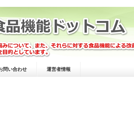
お問い合わせ
運営者情報