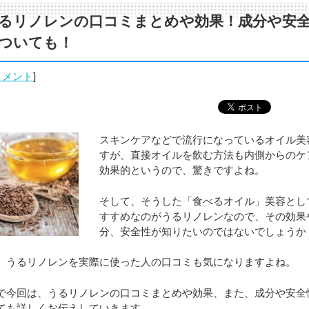
るリノレンの口コミまとめや効果！成分や安
ついても！
リメント
]
スキンケアなどで流行になっているオイル美
すが、直接オイルを飲む方法も内側からのケ
効果的というので、驚きですよね。
そして、そうした「食べるオイル」美容とし
すすめなのがうるリノレンなので、その効果
分、安全性が知りたいのではないでしょうか
、うるリノレンを実際に使った人の口コミも気になりますよね。
で今回は、うるリノレンの口コミまとめや効果、また、成分や安全
ても詳しくお伝えしていきます。