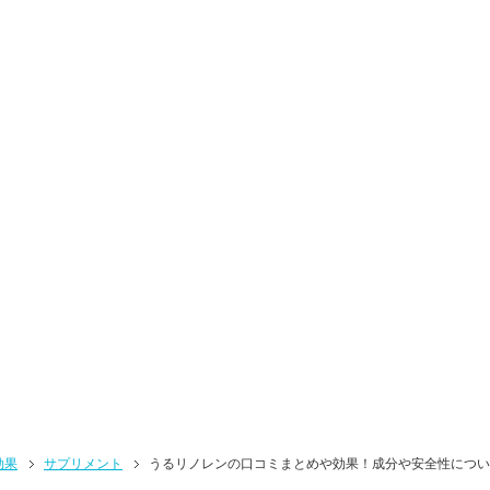
効果
サプリメント
うるリノレンの口コミまとめや効果！成分や安全性につい