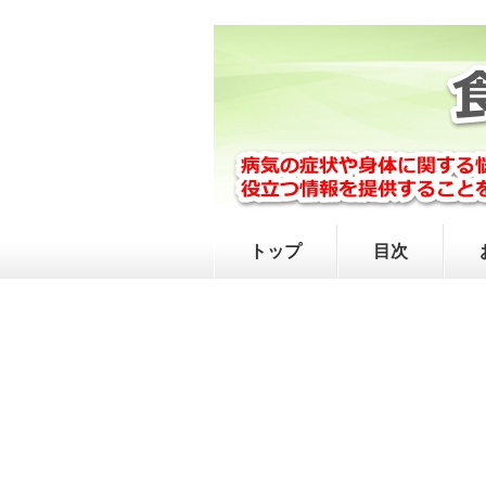
トップ
目次