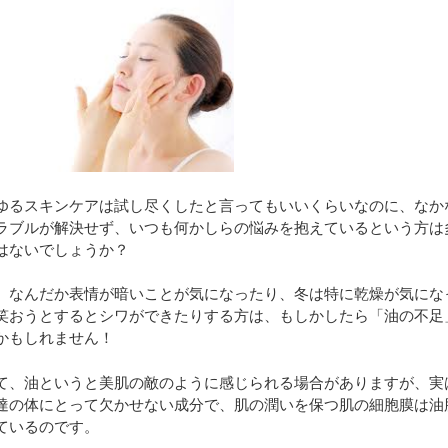
ゆるスキンケアは試し尽くしたと言ってもいいくらいなのに、なか
ラブルが解決せず、いつも何かしらの悩みを抱えているという方は
はないでしょうか？
、なんだか表情が暗いことが気になったり、冬は特に乾燥が気にな
笑おうとするとシワができたりする方は、もしかしたら「油の不足
かもしれません！
て、油というと美肌の敵のように感じられる場合がありますが、実
達の体にとって欠かせない成分で、肌の潤いを保つ肌の細胞膜は油
ているのです。