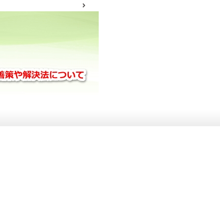
サイトマップ