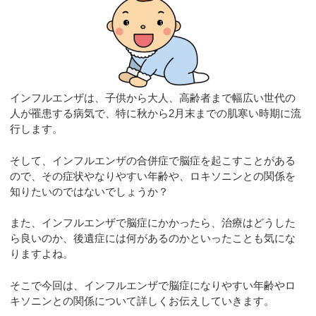
インフルエンザは、子供から大人、高齢者まで幅広い世代の
人が罹患する病気で、特に秋から2月末までの肌寒い時期に流
行します。
そして、インフルエンザの合併症で脳症を起こすことがある
ので、その症状やなりやすい年齢や、ロキソニンとの関係を
知りたいのではないでしょうか？
また、インフルエンザで脳症にかかったら、治療はどうした
ら良いのか、後遺症には何があるのかといったことも気にな
りますよね。
そこで今回は、インフルエンザで脳症になりやすい年齢やロ
キソニンとの関係について詳しくお伝えしていきます。