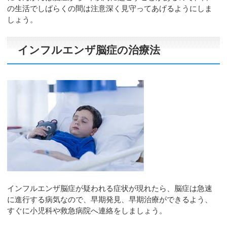
の生活でしばらくの間は注意深く見守ってあげるようにしま
しょう。
インフルエンザ脳症の治療法
インフルエンザ脳症が疑われる症状が現れたら、脳症は急速
に進行する病気なので、早期発見、早期治療ができるよう、
すぐに小児科や救急病院へ連絡をしましょう。