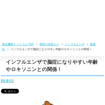
食品機能ドットコム TOP
病気の症状など
インフルエンザ
後遺
症
インフルエンザで脳症になりやすい年齢やロキソニンとの関係！
インフルエンザで脳症になりやすい年齢
やロキソニンとの関係！
[
後遺症
]