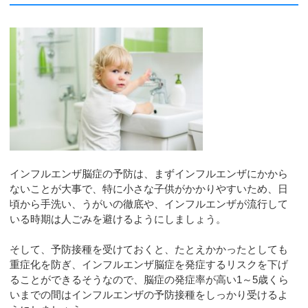
インフルエンザ脳症の予防は、まずインフルエンザにかから
ないことが大事で、特に小さな子供がかかりやすいため、日
頃から手洗い、うがいの徹底や、インフルエンザが流行して
いる時期は人ごみを避けるようにしましょう。
そして、予防接種を受けておくと、たとえかかったとしても
重症化を防ぎ、インフルエンザ脳症を発症するリスクを下げ
ることができるそうなので、脳症の発症率が高い1～5歳くら
いまでの間はインフルエンザの予防接種をしっかり受けるよ