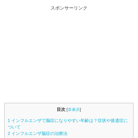
スポンサーリンク
目次
[
非表示
]
1
インフルエンザで脳症になりやすい年齢は？症状や後遺症に
ついて
2
インフルエンザ脳症の治療法