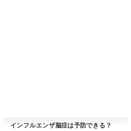
インフルエンザ脳症は予防できる？