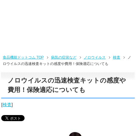
食品機能ドットコム TOP
病気の症状など
ノロウイルス
検査
ノ
ロウイルスの迅速検査キットの感度や費用！保険適応についても
ノロウイルスの迅速検査キットの感度や
費用！保険適応についても
[
検査
]