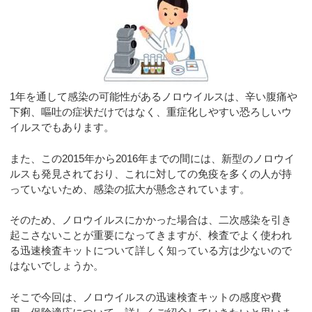
1年を通して感染の可能性があるノロウイルスは、辛い腹痛や
下痢、嘔吐の症状だけではなく、重症化しやすい恐ろしいウ
イルスでもあります。
また、この2015年から2016年までの間には、新型のノロウイ
ルスも発見されており、これに対しての免疫を多くの人が持
っていないため、感染の拡大が懸念されています。
そのため、ノロウイルスにかかった場合は、二次感染を引き
起こさないことが重要になってきますが、検査でよく使われ
る迅速検査キットについて詳しく知っている方は少ないので
はないでしょうか。
そこで今回は、ノロウイルスの迅速検査キットの感度や費