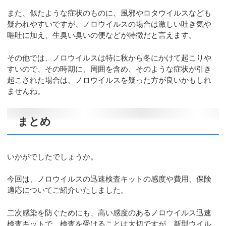
また、似たような症状のものに、風邪やロタウイルスなども
疑われやすいですが、ノロウイルスの場合は激しい吐き気や
嘔吐に加え、生臭い臭いの便などが特徴だと言えます。
その他では、ノロウイルスは特に秋から冬にかけて起こりや
すいので、その時期に、周囲を含め、そのような症状が引き
起こされた場合は、ノロウイルスを疑った方が良いかもしれ
ませんね。
まとめ
いかがでしたでしょうか。
今回は、ノロウイルスの迅速検査キットの感度や費用、保険
適応についてご紹介いたしました。
二次感染を防ぐためにも、高い感度のあるノロウイルス迅速
検査キットで、検査を受けることは大切ですが、新型ウイル