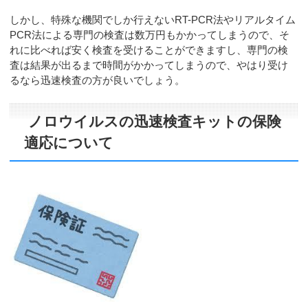
しかし、特殊な機関でしか行えないRT-PCR法やリアルタイム
PCR法による専門の検査は数万円もかかってしまうので、そ
れに比べれば安く検査を受けることができますし、専門の検
査は結果が出るまで時間がかかってしまうので、やはり受け
るなら迅速検査の方が良いでしょう。
ノロウイルスの迅速検査キットの保険
適応について