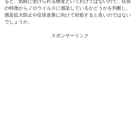
ると、気軽に受けられる検査というわけではないので、症状
の特徴からノロウイルスに感染しているかどうかを判断し、
感染拡大防止や症状改善に向けて対処すると良いのではない
でしょうか。
スポンサーリンク