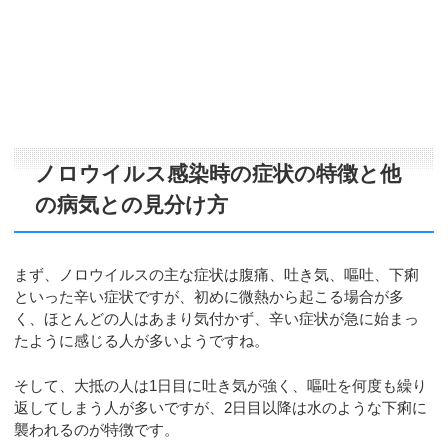
ノロウイルス感染時の症状の特徴と他
の病気との見分け方
まず、ノロウイルスの主な症状は腹痛、吐き気、嘔吐、下痢
といった辛い症状ですが、初めに微熱から起こる場合が多
く、ほとんどの人はあまり気付かず、辛い症状が急に始まっ
たように感じる人が多いようですね。
そして、大抵の人は1日目に吐き気が強く、嘔吐を何度も繰り
返してしまう人が多いですが、2日目以降は水のような下痢に
襲われるのが特徴です。