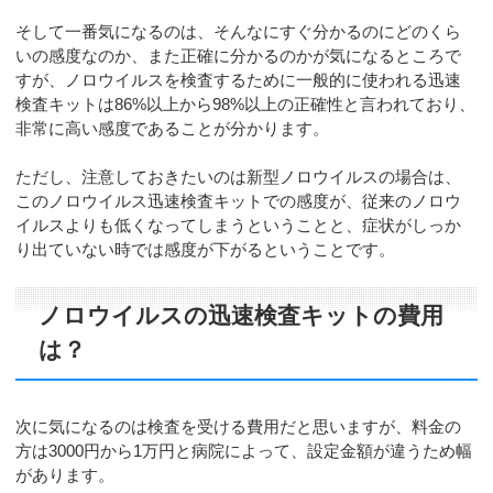
そして一番気になるのは、そんなにすぐ分かるのにどのくら
いの感度なのか、また正確に分かるのかが気になるところで
すが、ノロウイルスを検査するために一般的に使われる迅速
検査キットは86%以上から98%以上の正確性と言われており、
非常に高い感度であることが分かります。
ただし、注意しておきたいのは新型ノロウイルスの場合は、
このノロウイルス迅速検査キットでの感度が、従来のノロウ
イルスよりも低くなってしまうということと、症状がしっか
り出ていない時では感度が下がるということです。
ノロウイルスの迅速検査キットの費用
は？
次に気になるのは検査を受ける費用だと思いますが、料金の
方は3000円から1万円と病院によって、設定金額が違うため幅
があります。