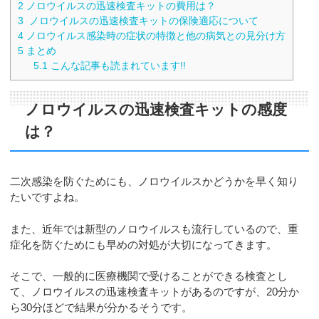
2
ノロウイルスの迅速検査キットの費用は？
3
ノロウイルスの迅速検査キットの保険適応について
4
ノロウイルス感染時の症状の特徴と他の病気との見分け方
5
まとめ
5.1
こんな記事も読まれています!!
ノロウイルスの迅速検査キットの感度
は？
二次感染を防ぐためにも、ノロウイルスかどうかを早く知り
たいですよね。
また、近年では新型のノロウイルスも流行しているので、重
症化を防ぐためにも早めの対処が大切になってきます。
そこで、一般的に医療機関で受けることができる検査とし
て、ノロウイルスの迅速検査キットがあるのですが、20分か
ら30分ほどで結果が分かるそうです。