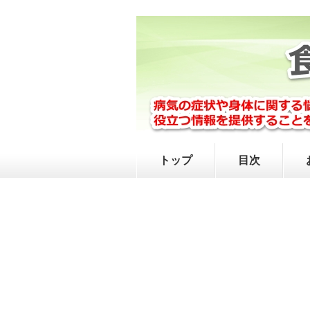
トップ
目次