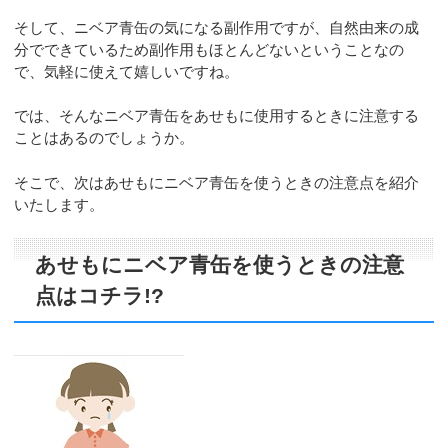
そして、ニベア青缶の気になる副作用ですが、自然由来の成
分でできているため副作用もほとんどないということなの
で、気軽に使えて嬉しいですね。
では、そんなニベア青缶をあせもに使用するときに注意する
ことはあるのでしょうか。
そこで、次はあせもにニベア青缶を使うときの注意点を紹介
いたします。
あせもにニベア青缶を使うときの注意
点はコチラ!?