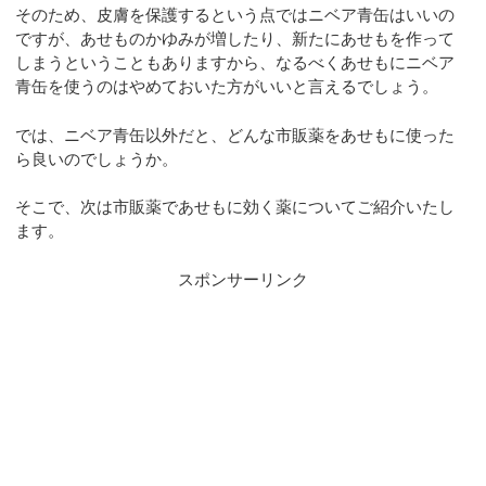
そのため、皮膚を保護するという点ではニベア青缶はいいの
ですが、あせものかゆみが増したり、新たにあせもを作って
しまうということもありますから、なるべくあせもにニベア
青缶を使うのはやめておいた方がいいと言えるでしょう。
では、ニベア青缶以外だと、どんな市販薬をあせもに使った
ら良いのでしょうか。
そこで、次は市販薬であせもに効く薬についてご紹介いたし
ます。
スポンサーリンク