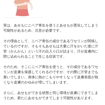
実は、あせもにニベア青缶を使うとあせもが悪化してしまう
可能性があるため、注意が必要です。
その理由として、ニベア青缶の成分であるワセリンが関係し
ているのですが、そもそもあせもは大量に汗をかいた後に汗
管（かんかん）という汗の出入り口が詰まり、汗が皮膚内に
閉じ込められることで生じる症状です。
そのため、そこにニベア青缶を使うと、その成分であるワセ
リンが皮膚を保護してくれるのですが、その際に汗管までも
塞いでしまい、身体に熱がこもりやすくなって皮膚表面が熱
くなり皮膚のかゆみが増してしまいます。
さらに、あせもができる状態と同じ環境が皮膚にできてしま
うため、新たにあせもができてしまう可能性があります。