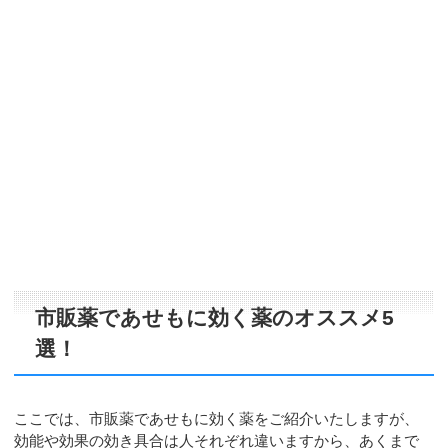
市販薬であせもに効く薬のオススメ5
選！
ここでは、市販薬であせもに効く薬をご紹介いたしますが、
効能や効果の効き具合は人それぞれ違いますから、あくまで