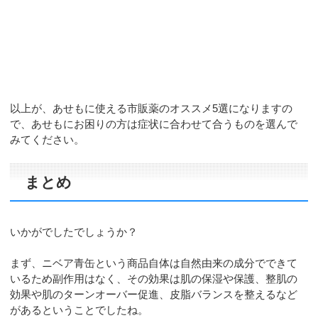
以上が、あせもに使える市販薬のオススメ5選になりますの
で、あせもにお困りの方は症状に合わせて合うものを選んで
みてください。
まとめ
いかがでしたでしょうか？
まず、ニベア青缶という商品自体は自然由来の成分でできて
いるため副作用はなく、その効果は肌の保湿や保護、整肌の
効果や肌のターンオーバー促進、皮脂バランスを整えるなど
があるということでしたね。