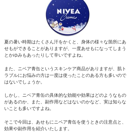
夏の暑い時期はたくさん汗をかくと、身体の様々な箇所にあ
せもができることがありますが、一度あせもになってしまう
とかゆみもあったりして辛いですよね。
また、ニベア青缶というスキンケア商品がありますが、肌ト
ラブルにお悩みの方は一度は使ったことのある方も多いので
はないでしょうか。
しかし、ニベア青缶の具体的な効能や効果はどのようなもの
があるのか、また、副作用などはないのかなど、実は知らな
いことも多いですよね。
そこで今回は、あせもにニベア青缶を使うときの注意点と、
効果や副作用を紹介いたします。