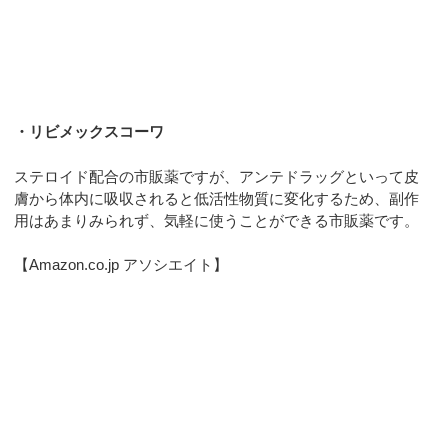
・リビメックスコーワ
ステロイド配合の市販薬ですが、アンテドラッグといって皮
膚から体内に吸収されると低活性物質に変化するため、副作
用はあまりみられず、気軽に使うことができる市販薬です。
【Amazon.co.jp アソシエイト】