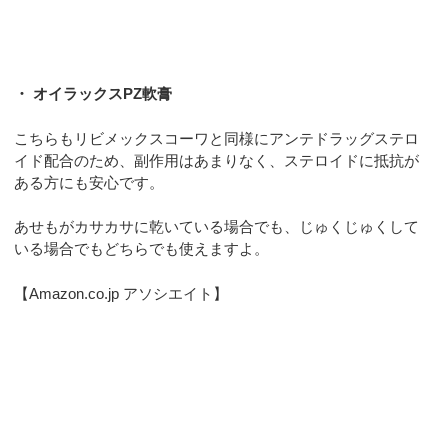
・ オイラックスPZ軟膏
こちらもリビメックスコーワと同様にアンテドラッグステロ
イド配合のため、副作用はあまりなく、ステロイドに抵抗が
ある方にも安心です。
あせもがカサカサに乾いている場合でも、じゅくじゅくして
いる場合でもどちらでも使えますよ。
【Amazon.co.jp アソシエイト】