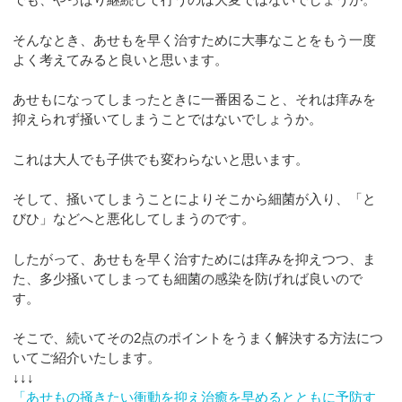
そんなとき、あせもを早く治すために大事なことをもう一度
よく考えてみると良いと思います。
あせもになってしまったときに一番困ること、それは痒みを
抑えられず掻いてしまうことではないでしょうか。
これは大人でも子供でも変わらないと思います。
そして、掻いてしまうことによりそこから細菌が入り、「と
びひ」などへと悪化してしまうのです。
したがって、あせもを早く治すためには痒みを抑えつつ、ま
た、多少掻いてしまっても細菌の感染を防げれば良いので
す。
そこで、続いてその2点のポイントをうまく解決する方法につ
いてご紹介いたします。
↓↓↓
「あせもの掻きたい衝動を抑え治癒を早めるとともに予防す