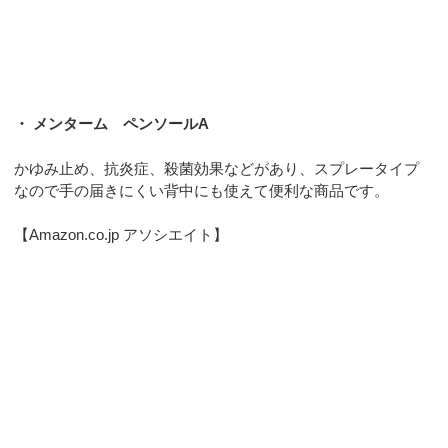
・ メンターム ペンソールA
かゆみ止め、抗炎症、殺菌効果などがあり、スプレータイプ
なので手の届きにくい背中にも使えて便利な商品です。
【Amazon.co.jp アソシエイト】