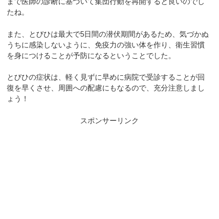
まで医師の診断に基づいて集団行動を再開すると良いのでし
たね。
また、とびひは最大で5日間の潜伏期間があるため、気づかぬ
うちに感染しないように、免疫力の強い体を作り、衛生習慣
を身につけることが予防になるということでした。
とびひの症状は、軽く見ずに早めに病院で受診することが回
復を早くさせ、周囲への配慮にもなるので、充分注意しまし
ょう！
スポンサーリンク