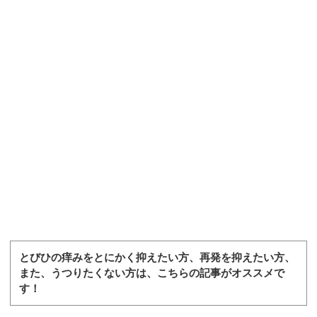
とびひの痒みをとにかく抑えたい方、再発を抑えたい方、
また、うつりたくない方は、こちらの記事がオススメで
す！