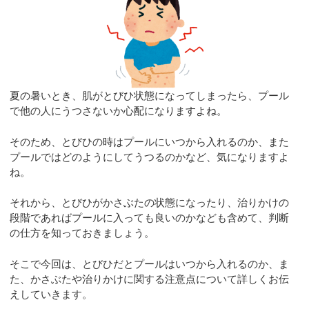
夏の暑いとき、肌がとびひ状態になってしまったら、プール
で他の人にうつさないか心配になりますよね。
そのため、とびひの時はプールにいつから入れるのか、また
プールではどのようにしてうつるのかなど、気になりますよ
ね。
それから、とびひがかさぶたの状態になったり、治りかけの
段階であればプールに入っても良いのかなども含めて、判断
の仕方を知っておきましょう。
そこで今回は、とびひだとプールはいつから入れるのか、ま
た、かさぶたや治りかけに関する注意点について詳しくお伝
えしていきます。