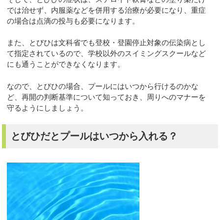
では治せず、内服薬などを併用する治療が必要になり、重症
の場合は点滴の投与も必要になります。
また、とびひは文科省でも登校・登園停止対象の伝染病とし
て指定されているので、学校以外のスイミングスクールなど
にも通うことができなくなります。
なので、とびひの場合、プールにはいつから行けるのかな
ど、再開の判断基準について知っておき、周りへのマナーを
守るようにしましょう。
とびひだとプールはいつから入れる？