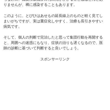
りませんが、稀に感染することもあります。
このように、とびひはあせもの延長線上のものと軽く見てし
まいがちですが、実は重症化しやすく、治療も長引きやすい
病気です。
そして、個人の判断で完治したと思って集団行動を再開する
と、周囲への迷惑にもなり、症状の治りも遅くなるので、医
師の診断に基づいて判断すると良いでしょう。
スポンサーリンク