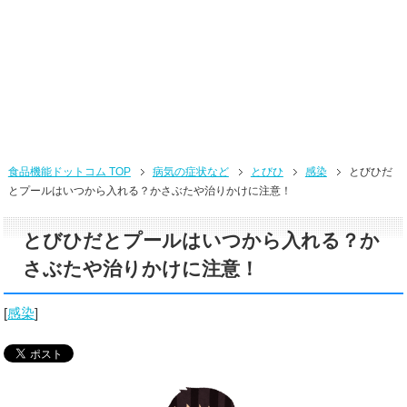
食品機能ドットコム TOP
病気の症状など
とびひ
感染
とびひだ
とプールはいつから入れる？かさぶたや治りかけに注意！
とびひだとプールはいつから入れる？か
さぶたや治りかけに注意！
[
感染
]