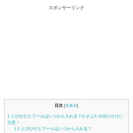
スポンサーリンク
目次
[
非表示
]
1
とびひだとプールはいつから入れる？かさぶたや治りかけに
注意！
1.1
とびひだとプールはいつから入れる？