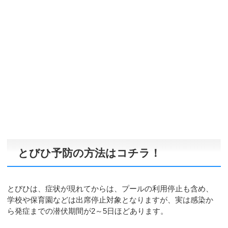
とびひ予防の方法はコチラ！
とびひは、症状が現れてからは、プールの利用停止も含め、
学校や保育園などは出席停止対象となりますが、実は感染か
ら発症までの潜伏期間が2～5日ほどあります。