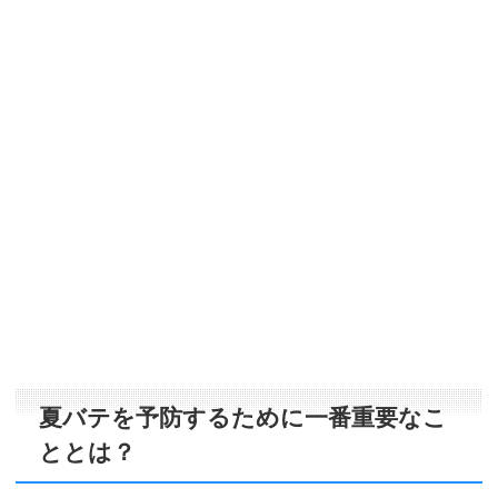
夏バテを予防するために一番重要なこ
ととは？