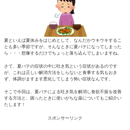
夏といえば夏休みをはじめとして、なんだかウキウキするこ
とも多い季節ですが、そんなときに夏バテになってしまった
ら・・・想像するだけでちょっと落ち込んでしまいますね。
さて、夏バテの症状の中に吐き気という症状があるのです
が、これは正しい解消方法をしらないと食事する気もおき
ず、体調がますます悪化してしまう怖い症状なんです。
そこで今回は、夏バテによる吐き気を解消し食欲不振を改善
する方法と、困ったときに使いがちな薬についてもご紹介い
たします！
スポンサーリンク