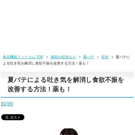
食品機能ドットコム TOP
病気の症状など
夏バテ
症状
夏バテに
よる吐き気を解消し食欲不振を改善する方法！薬も！
夏バテによる吐き気を解消し食欲不振を
改善する方法！薬も！
[
症状
]