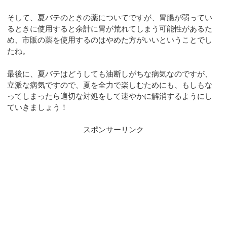
そして、夏バテのときの薬についてですが、胃腸が弱ってい
るときに使用すると余計に胃が荒れてしまう可能性があるた
め、市販の薬を使用するのはやめた方がいいということでし
たね。
最後に、夏バテはどうしても油断しがちな病気なのですが、
立派な病気ですので、夏を全力で楽しむためにも、もしもな
ってしまったら適切な対処をして速やかに解消するようにし
ていきましょう！
スポンサーリンク