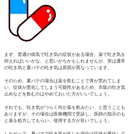
まず、普通の病気で吐き気の症状がある場合、薬で吐き気を
抑えればいいかな、と思いがちかもしれませんが、実は通常
の吐き気と夏バテの吐き気は原因が異なっています。
そのため、夏バテの場合は薬を飲むことで胃が荒れてしま
い、症状が悪化してしまう可能性があるため、市販の吐き気
止めなどを飲むのはやめておいた方がいいでしょう。
それでも、吐き気がつらく何か薬を飲みたい、と思うことも
ありますが、その場合は医療機関で受診し、医師の指示のも
と薬を処方してもらい、使用する方が良いでしょう。
したがって、夏バテで吐き気が生じた場合は症状が悪化して