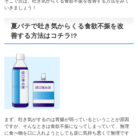
そこで次は、吐き気からくる食欲不振を改善する方法をみて
いきましょう！
夏バテで吐き気からくる食欲不振を改
善する方法はコチラ!?
まず、吐き気がするのは胃腸が弱っているということが原因
ですが、そんなときは食欲不振になってしまっていて、無理
に食べ物を口に入れようとしても逆に気持ち悪くて無理です