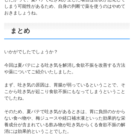
しまう可能性があるため、自身の判断で薬を使うのはやめて
おきましょうね。
まとめ
いかがでしたでしょうか？
今回は夏バテによる吐き気を解消し食欲不振を改善する方法
や薬についてご紹介いたしました。
まず、吐き気の原因は、胃腸が弱っているということで、そ
こから吐き気が起こり食欲不振にもなってしまうということ
でしたね。
そのため、夏バテで吐き気があるときは、胃に負担のかから
ない食べ物や、梅ジュースや経口補水液といった効果的な栄
養成分が含まれている飲み物が吐き気からくる食欲不振の解
消には効果的ということでした。