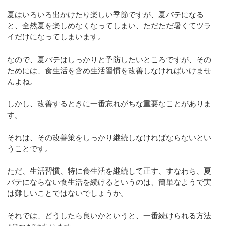
夏はいろいろ出かけたり楽しい季節ですが、夏バテになる
と、全然夏を楽しめなくなってしまい、ただただ暑くてツラ
イだけになってしまいます。
なので、夏バテはしっかりと予防したいところですが、その
ためには、食生活を含め生活習慣を改善しなければいけませ
んよね。
しかし、改善するときに一番忘れがちな重要なことがありま
す。
それは、その改善策をしっかり継続しなければならないとい
うことです。
ただ、生活習慣、特に食生活を継続して正す、すなわち、夏
バテにならない食生活を続けるというのは、簡単なようで実
は難しいことではないでしょうか。
それでは、どうしたら良いかというと、一番続けられる方法