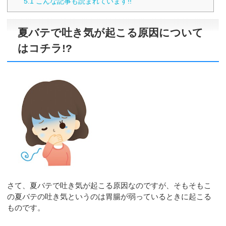
5.1
こんな記事も読まれています!!
夏バテで吐き気が起こる原因について
はコチラ!?
さて、夏バテで吐き気が起こる原因なのですが、そもそもこ
の夏バテの吐き気というのは胃腸が弱っているときに起こる
ものです。