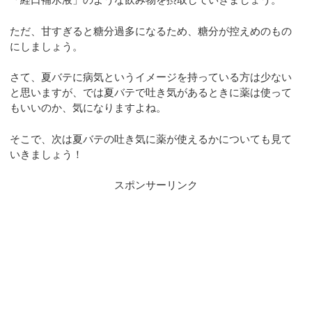
ただ、甘すぎると糖分過多になるため、糖分が控えめのもの
にしましょう。
さて、夏バテに病気というイメージを持っている方は少ない
と思いますが、では夏バテで吐き気があるときに薬は使って
もいいのか、気になりますよね。
そこで、次は夏バテの吐き気に薬が使えるかについても見て
いきましょう！
スポンサーリンク