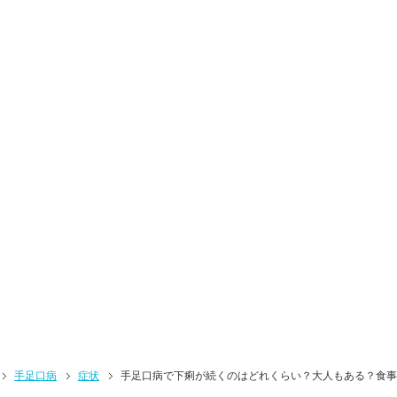
手足口病
症状
手足口病で下痢が続くのはどれくらい？大人もある？食事