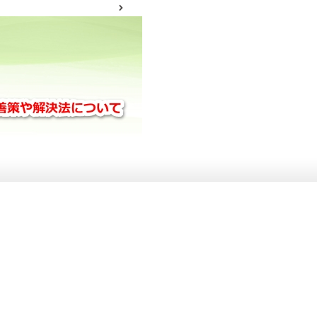
サイトマップ