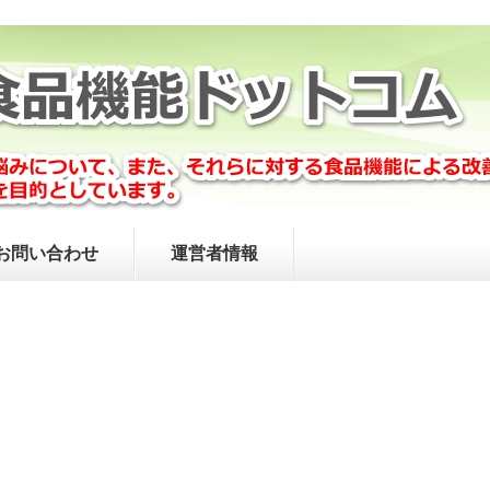
お問い合わせ
運営者情報