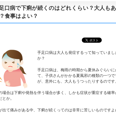
足口病で下痢が続くのはどれくらい？大人も
？食事はよい？
手足口病は大人も発症するって知っていまし
か？
手足口病は、梅雨の時期から夏休みぐらいに
て、子供さんがかかる夏風邪の種類の一つで
が、意外にも、大人もうつったりするのです
の場合は下痢や発熱を伴う場合が多く、しかも症状が重症する確率
だとか。
が出て痛みがある中、下痢が続くってのは非常に苦しいものですよ