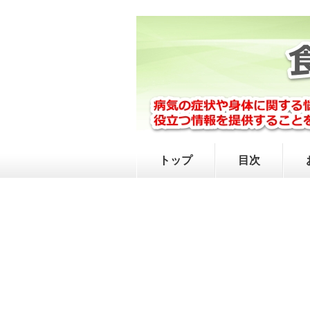
トップ
目次