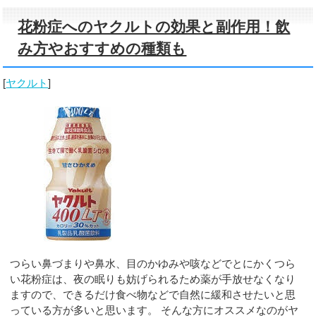
花粉症へのヤクルトの効果と副作用！飲
み方やおすすめの種類も
[
ヤクルト
]
つらい鼻づまりや鼻水、目のかゆみや咳などでとにかくつら
い花粉症は、夜の眠りも妨げられるため薬が手放せなくなり
ますので、できるだけ食べ物などで自然に緩和させたいと思
っている方が多いと思います。 そんな方にオススメなのがヤ