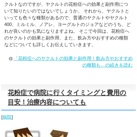
クルトなのですが、ヤクルトの花粉症への効果と副作用につ
いて知りたいのではないでしょうか。 それから、ヤクルトと
いっても色々な種類があるので、普通のヤクルトやヤクルト
400、ミルミル、ノアレ、ヨーグルトのジョアなどのうち、ど
れが良いのかも気になりますよね。 そこで今回は、花粉症へ
のヤクルトの効果と副作用、また、飲み方やおすすめの種類
などについても詳しくお伝えしていきます。
「花粉症へのヤクルトの効果と副作用！飲み方やおすすめ
の種類も」の続きを読む
花粉症で病院に行くタイミングと費用の
目安！治療内容についても
[
病院
]