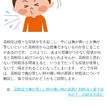
花粉症は様々な症状を引き起こし、中には胸が痛いとか胸が
苦しいといった花粉症からは想像できないものが生じること
があるのです。 このように、あまり想像がつかない症状が出
ると花粉症と結びつかないかもしれませんが、花粉症と思わ
ないで対処法を間違えると、いつまでたっても症状が改善し
ないで、悩まされることになってしまいます。 そこで今回
は、花粉症で胸が苦しい時や痛い時の原因と対処法について
解説し、薬で治るのかどうかもご説明します。
「花粉症で胸が苦しい時や痛い時の原因と対処法！薬で治
るの？」の続きを読む