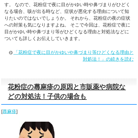
す。 なので、花粉症で夜に目がかゆい時や鼻づまりがひどく
なる場合、咳が出る時など、症状が悪化する理由について知
りたいのではないでしょうか。 それから、花粉症の夜の症状
への対策も気になりますよね。 そこで今回は、花粉症で夜に
目がかゆい時や鼻づまり等がひどくなる理由と対処法などに
ついても詳しくお伝えしていきます。
「花粉症で夜に目がかゆいや鼻づまり等ひどくなる理由と
対処法！」の続きを読む
花粉症の蕁麻疹の原因と市販薬や病院な
どの対処法！子供の場合も
[
蕁麻疹
]