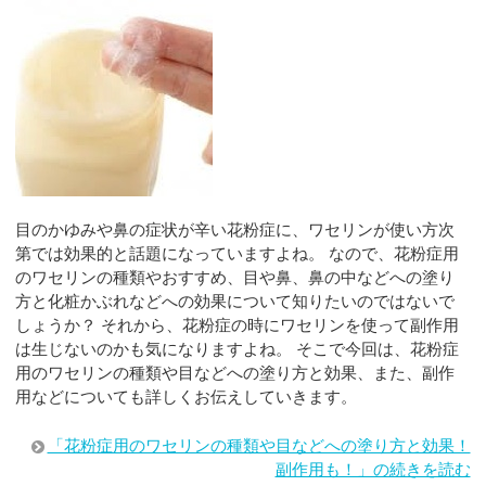
目のかゆみや鼻の症状が辛い花粉症に、ワセリンが使い方次
第では効果的と話題になっていますよね。 なので、花粉症用
のワセリンの種類やおすすめ、目や鼻、鼻の中などへの塗り
方と化粧かぶれなどへの効果について知りたいのではないで
しょうか？ それから、花粉症の時にワセリンを使って副作用
は生じないのかも気になりますよね。 そこで今回は、花粉症
用のワセリンの種類や目などへの塗り方と効果、また、副作
用などについても詳しくお伝えしていきます。
「花粉症用のワセリンの種類や目などへの塗り方と効果！
副作用も！」の続きを読む