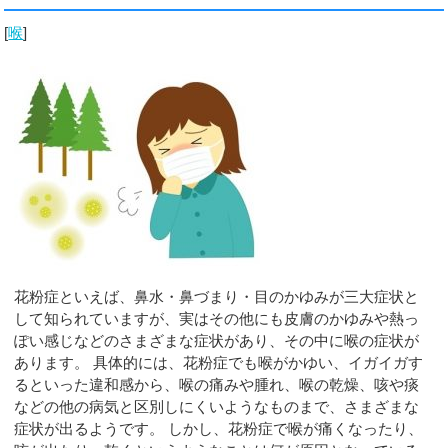
[
喉
]
花粉症といえば、鼻水・鼻づまり・目のかゆみが三大症状と
して知られていますが、実はその他にも皮膚のかゆみや熱っ
ぽい感じなどのさまざまな症状があり、その中に喉の症状が
あります。 具体的には、花粉症でも喉がかゆい、イガイガす
るといった違和感から、喉の痛みや腫れ、喉の乾燥、咳や痰
などの他の病気と区別しにくいようなものまで、さまざまな
症状が出るようです。 しかし、花粉症で喉が痛くなったり、