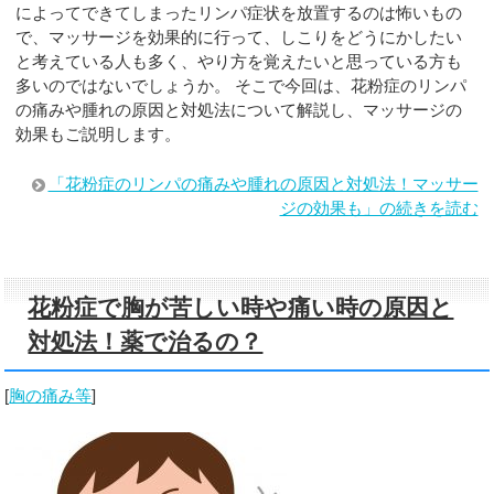
によってできてしまったリンパ症状を放置するのは怖いもの
で、マッサージを効果的に行って、しこりをどうにかしたい
と考えている人も多く、やり方を覚えたいと思っている方も
多いのではないでしょうか。 そこで今回は、花粉症のリンパ
の痛みや腫れの原因と対処法について解説し、マッサージの
効果もご説明します。
「花粉症のリンパの痛みや腫れの原因と対処法！マッサー
ジの効果も」の続きを読む
花粉症で胸が苦しい時や痛い時の原因と
対処法！薬で治るの？
[
胸の痛み等
]