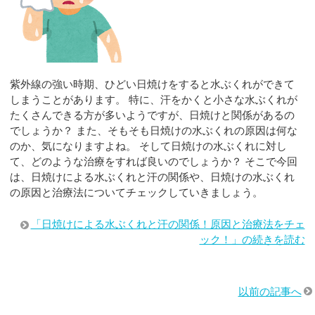
紫外線の強い時期、ひどい日焼けをすると水ぶくれができて
しまうことがあります。 特に、汗をかくと小さな水ぶくれが
たくさんできる方が多いようですが、日焼けと関係があるの
でしょうか？ また、そもそも日焼けの水ぶくれの原因は何な
のか、気になりますよね。 そして日焼けの水ぶくれに対し
て、どのような治療をすれば良いのでしょうか？ そこで今回
は、日焼けによる水ぶくれと汗の関係や、日焼けの水ぶくれ
の原因と治療法についてチェックしていきましょう。
「日焼けによる水ぶくれと汗の関係！原因と治療法をチェ
ック！」の続きを読む
以前の記事へ