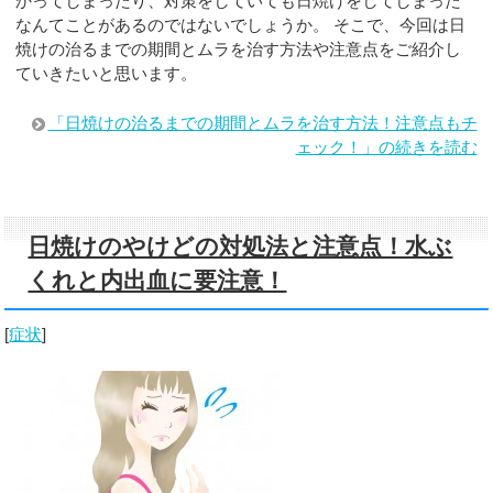
かってしまったり、対策をしていても日焼けをしてしまった
なんてことがあるのではないでしょうか。 そこで、今回は日
焼けの治るまでの期間とムラを治す方法や注意点をご紹介し
ていきたいと思います。
「日焼けの治るまでの期間とムラを治す方法！注意点もチ
ェック！」の続きを読む
日焼けのやけどの対処法と注意点！水ぶ
くれと内出血に要注意！
[
症状
]