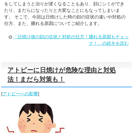
をしてしまうと治りが遅くなることもあり、顔にシミができ
たり、まだらになったりと大変なことにもなってしまいま
す。 そこで、今回は日焼けした時の顔の症状の違いや対処の
仕方、また、腫れる原因についてご紹介します。
「日焼け後の顔の症状と対処の仕方！腫れる原因もチェッ
ク！」の続きを読む
アトピーに日焼けが危険な理由と対処
法！まだら対策も！
[
アトピーへの影響
]