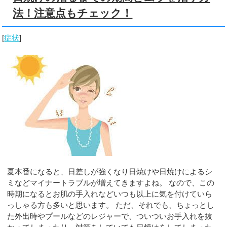
法！注意点もチェック！
[
症状
]
夏本番になると、日差しが強くなり日焼けや日焼けによるシ
ミなどマイナートラブルが増えてきますよね。 なので、この
時期になるとお肌の手入れなどいつも以上に気を付けていら
っしゃる方も多いと思います。 ただ、それでも、ちょっとし
た外出時やプールなどのレジャーで、ついついお手入れを抜