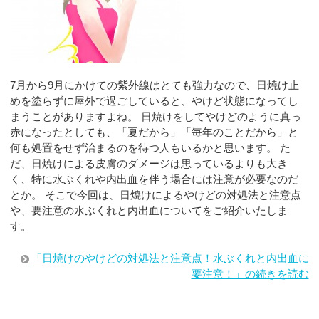
7月から9月にかけての紫外線はとても強力なので、日焼け止
めを塗らずに屋外で過ごしていると、やけど状態になってし
まうことがありますよね。 日焼けをしてやけどのように真っ
赤になったとしても、「夏だから」「毎年のことだから」と
何も処置をせず治まるのを待つ人もいるかと思います。 た
だ、日焼けによる皮膚のダメージは思っているよりも大き
く、特に水ぶくれや内出血を伴う場合には注意が必要なのだ
とか。 そこで今回は、日焼けによるやけどの対処法と注意点
や、要注意の水ぶくれと内出血についてをご紹介いたしま
す。
「日焼けのやけどの対処法と注意点！水ぶくれと内出血に
要注意！」の続きを読む