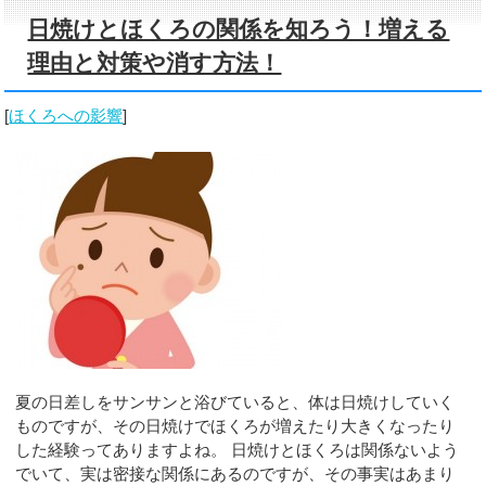
日焼けとほくろの関係を知ろう！増える
理由と対策や消す方法！
[
ほくろへの影響
]
夏の日差しをサンサンと浴びていると、体は日焼けしていく
ものですが、その日焼けでほくろが増えたり大きくなったり
した経験ってありますよね。 日焼けとほくろは関係ないよう
でいて、実は密接な関係にあるのですが、その事実はあまり