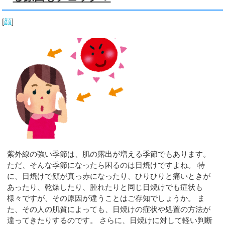
[
顔
]
紫外線の強い季節は、肌の露出が増える季節でもあります。
ただ、そんな季節になったら困るのは日焼けですよね。 特
に、日焼けで顔が真っ赤になったり、ひりひりと痛いときが
あったり、乾燥したり、腫れたりと同じ日焼けでも症状も
様々ですが、その原因が違うことはご存知でしょうか。 ま
た、その人の肌質によっても、日焼けの症状や処置の方法が
違ってきたりするのです。 さらに、日焼けに対して軽い判断