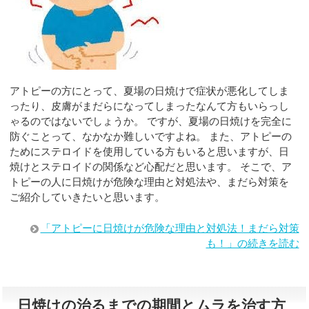
アトピーの方にとって、夏場の日焼けで症状が悪化してしま
ったり、皮膚がまだらになってしまったなんて方もいらっし
ゃるのではないでしょうか。 ですが、夏場の日焼けを完全に
防ぐことって、なかなか難しいですよね。 また、アトピーの
ためにステロイドを使用している方もいると思いますが、日
焼けとステロイドの関係など心配だと思います。 そこで、ア
トピーの人に日焼けが危険な理由と対処法や、まだら対策を
ご紹介していきたいと思います。
「アトピーに日焼けが危険な理由と対処法！まだら対策
も！」の続きを読む
日焼けの治るまでの期間とムラを治す方