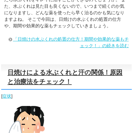
た、水ぶくれは見た目も良くないので、いつまで続くのか気
になりますし、どんな薬を使ったら早く治るのかも気になり
ますよね。 そこで今回は、日焼けの水ぶくれの処置の仕方
や、期間や効果的な薬もチェックしていきましょう。
「日焼けの水ぶくれの処置の仕方！期間や効果的な薬もチ
ェック！」の続きを読む
日焼けによる水ぶくれと汗の関係！原因
と治療法をチェック！
[
症状
]