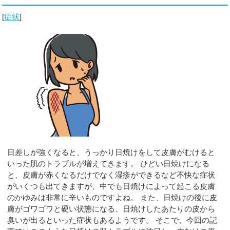
[
症状
]
日差しが強くなると、うっかり日焼けをして皮膚がむけると
いった肌のトラブルが増えてきます。 ひどい日焼けになる
と、皮膚が赤くなるだけでなく湿疹ができるなど不快な症状
がいくつも出てきますが、中でも日焼けによって起こる皮膚
のかゆみは非常に辛いものですよね。 また、日焼けの後に皮
膚がゴワゴワと硬い状態になる、日焼けしたあたりの皮から
臭いが出るといった症状もあるようです。 そこで、今回の記