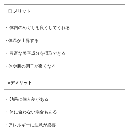
◎ メリット
・ 体内のめぐりを良くしてくれる
・体温が上昇する
・ 豊富な美容成分を摂取できる
・体や肌の調子が良くなる
×デメリット
・ 効果に個人差がある
・ 体に合わない場合もある
・アレルギーに注意が必要