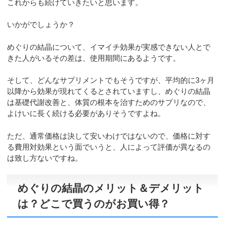
これからも続けていきたいと思います。
いかがでしょうか？
めぐりの結晶について、イマイチ効果が実感できない人とで
きた人がいるその差は、使用期間にあるようです。
そして、どんなサプリメントでもそうですが、平均的に3ヶ月
以降から効果が現れてくるとされていますし、めぐりの結晶
は基礎代謝改善と、体質の根本を治すためのサプリなので、
よけいに長く続ける必要がありそうですよね。
ただ、通常価格は決して安いわけではないので、価格に対す
る費用対効果という面でいうと、人によって評価が異なるの
は致し方ないですね。
めぐりの結晶のメリット＆デメリット
は？どこで買うのがお買い得？