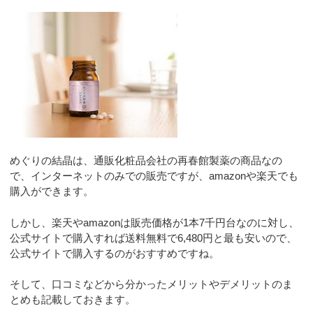
めぐりの結晶は、通販化粧品会社の再春館製薬の商品なの
で、インターネットのみでの販売ですが、amazonや楽天でも
購入ができます。
しかし、楽天やamazonは販売価格が1本7千円台なのに対し、
公式サイトで購入すれば送料無料で6,480円と最も安いので、
公式サイトで購入するのがおすすめですね。
そして、口コミなどから分かったメリットやデメリットのま
とめも記載しておきます。