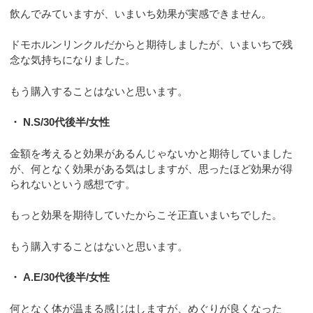
飲んでみていますが、いまいち効果が実感できません。
ドモホルンリンクルだからと期待しましたが、いまいちで残
念な気持ちになりました。
もう購入することはないと思います。
・ N.S/30代後半/女性
金額を考えると効果があるんじゃないかと期待していました
が、何となく効果がある気はしますが、思ったほど効果が得
られないという感想です。
もっと効果を期待していたからこそ正直いまいちでした。
もう購入することはないと思います。
・ A.E/30代後半/女性
何となく体が温まる感じはしますが、めぐりが良くなった