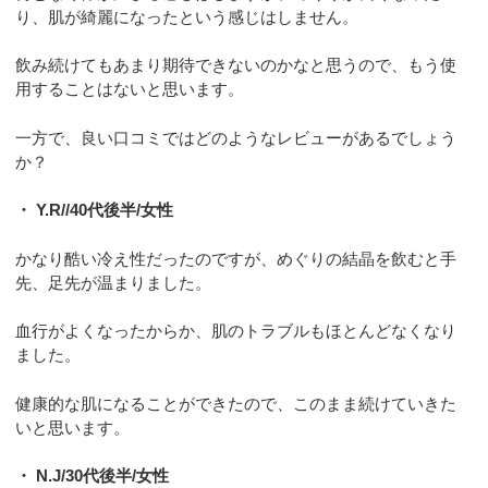
り、肌が綺麗になったという感じはしません。
飲み続けてもあまり期待できないのかなと思うので、もう使
用することはないと思います。
一方で、良い口コミではどのようなレビューがあるでしょう
か？
・ Y.R//40代後半/女性
かなり酷い冷え性だったのですが、めぐりの結晶を飲むと手
先、足先が温まりました。
血行がよくなったからか、肌のトラブルもほとんどなくなり
ました。
健康的な肌になることができたので、このまま続けていきた
いと思います。
・ N.J/30代後半/女性