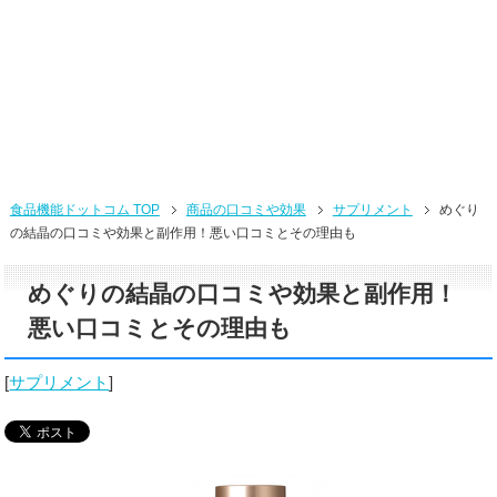
食品機能ドットコム TOP
商品の口コミや効果
サプリメント
めぐり
の結晶の口コミや効果と副作用！悪い口コミとその理由も
めぐりの結晶の口コミや効果と副作用！
悪い口コミとその理由も
[
サプリメント
]