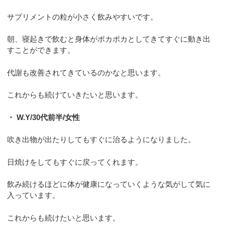
サプリメントの粒が小さく飲みやすいです。
朝、寝起きで飲むと身体がポカポカとしてきてすぐに動き出
すことができます。
代謝も改善されてきているのかなと思います。
これからも続けていきたいと思います。
・ W.Y/30代前半/女性
吹き出物が出たりしてもすぐに治るようになりました。
日焼けをしてもすぐに戻ってくれます。
飲み続けるほどに体が健康になっていくような気がして気に
入っています。
これからも続けたいと思います。