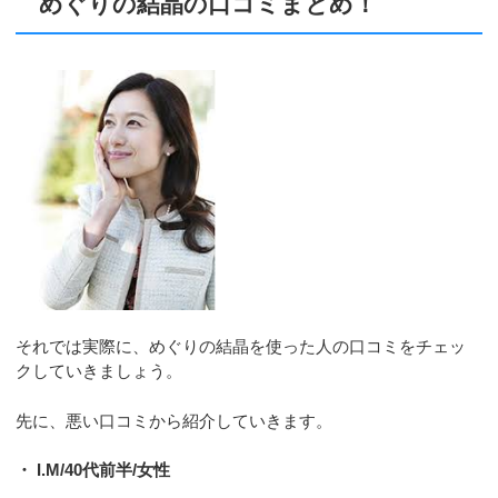
めぐりの結晶の口コミまとめ！
それでは実際に、めぐりの結晶を使った人の口コミをチェッ
クしていきましょう。
先に、悪い口コミから紹介していきます。
・ I.M/40代前半/女性