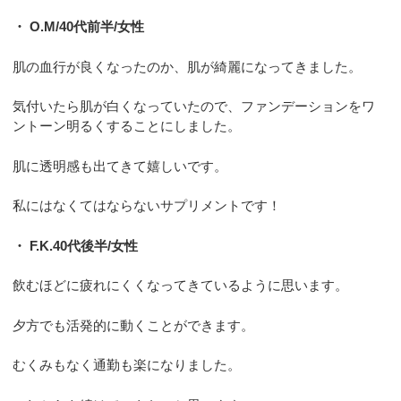
・ O.M/40代前半/女性
肌の血行が良くなったのか、肌が綺麗になってきました。
気付いたら肌が白くなっていたので、ファンデーションをワ
ントーン明るくすることにしました。
肌に透明感も出てきて嬉しいです。
私にはなくてはならないサプリメントです！
・ F.K.40代後半/女性
飲むほどに疲れにくくなってきているように思います。
夕方でも活発的に動くことができます。
むくみもなく通勤も楽になりました。