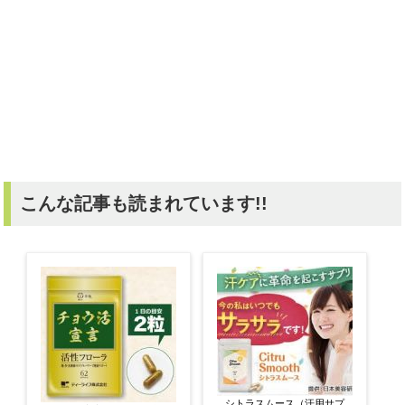
こんな記事も読まれています!!
シトラスムース（汗用サプ