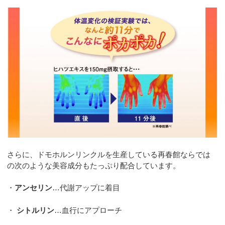
さらに、ドモホルンリンクルを生産している再春館ならでは
の次のような美容成分もたっぷり配合しています。
・
アンセリン
…代謝アップに着目
・
シトルリン
…血行にアプローチ