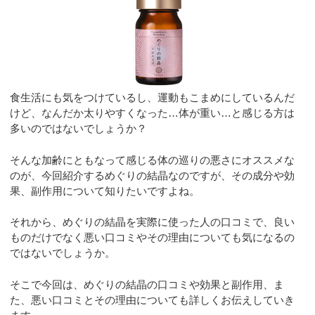
食生活にも気をつけているし、運動もこまめにしているんだ
けど、なんだか太りやすくなった…体が重い…と感じる方は
多いのではないでしょうか？
そんな加齢にともなって感じる体の巡りの悪さにオススメな
のが、今回紹介するめぐりの結晶なのですが、その成分や効
果、副作用について知りたいですよね。
それから、めぐりの結晶を実際に使った人の口コミで、良い
ものだけでなく悪い口コミやその理由についても気になるの
ではないでしょうか。
そこで今回は、めぐりの結晶の口コミや効果と副作用、ま
た、悪い口コミとその理由についても詳しくお伝えしていき