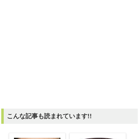
こんな記事も読まれています!!