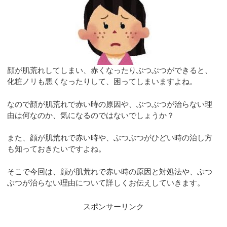
顔が肌荒れしてしまい、赤くなったりぶつぶつができると、
化粧ノリも悪くなったりして、困ってしまいますよね。
なので顔が肌荒れで赤い時の原因や、ぶつぶつが治らない理
由は何なのか、気になるのではないでしょうか？
また、顔が肌荒れで赤い時や、ぶつぶつがひどい時の治し方
も知っておきたいですよね。
そこで今回は、顔が肌荒れで赤い時の原因と対処法や、ぶつ
ぶつが治らない理由について詳しくお伝えしていきます。
スポンサーリンク