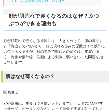
4.1
こんな記事も読まれています!!
顔が肌荒れで赤くなるのはなぜ？ぶつ
ぶつができる理由も
顔が肌荒れで赤くなる原因には、大きく分けて「肌の薄さ」
と「炎症」の2つがあり、顔に現れる赤みの原因はそれ以外に
も色々ありますが、頬の赤みで悩む人の多くは、皮膚が薄
く、乾燥や紫外線、洗顔による刺激に弱いといった問題を抱
えています。
肌はなぜ薄くなるの？
顔や皮膚は、生まれつき薄い人もいますが、日頃の洗顔やマ
ッサージ、ピーリングなどによって自分で皮膚を削ってしま