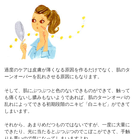
過度のケアは皮膚が薄くなる原因を作るだけでなく、肌のタ
ーンオーバーを乱れさせる原因にもなります。
そして、肌にぶつぶつと色のないできものができて、触って
も痛くないし膿みもないようであれば、肌のターンオーバの
乱れによってできる初期段階のニキビ「白ニキビ」ができて
しまいます。
それから、あまりめだつものではないですが、一度に大量に
できたり、光に当たるとぶつぶつのでこぼこができて、手触
りも悪いので気になってしまいますよね。