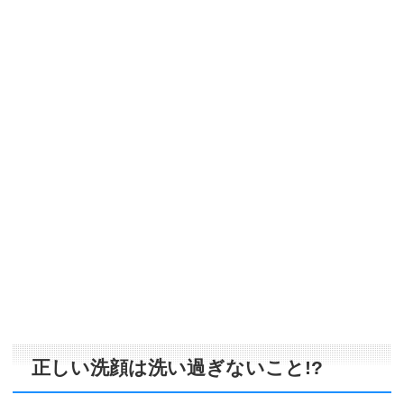
正しい洗顔は洗い過ぎないこと!?