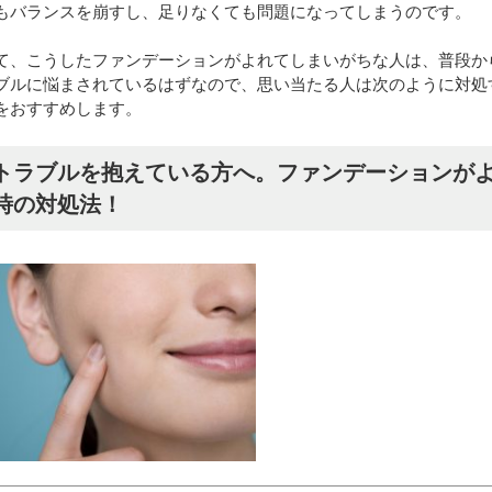
もバランスを崩すし、足りなくても問題になってしまうのです。
て、こうしたファンデーションがよれてしまいがちな人は、普段か
ブルに悩まされているはずなので、思い当たる人は次のように対処
をおすすめします。
トラブルを抱えている方へ。ファンデーションが
時の対処法！