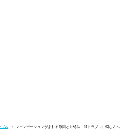
ラブル
ファンデーションがよれる原因と対処法！肌トラブルに悩む方へ