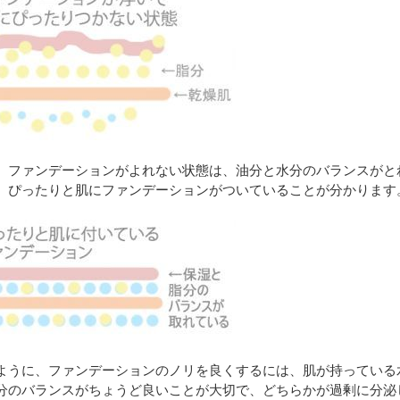
、ファンデーションがよれない状態は、油分と水分のバランスがと
、ぴったりと肌にファンデーションがついていることが分かります
ように、ファンデーションのノリを良くするには、肌が持っている
分のバランスがちょうど良いことが大切で、どちらかが過剰に分泌