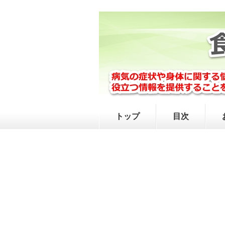
トップ
目次