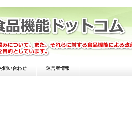
お問い合わせ
運営者情報