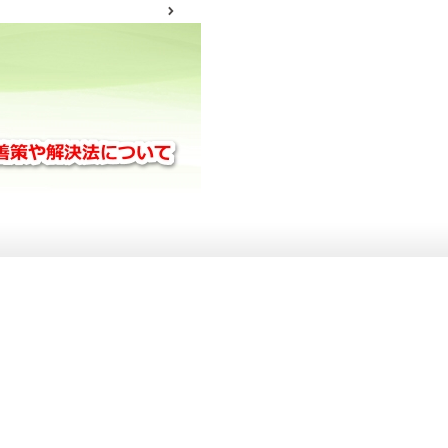
サイトマップ