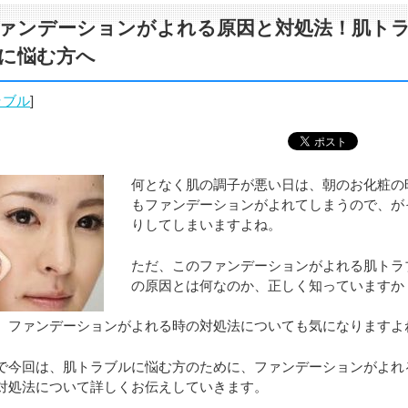
ァンデーションがよれる原因と対処法！肌ト
に悩む方へ
ラブル
]
何となく肌の調子が悪い日は、朝のお化粧の
もファンデーションがよれてしまうので、が
りしてしまいますよね。
ただ、このファンデーションがよれる肌トラ
の原因とは何なのか、正しく知っていますか
、ファンデーションがよれる時の対処法についても気になりますよ
で今回は、肌トラブルに悩む方のために、ファンデーションがよれ
対処法について詳しくお伝えしていきます。