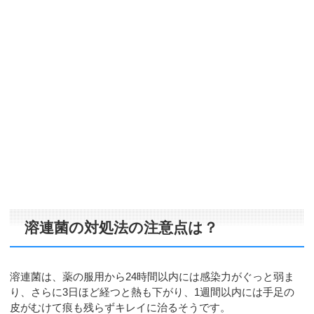
溶連菌の対処法の注意点は？
溶連菌は、薬の服用から24時間以内には感染力がぐっと弱ま
り、さらに3日ほど経つと熱も下がり、1週間以内には手足の
皮がむけて痕も残らずキレイに治るそうです。