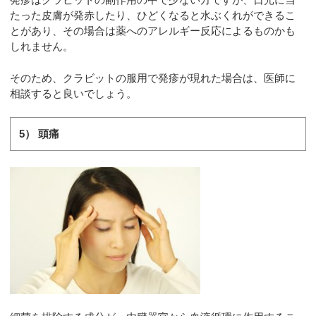
たった皮膚が発赤したり、ひどくなると水ぶくれができるこ
とがあり、その場合は薬へのアレルギー反応によるものかも
しれません。
そのため、クラビットの服用で発疹が現れた場合は、医師に
相談すると良いでしょう。
5） 頭痛