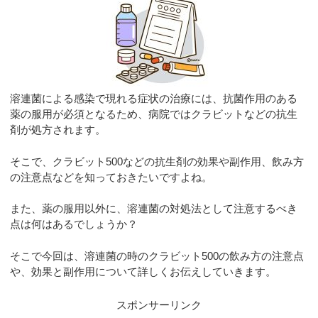
溶連菌による感染で現れる症状の治療には、抗菌作用のある
薬の服用が必須となるため、病院ではクラビットなどの抗生
剤が処方されます。
そこで、クラビット500などの抗生剤の効果や副作用、飲み方
の注意点などを知っておきたいですよね。
また、薬の服用以外に、溶連菌の対処法として注意するべき
点は何はあるでしょうか？
そこで今回は、溶連菌の時のクラビット500の飲み方の注意点
や、効果と副作用について詳しくお伝えしていきます。
スポンサーリンク