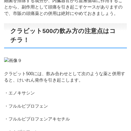
細菌を排除する成分が、内臓器官から血液循環に作用するこ
とから、副作用として頭痛を引き起こすケースがありますの
で、市販の頭痛薬との併用は絶対にやめておきましょう。
クラビット500の飲み方の注意点はコ
チラ！
クラビット500には、飲み合わせとして次のような薬と併用す
ると、けいれん発作を引き起こします。
・エノキサシン
・フルルビプロフェン
・フルルビプロフェンアキセチル