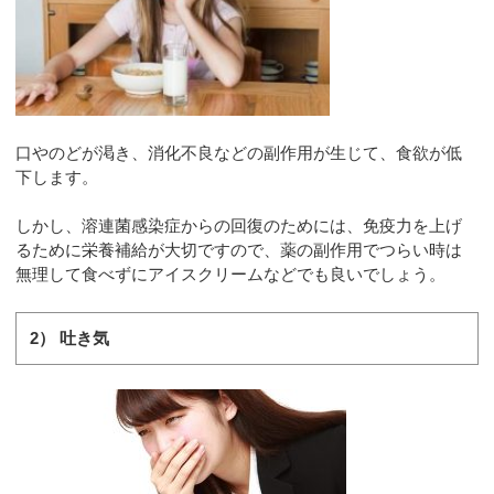
口やのどが渇き、消化不良などの副作用が生じて、食欲が低
下します。
しかし、溶連菌感染症からの回復のためには、免疫力を上げ
るために栄養補給が大切ですので、薬の副作用でつらい時は
無理して食べずにアイスクリームなどでも良いでしょう。
2） 吐き気