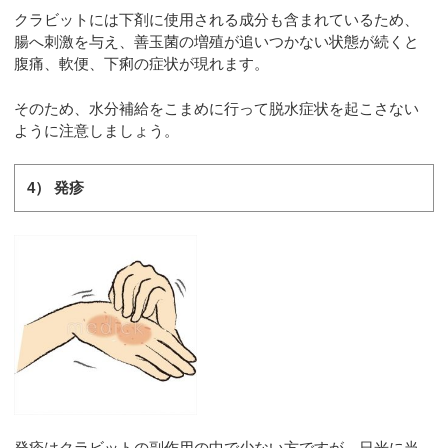
クラビットには下剤に使用される成分も含まれているため、
腸へ刺激を与え、善玉菌の増殖が追いつかない状態が続くと
腹痛、軟便、下痢の症状が現れます。
そのため、水分補給をこまめに行って脱水症状を起こさない
ように注意しましょう。
4） 発疹
発疹はクラビットの副作用の中で少ない方ですが、日光に当