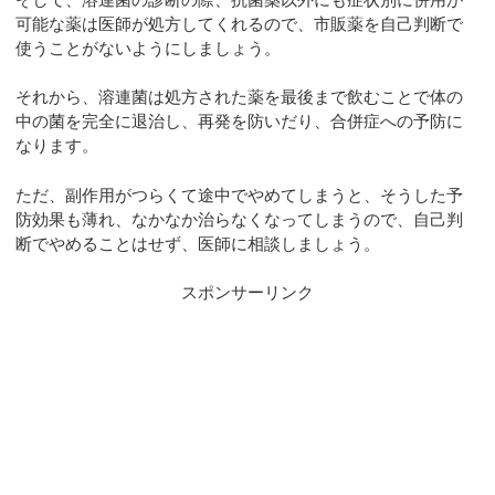
可能な薬は医師が処方してくれるので、市販薬を自己判断で
使うことがないようにしましょう。
それから、溶連菌は処方された薬を最後まで飲むことで体の
中の菌を完全に退治し、再発を防いだり、合併症への予防に
なります。
ただ、副作用がつらくて途中でやめてしまうと、そうした予
防効果も薄れ、なかなか治らなくなってしまうので、自己判
断でやめることはせず、医師に相談しましょう。
スポンサーリンク