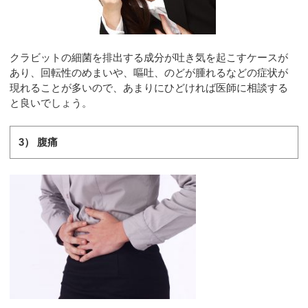
クラビットの細菌を排出する成分が吐き気を起こすケースが
あり、回転性のめまいや、嘔吐、のどが腫れるなどの症状が
現れることが多いので、あまりにひどければ医師に相談する
と良いでしょう。
3） 腹痛