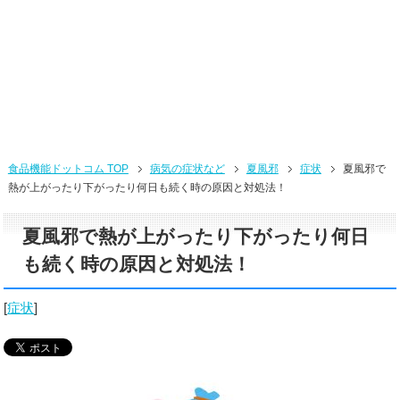
食品機能ドットコム TOP
病気の症状など
夏風邪
症状
夏風邪で
熱が上がったり下がったり何日も続く時の原因と対処法！
夏風邪で熱が上がったり下がったり何日
も続く時の原因と対処法！
[
症状
]