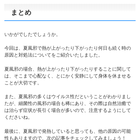
まとめ
いかがでしたでしょうか。
今回は、夏風邪で熱が上がったり下がったり何日も続く時の
原因と対処法についてをご紹介いたしました。
夏風邪の場合、熱が上がったり下がったりすることに関して
は、そこまで心配なく、とにかく安静にして身体を休ませる
ことが大切です。
また、夏風邪の多くはウイルス性だということがわかりまし
たが、細菌性の風邪の場合も稀にあり、その際は自然治癒で
は治らず症状が長引く場合が多いので、注意するようにして
くださいね。
最後に、夏風邪で発熱していると思っても、他の原因の可能
性もありますので、次の記事をチェックしてみましょう！