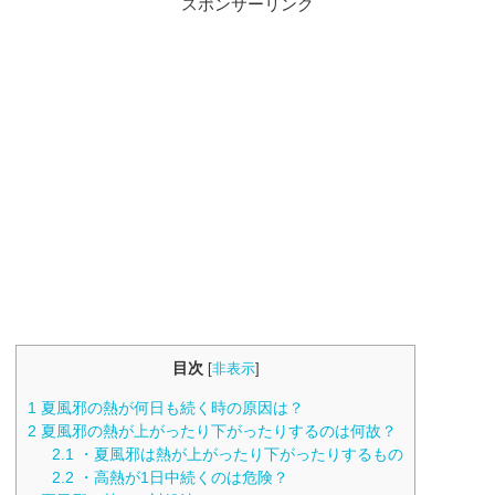
スポンサーリンク
目次
[
非表示
]
1
夏風邪の熱が何日も続く時の原因は？
2
夏風邪の熱が上がったり下がったりするのは何故？
2.1
・夏風邪は熱が上がったり下がったりするもの
2.2
・高熱が1日中続くのは危険？