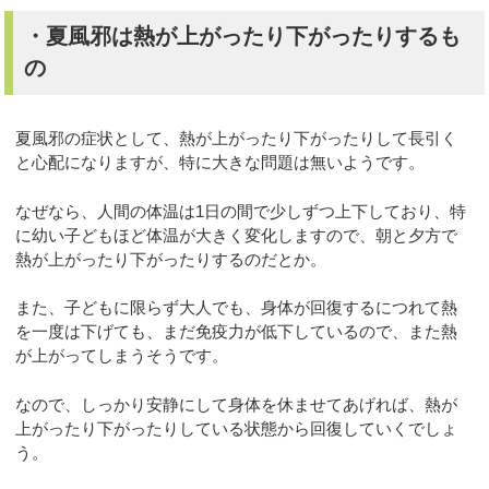
・夏風邪は熱が上がったり下がったりするも
の
夏風邪の症状として、熱が上がったり下がったりして長引く
と心配になりますが、特に大きな問題は無いようです。
なぜなら、人間の体温は1日の間で少しずつ上下しており、特
に幼い子どもほど体温が大きく変化しますので、朝と夕方で
熱が上がったり下がったりするのだとか。
また、子どもに限らず大人でも、身体が回復するにつれて熱
を一度は下げても、まだ免疫力が低下しているので、また熱
が上がってしまうそうです。
なので、しっかり安静にして身体を休ませてあげれば、熱が
上がったり下がったりしている状態から回復していくでしょ
う。