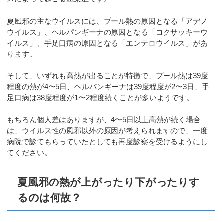
夏風邪の主なウイルスには、プール熱の原因となる「アデノ
ウイルス」、ヘルパンギーナの原因となる「コクサッキーウ
イルス」、手足口病の原因となる「エンテロウイルス」があ
ります。
そして、いずれも高熱が出ることが特徴で、プール熱は39度
程度の熱が4〜5日、ヘルパンギーナは39度程度が2〜3日、手
足口病は38度程度が1〜2程度続くことが多いようです。
もちろん個人差はありますが、4〜5日以上高熱が続く場合
は、ウイルス性の風邪以外の原因が考えられますので、一度
病院で診てもらっていたとしても再度診察を受けるようにし
てください。
夏風邪の熱が上がったり下がったりす
るのは何故？