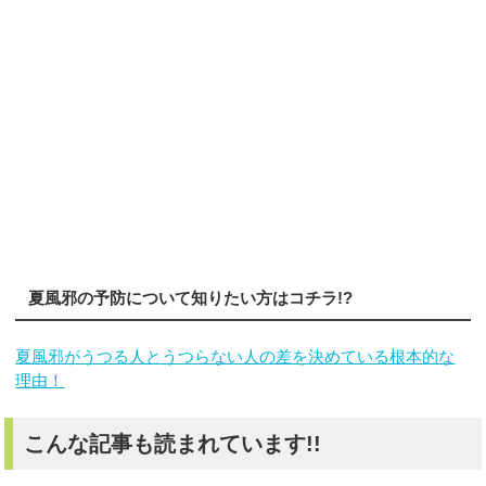
夏風邪の予防について知りたい方はコチラ!?
夏風邪がうつる人とうつらない人の差を決めている根本的な
理由！
こんな記事も読まれています!!