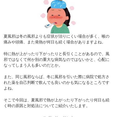
夏風邪は冬の風邪よりも症状が治りにくい場合が多く、喉の
痛みや頭痛、また発熱が何日も続く場合がありますよね。
特に熱が上がったり下がったりと長引くことがあるので、風
邪ではなくて何か別の重大な病気なのではないかと、心配に
なってしまう人も多いのだとか。
また、同じ風邪ならば、冬に風邪を引いた際に病院で処方さ
れた薬を自己判断で飲んでも良いのかも気になるところです
よね。
そこで今回は、夏風邪で熱が上がったり下がったり何日も続
く時の原因と対処法についてご紹介いたします。