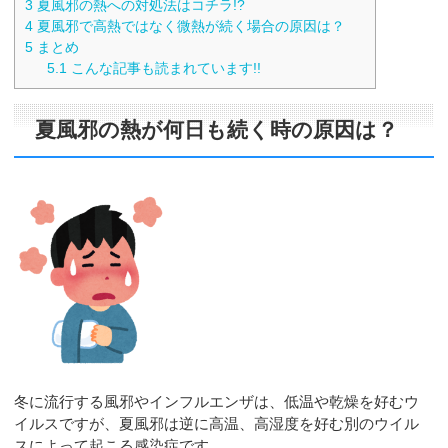
3
夏風邪の熱への対処法はコチラ!?
4
夏風邪で高熱ではなく微熱が続く場合の原因は？
5
まとめ
5.1
こんな記事も読まれています!!
夏風邪の熱が何日も続く時の原因は？
冬に流行する風邪やインフルエンザは、低温や乾燥を好むウ
イルスですが、夏風邪は逆に高温、高湿度を好む別のウイル
スによって起こる感染症です。