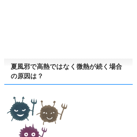
夏風邪で高熱ではなく微熱が続く場合
の原因は？