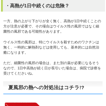
・高熱が1日中続くのは危険？
一方、熱の上がり下がりが全く無く、高熱が1日中続くことの
方が注意が必要で、その場合はウイルス性の風邪ではなく細
菌性の風邪である可能性があります。
ウイルス性の風邪は、特にウイルスを殺すためのワクチンは
無く、一時的に解熱剤などは使用しても、基本的には自然治
癒になります。
ただ、細菌性の風邪の場合は、また別の薬が必要になるそう
なので、1日中高熱が続く日が長引いた場合は、病院で診察を
受けてくださいね。
夏風邪の熱への対処法はコチラ!?