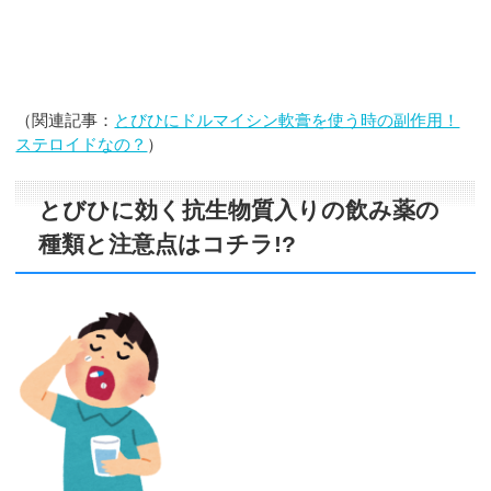
（関連記事：
とびひにドルマイシン軟膏を使う時の副作用！
ステロイドなの？
）
とびひに効く抗生物質入りの飲み薬の
種類と注意点はコチラ!?