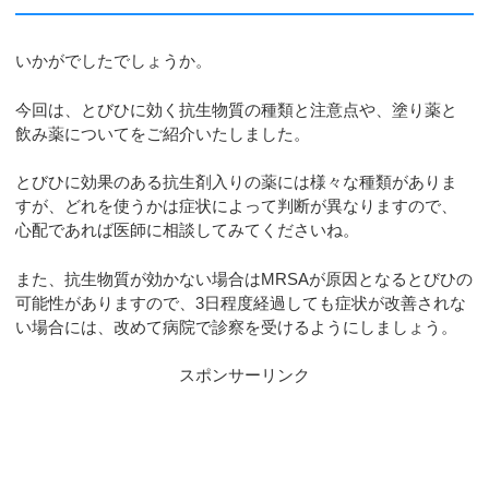
いかがでしたでしょうか。
今回は、とびひに効く抗生物質の種類と注意点や、塗り薬と
飲み薬についてをご紹介いたしました。
とびひに効果のある抗生剤入りの薬には様々な種類がありま
すが、どれを使うかは症状によって判断が異なりますので、
心配であれば医師に相談してみてくださいね。
また、抗生物質が効かない場合はMRSAが原因となるとびひの
可能性がありますので、3日程度経過しても症状が改善されな
い場合には、改めて病院で診察を受けるようにしましょう。
スポンサーリンク