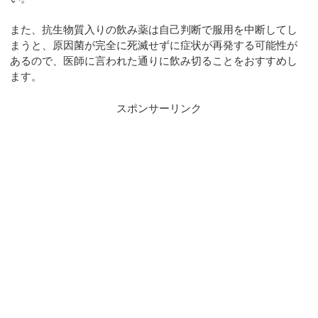
また、抗生物質入りの飲み薬は自己判断で服用を中断してし
まうと、原因菌が完全に死滅せずに症状が再発する可能性が
あるので、医師に言われた通りに飲み切ることをおすすめし
ます。
スポンサーリンク