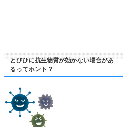
とびひに抗生物質が効かない場合があ
るってホント？