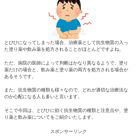
とびひになってしまった場合、治療薬として抗生物質の入っ
た塗り薬や飲み薬を処方されることがほとんどですよね。
ただ、病院の医師によって判断はかなり異なるようで、塗り
薬だけの場合と、飲み薬と塗り薬の両方を処方される場合が
あるそうです。
また、抗生物質の種類も様々なので、どれが適切な治療法な
のか心配になる人も多いと言います。
そこで今回は、とびひに効く抗生物質の種類と注意点や、塗
り薬と飲み薬についてをご紹介いたします。
スポンサーリンク