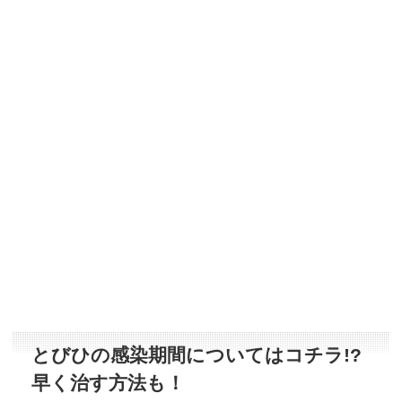
とびひの感染期間についてはコチラ!?
早く治す方法も！