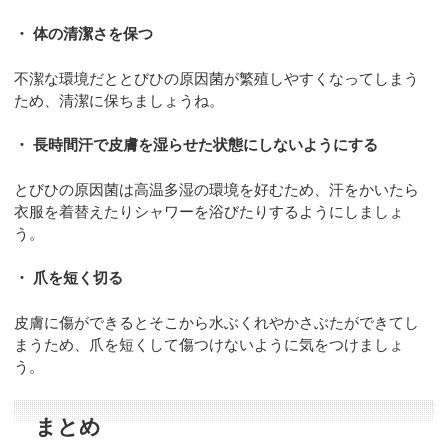
・ 体の清潔さを保つ
不潔な環境だととびひの原因菌が繁殖しやすくなってしまう
ため、清潔に保ちましょうね。
・ 長時間汗で皮膚を湿らせた状態にしないようにする
とびひの原因菌は高温多湿の環境を好むため、汗をかいたら
衣服を着替えたりシャワーを浴びたりするようにしましょ
う。
・ 爪を短く切る
皮膚に傷ができるとそこから水ぶくれやかさぶたができてし
まうため、爪を短くして傷つけないように気をつけましょ
う。
まとめ