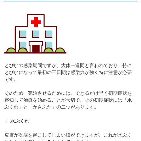
とびひの感染期間ですが、大体一週間と言われており、特に
とびひになって最初の三日間は感染力が強く特に注意が必要
です。
そのため、完治させるためには、できるだけ早く初期症状を
察知して治療を始めることが大切で、その初期症状には「水
ぶくれ」と「かさぶた」の二つがあります。
・ 水ぶくれ
皮膚が炎症を起こしてしまい膿ができますが、これが水ぶく