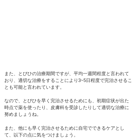
また、とびひの治療期間ですが、平均一週間程度と言われて
おり、適切な治療をすることにより3~5日程度で完治させるこ
とも可能と言われています。
なので、とびひを早く完治させるためにも、初期症状が出た
時点で薬を使ったり、皮膚科を受診したりして適切な治療に
努めましょうね。
また、他にも早く完治させるために自宅でできるケアとし
て、以下の点に気をつけましょう。