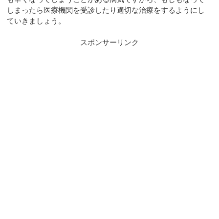
しまったら医療機関を受診したり適切な治療をするようにし
ていきましょう。
スポンサーリンク