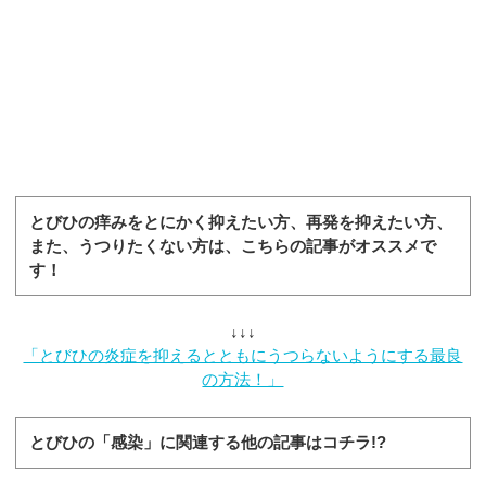
とびひの痒みをとにかく抑えたい方、再発を抑えたい方、
また、うつりたくない方は、こちらの記事がオススメで
す！
↓↓↓
「とびひの炎症を抑えるとともにうつらないようにする最良
の方法！」
とびひの「感染」に関連する他の記事はコチラ!?