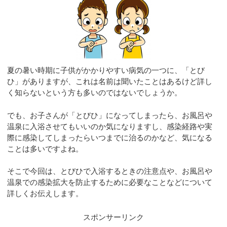
夏の暑い時期に子供がかかりやすい病気の一つに、「とび
ひ」がありますが、これは名前は聞いたことはあるけど詳し
く知らないという方も多いのではないでしょうか。
でも、お子さんが「とびひ」になってしまったら、お風呂や
温泉に入浴させてもいいのか気になりますし、感染経路や実
際に感染してしまったらいつまでに治るのかなど、気になる
ことは多いですよね。
そこで今回は、とびひで入浴するときの注意点や、お風呂や
温泉での感染拡大を防止するために必要なことなどについて
詳しくお伝えします。
スポンサーリンク