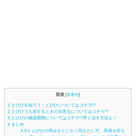
目次
[
非表示
]
1
とびひを知ろう！とびひについてはコチラ!?
2
とびひで入浴するときの注意点についてはコチラ!?
3
とびひの感染期間についてはコチラ!?早く治す方法も！
4
まとめ
4.0.1
とびひの痒みをとにかく抑えたい方、再発を抑え