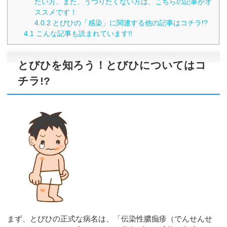
たい方、また、うつりたくない方は、こちらの記事がオ
ススメです！
4.0.2
とびひの「感染」に関連する他の記事はコチラ!?
4.1
こんな記事も読まれています!!
とびひを知ろう！とびひについてはコ
チラ!?
まず、とびひの正式な病名は、「伝染性膿痂疹（でんせんせ