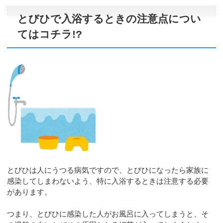
とびひで入浴するときの注意点につい
てはコチラ!?
とびひは人にうつる病気ですので、とびひになったら家族に
感染してしまわないよう、特に入浴するときは注意する必要
があります。
つまり、とびひに感染した人がお風呂に入ってしまうと、そ