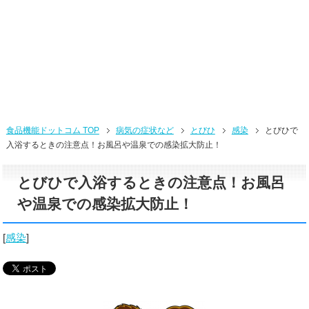
食品機能ドットコム TOP
病気の症状など
とびひ
感染
とびひで
入浴するときの注意点！お風呂や温泉での感染拡大防止！
とびひで入浴するときの注意点！お風呂
や温泉での感染拡大防止！
[
感染
]