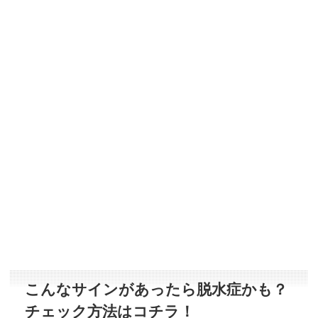
こんなサインがあったら脱水症かも？
チェック方法はコチラ！