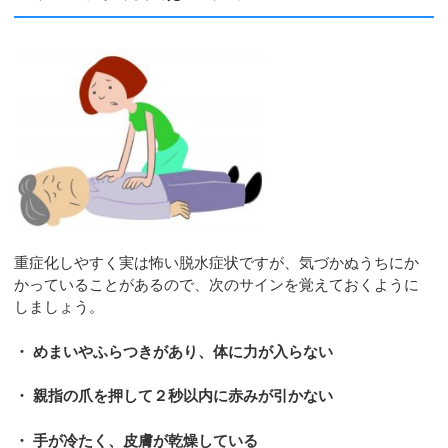
重症化しやすく実は怖い脱水症状ですが、気づかぬうちにか
かっていることがあるので、次のサインを覚えておくように
しましょう。
・ めまいやふらつきがあり、体に力が入らない
・ 親指の爪を押して２秒以内に赤みが引かない
・ 手が冷たく、皮膚が乾燥している