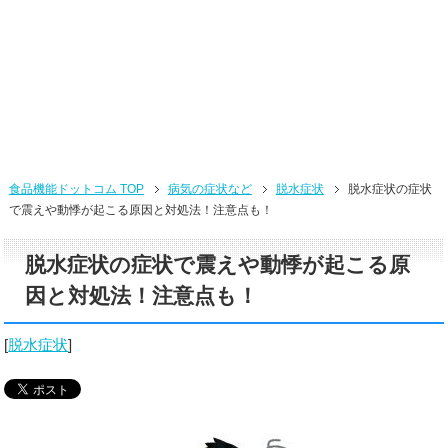
食品機能ドットコム TOP
病気の症状など
脱水症状
脱水症状の症状
で震えや動悸が起こる原因と対処法！注意点も！
脱水症状の症状で震えや動悸が起こる原
因と対処法！注意点も！
[
脱水症状
]