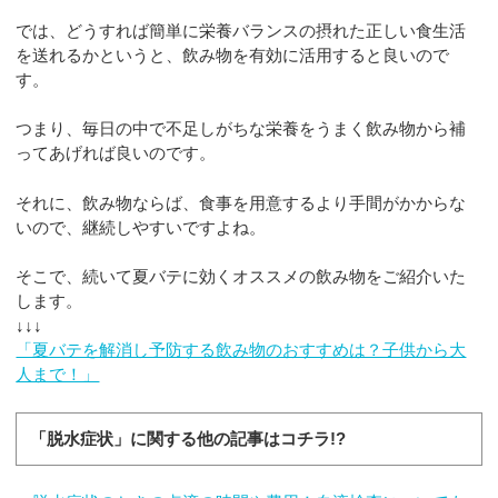
では、どうすれば簡単に栄養バランスの摂れた正しい食生活
を送れるかというと、飲み物を有効に活用すると良いので
す。
つまり、毎日の中で不足しがちな栄養をうまく飲み物から補
ってあげれば良いのです。
それに、飲み物ならば、食事を用意するより手間がかからな
いので、継続しやすいですよね。
そこで、続いて夏バテに効くオススメの飲み物をご紹介いた
します。
↓↓↓
「夏バテを解消し予防する飲み物のおすすめは？子供から大
人まで！」
「脱水症状」に関する他の記事はコチラ!?