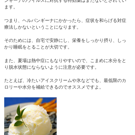
ンギーナのウイルスに対抗する特効薬はまだないとされてい
ます。
つまり、ヘルパンギーナにかかったら、症状を和らげる対症
療法しかないということになります。
そのためには、自宅で安静にし、栄養をしっかり摂り、しっ
かり睡眠をとることが大切です。
また、夏場は熱中症にもなりやすいので、こまめに水分をと
り脱水状態にならないように注意が必要です。
たとえば、冷たいアイスクリームや氷などでも、最低限のカ
ロリーや水分を補給できるのでオススメですよ。