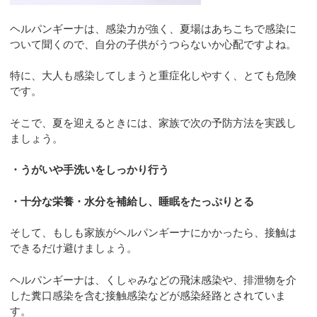
ヘルパンギーナは、感染力が強く、夏場はあちこちで感染に
ついて聞くので、自分の子供がうつらないか心配ですよね。
特に、大人も感染してしまうと重症化しやすく、とても危険
です。
そこで、夏を迎えるときには、家族で次の予防方法を実践し
ましょう。
・うがいや手洗いをしっかり行う
・十分な栄養・水分を補給し、睡眠をたっぷりとる
そして、もしも家族がヘルパンギーナにかかったら、接触は
できるだけ避けましょう。
ヘルパンギーナは、くしゃみなどの飛沫感染や、排泄物を介
した糞口感染を含む接触感染などが感染経路とされていま
す。