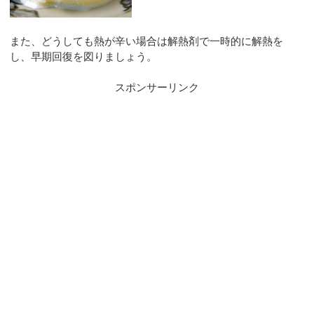
また、どうしても熱が辛い場合は解熱剤で一時的に解熱を
し、早期回復を図りましょう。
スポンサーリンク