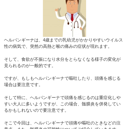
ヘルパンギーナは、4歳までの乳幼児がかかりやすいウイルス
性の病気で、突然の高熱と喉の痛みの症状が現れます。
そして、食欲が不振になり水分をとらなくなる様子の変化が
見られるのが一般的です。
ですが、もしもヘルパンギーナで嘔吐したり、頭痛を感じる
場合は要注意です。
そして特に、ヘルパンギーナで頭痛を感じるのは重症化しや
すい大人に多いようですが、この場合、髄膜炎を併発してい
るかもしれないので要注意です。
そこで今回は、ヘルパンギーナで頭痛や嘔吐のときなどの注