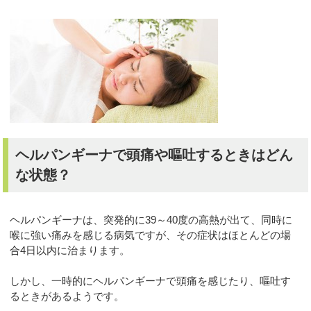
ヘルパンギーナで頭痛や嘔吐するときはどん
な状態？
ヘルパンギーナは、突発的に39～40度の高熱が出て、同時に
喉に強い痛みを感じる病気ですが、その症状はほとんどの場
合4日以内に治まります。
しかし、一時的にヘルパンギーナで頭痛を感じたり、嘔吐す
るときがあるようです。