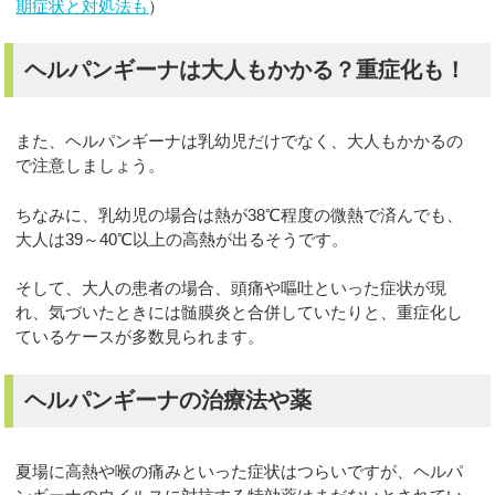
期症状と対処法も
）
ヘルパンギーナは大人もかかる？重症化も！
また、ヘルパンギーナは乳幼児だけでなく、大人もかかるの
で注意しましょう。
ちなみに、乳幼児の場合は熱が38℃程度の微熱で済んでも、
大人は39～40℃以上の高熱が出るそうです。
そして、大人の患者の場合、頭痛や嘔吐といった症状が現
れ、気づいたときには髄膜炎と合併していたりと、重症化し
ているケースが多数見られます。
ヘルパンギーナの治療法や薬
夏場に高熱や喉の痛みといった症状はつらいですが、ヘルパ