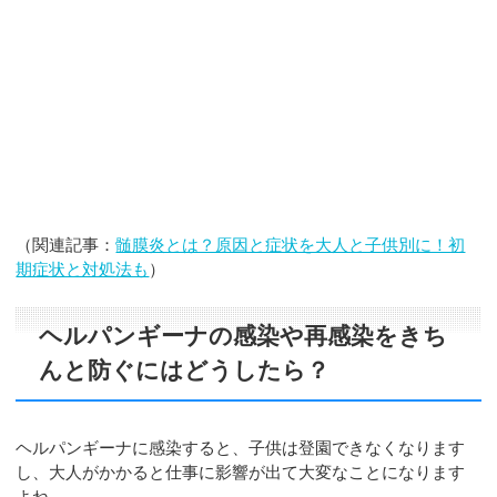
（関連記事：
髄膜炎とは？原因と症状を大人と子供別に！初
期症状と対処法も
）
ヘルパンギーナの感染や再感染をきち
んと防ぐにはどうしたら？
ヘルパンギーナに感染すると、子供は登園できなくなります
し、大人がかかると仕事に影響が出て大変なことになります
よね。