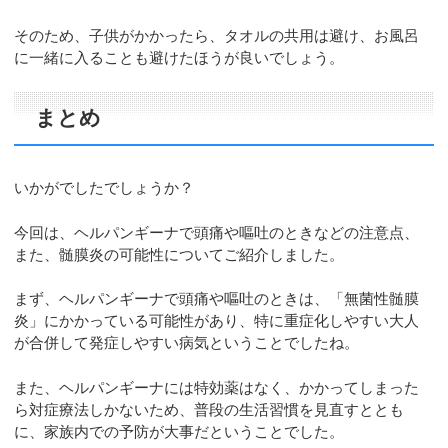
そのため、子供がかかったら、タオルの共用は避け、お風呂
に一緒に入ることも避けたほうが良いでしょう。
まとめ
いかがでしたでしょうか？
今回は、ヘルパンギーナで頭痛や嘔吐のときなどの注意点、
また、髄膜炎の可能性についてご紹介しました。
まず、ヘルパンギーナで頭痛や嘔吐のときは、「無菌性髄膜
炎」にかかっている可能性があり、特に重症化しやすい大人
が合併して発症しやすい病気ということでしたね。
また、ヘルパンギーナには特効薬はなく、かかってしまった
ら対症療法しかないため、普段の生活習慣を見直すととも
に、家族内での予防が大事だということでした。