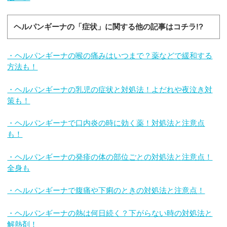
ヘルパンギーナの「症状」に関する他の記事はコチラ!?
・ヘルパンギーナの喉の痛みはいつまで？薬などで緩和する
方法も！
・ヘルパンギーナの乳児の症状と対処法！よだれや夜泣き対
策も！
・ヘルパンギーナで口内炎の時に効く薬！対処法と注意点
も！
・ヘルパンギーナの発疹の体の部位ごとの対処法と注意点！
全身も
・ヘルパンギーナで腹痛や下痢のときの対処法と注意点！
・ヘルパンギーナの熱は何日続く？下がらない時の対処法と
解熱剤！