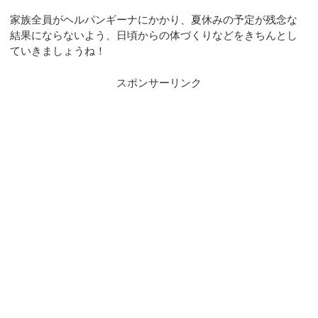
家族全員がヘルパンギーナにかかり、夏休みの予定が残念な
結果にならないよう、日頃からの体づくりなどをきちんとし
ていきましょうね！
スポンサーリンク