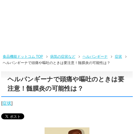
食品機能ドットコム TOP
病気の症状など
ヘルパンギーナ
症状
ヘルパンギーナで頭痛や嘔吐のときは要注意！髄膜炎の可能性は？
ヘルパンギーナで頭痛や嘔吐のときは要
注意！髄膜炎の可能性は？
[
症状
]