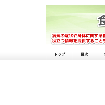
トップ
目次