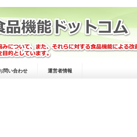
お問い合わせ
運営者情報