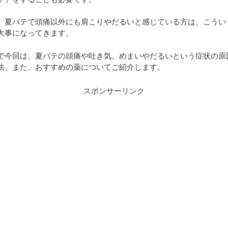
、夏バテで頭痛以外にも肩こりやだるいと感じている方は、こうい
大事になってきます。
で今回は、夏バテの頭痛や吐き気、めまいやだるいという症状の原
法、また、おすすめの薬についてご紹介します。
スポンサーリンク