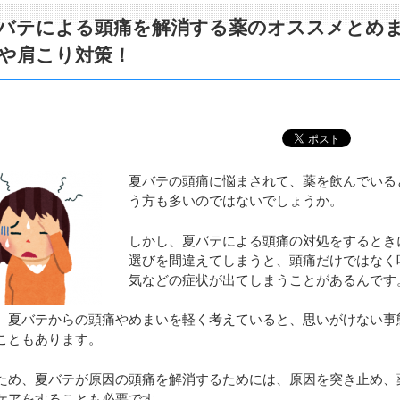
バテによる頭痛を解消する薬のオススメとめ
や肩こり対策！
夏バテの頭痛に悩まされて、薬を飲んでいる
う方も多いのではないでしょうか。
しかし、夏バテによる頭痛の対処をするとき
選びを間違えてしまうと、頭痛だけではなく
気などの症状が出てしまうことがあるんです
、夏バテからの頭痛やめまいを軽く考えていると、思いがけない事
こともあります。
ため、夏バテが原因の頭痛を解消するためには、原因を突き止め、
ケアをすることも必要です。