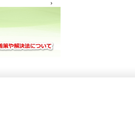
サイトマップ