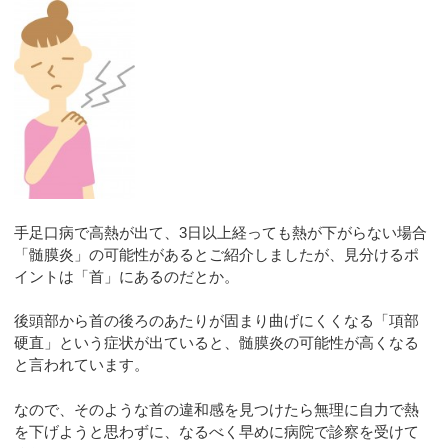
手足口病で高熱が出て、3日以上経っても熱が下がらない場合
「髄膜炎」の可能性があるとご紹介しましたが、見分けるポ
イントは「首」にあるのだとか。
後頭部から首の後ろのあたりが固まり曲げにくくなる「項部
硬直」という症状が出ていると、髄膜炎の可能性が高くなる
と言われています。
なので、そのような首の違和感を見つけたら無理に自力で熱
を下げようと思わずに、なるべく早めに病院で診察を受けて