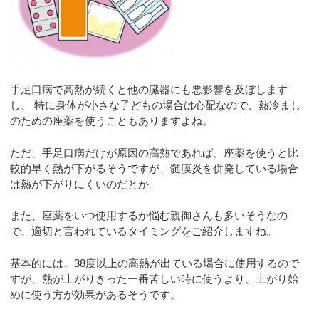
手足口病で高熱が続くと他の臓器にも悪影響を及ぼします
し、 特に身体が小さな子どもの場合は心配なので、熱冷まし
のための座薬を使うこともありますよね。
ただ、手足口病だけが原因の高熱であれば、座薬を使うと比
較的早く熱が下がるそうですが、髄膜炎を併発している場合
は熱が下がりにくいのだとか。
また、座薬をいつ使用するか悩む親御さんも多いそうなの
で、適切と言われているタイミングをご紹介しますね。
基本的には、38度以上の高熱が出ている場合に使用するので
すが、熱が上がりきった一番苦しい時に使うより、上がり始
めに使う方が効果があるそうです。