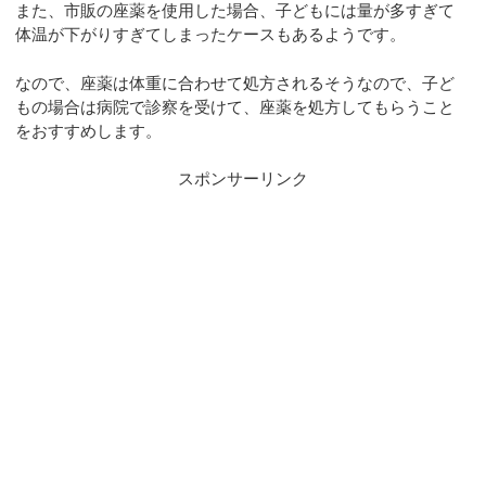
また、市販の座薬を使用した場合、子どもには量が多すぎて
体温が下がりすぎてしまったケースもあるようです。
なので、座薬は体重に合わせて処方されるそうなので、子ど
もの場合は病院で診察を受けて、座薬を処方してもらうこと
をおすすめします。
スポンサーリンク