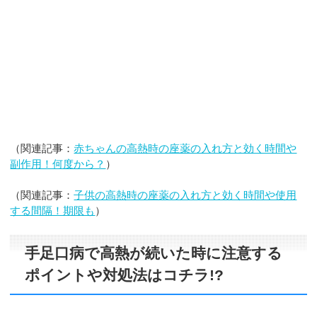
（関連記事：
赤ちゃんの高熱時の座薬の入れ方と効く時間や
副作用！何度から？
）
（関連記事：
子供の高熱時の座薬の入れ方と効く時間や使用
する間隔！期限も
）
手足口病で高熱が続いた時に注意する
ポイントや対処法はコチラ!?