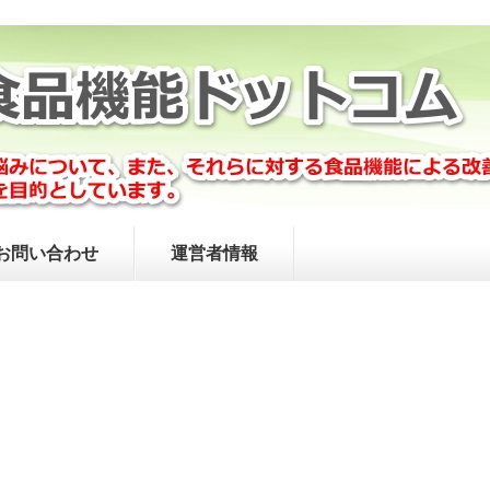
お問い合わせ
運営者情報