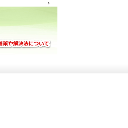
サイトマップ