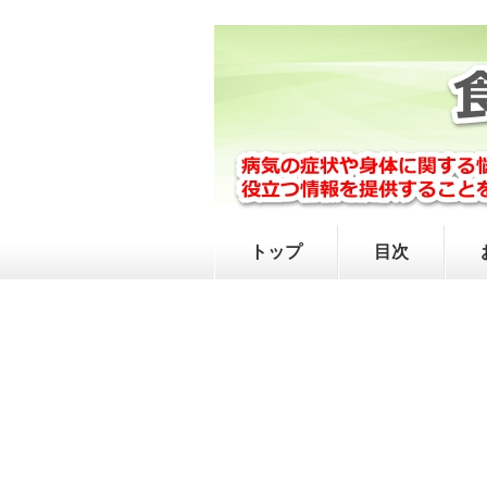
トップ
目次