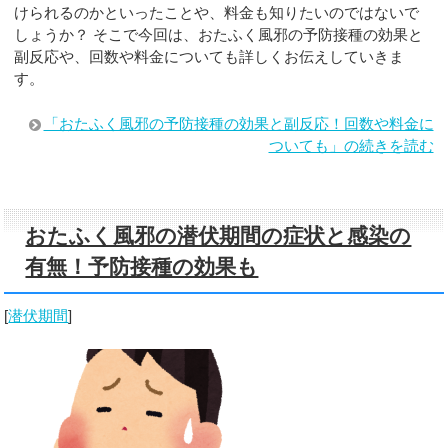
けられるのかといったことや、料金も知りたいのではないで
しょうか？ そこで今回は、おたふく風邪の予防接種の効果と
副反応や、回数や料金についても詳しくお伝えしていきま
す。
「おたふく風邪の予防接種の効果と副反応！回数や料金に
ついても」の続きを読む
おたふく風邪の潜伏期間の症状と感染の
有無！予防接種の効果も
[
潜伏期間
]