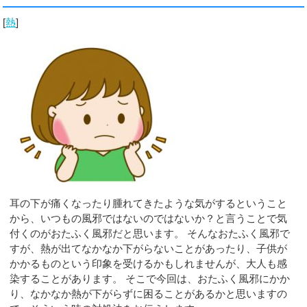
[
熱
]
耳の下が痛くなったり腫れてきたような気がするということ
から、いつもの風邪ではないのではないか？と言うことで気
付くのがおたふく風邪だと思います。 そんなおたふく風邪で
すが、熱が出てなかなか下がらないことがあったり、子供が
かかるものという印象を受けるかもしれませんが、大人も感
染することがあります。 そこで今回は、おたふく風邪にかか
り、なかなか熱が下がらずに困ることがあるかと思いますの