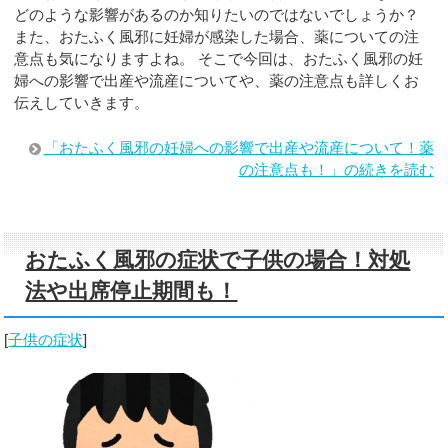
どのような影響があるのか知りたいのではないでしょうか？
また、おたふく風邪に妊婦が感染した場合、薬についての注
意点も気になりますよね。 そこで今回は、おたふく風邪の妊
婦への影響で出産や流産についてや、薬の注意点も詳しくお
伝えしていきます。
「おたふく風邪の妊婦への影響で出産や流産について！薬
の注意点も！」の続きを読む
おたふく風邪の症状で子供の場合！対処
法や出席停止期間も！
[
子供の症状
]