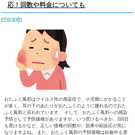
応！回数や料金についても
[
予防接種
]
おたふく風邪はウイルス性の感染症で、小児期にかかること
が多く、耳の下のあたりがおたふくのように腫れるのでおた
ふく風邪と言われています。 そして、おたふく風邪への感染
予防として予防接種がありますが、いつ受けるべきか、2回目
も受けるかなど、正しい接種の回数や、効果や副反応が気に
なりますよね。 また、おたふく風邪の予防接種は妊娠中も受