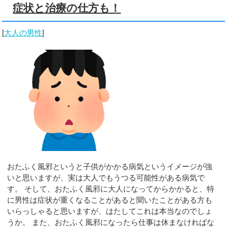
症状と治療の仕方も！
[
大人の男性
]
おたふく風邪というと子供がかかる病気というイメージが強
いと思いますが、実は大人でもうつる可能性がある病気で
す。 そして、おたふく風邪に大人になってからかかると、特
に男性は症状が重くなることがあると聞いたことがある方も
いらっしゃると思いますが、はたしてこれは本当なのでしょ
うか。 また、おたふく風邪になったら仕事は休まなければな