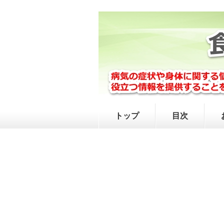
トップ
目次