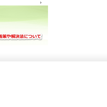
サイトマップ