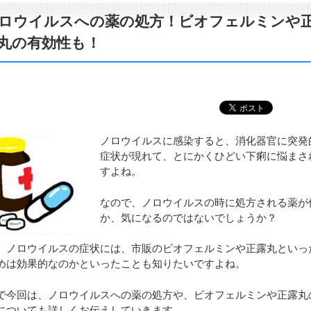
ロウイルスへの薬の処方！ビオフェルミンや
丸の有効性も！
ノロウイルスに感染すると、消化器官に突発
症状が現れて、とにかくひどい下痢に悩まさ
すよね。
なので、ノロウイルスの時に処方される薬が
か、気になるのではないでしょうか？
、ノロウイルスの症状には、市販のビオフェルミンや正露丸といっ
めは効果的なのかといったことも知りたいですよね。
で今回は、ノロウイルスへの薬の処方や、ビオフェルミンや正露丸
についても詳しくお伝えしていきます。