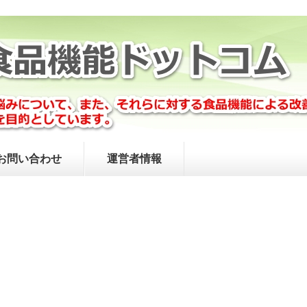
お問い合わせ
運営者情報