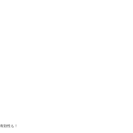
有効性も！