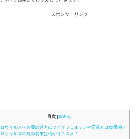
スポンサーリンク
目次
[
非表示
]
ロウイルスへの薬の処方は？ビオフェルミンや正露丸は効果的？
ロウイルスの時の食事は何がオススメ？