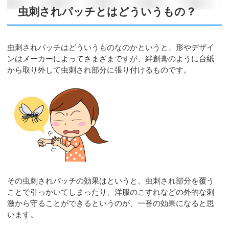
虫刺されパッチとはどういうもの？
虫刺されパッチはどういうものなのかというと、形やデザイ
ンはメーカーによってさまざまですが、絆創膏のように台紙
から取り外して虫刺され部分に張り付けるものです。
その虫刺されパッチの効果はというと、虫刺され部分を覆う
ことで引っかいてしまったり、洋服のこすれなどの外的な刺
激から守ることができるというのが、一番の効果になると思
います。