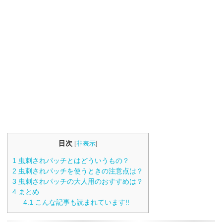
目次
[
非表示
]
1
虫刺されパッチとはどういうもの？
2
虫刺されパッチを使うときの注意点は？
3
虫刺されパッチの大人用のおすすめは？
4
まとめ
4.1
こんな記事も読まれています!!