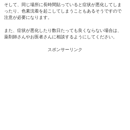
そして、同じ場所に長時間貼っていると症状が悪化してしま
ったり、色素沈着を起こしてしまうこともあるそうですので
注意が必要になります。
また、症状が悪化したり数日たっても良くならない場合は、
薬剤師さんやお医者さんに相談するようにしてください。
スポンサーリンク