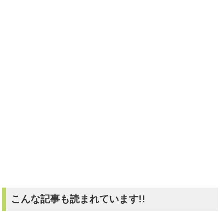
こんな記事も読まれています!!