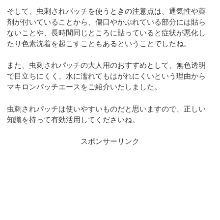
そして、虫刺されパッチを使うときの注意点は、通気性や薬
剤が付いていることから、傷口やかぶれている部分には貼ら
ないことや、長時間同じところに貼っていると症状が悪化し
たり色素沈着を起こすこともあるということでしたね。
また、虫刺されパッチの大人用のおすすめとして、無色透明
で目立ちにくく、水に濡れてもはがれにくいという理由から
マキロンパッチエースをご紹介いたしました。
虫刺されパッチは使いやすいものだと思いますので、正しい
知識を持って有効活用してくださいね。
スポンサーリンク