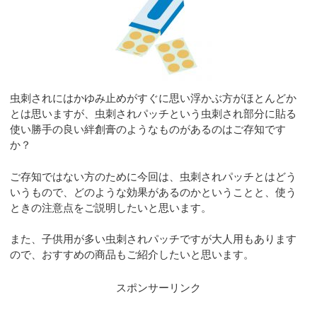
虫刺されにはかゆみ止めがすぐに思い浮かぶ方がほとんどか
とは思いますが、虫刺されパッチという虫刺され部分に貼る
使い勝手の良い絆創膏のようなものがあるのはご存知です
か？
ご存知ではない方のために今回は、虫刺されパッチとはどう
いうもので、どのような効果があるのかということと、使う
ときの注意点をご説明したいと思います。
また、子供用が多い虫刺されパッチですが大人用もあります
ので、おすすめの商品もご紹介したいと思います。
スポンサーリンク