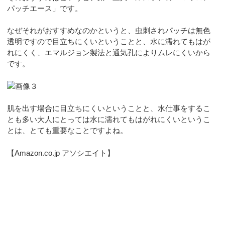
パッチエース」です。
なぜそれがおすすめなのかというと、虫刺されパッチは無色
透明ですので目立ちにくいということと、水に濡れてもはが
れにくく、エマルジョン製法と通気孔によりムレにくいから
です。
肌を出す場合に目立ちにくいということと、水仕事をするこ
とも多い大人にとっては水に濡れてもはがれにくいというこ
とは、とても重要なことですよね。
【Amazon.co.jp アソシエイト】