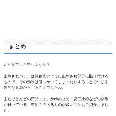
まとめ
いかがでしたでしょうか？
虫刺されパッチは絆創膏のように虫刺され部分に貼り付ける
もので、その効果は引っかいてしまったりすることで生じる
外的な刺激から守ることでしたね。
またほとんどの商品には、かゆみ止め・炎症止めなどの薬剤
が付いている、有用性のあるものが多いこともご紹介しまし
た。