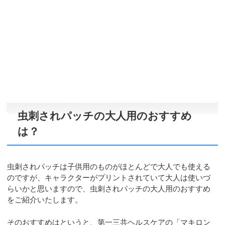
虫刺されパッチの大人用のおすすめ
は？
虫刺されパッチは子供用のものがほとんどで大人でも使える
のですが、キャラクターがプリントされていて大人は使いづ
らいかと思いますので、虫刺されパッチの大人用のおすすめ
をご紹介いたします。
そのおすすめはというと、第一三共ヘルスケアの「マキロン