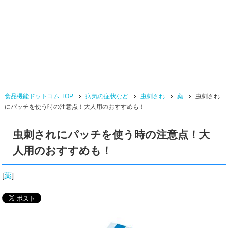
食品機能ドットコム TOP
病気の症状など
虫刺され
薬
虫刺され
にパッチを使う時の注意点！大人用のおすすめも！
虫刺されにパッチを使う時の注意点！大
人用のおすすめも！
[
薬
]