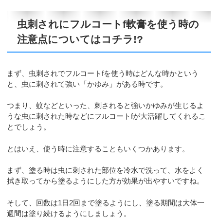
虫刺されにフルコートf軟膏を使う時の
注意点についてはコチラ!?
まず、虫刺されでフルコートfを使う時はどんな時かという
と、虫に刺されて強い「かゆみ」がある時です。
つまり、蚊などといった、刺されると強いかゆみが生じるよ
うな虫に刺された時などにフルコートfが大活躍してくれるこ
とでしょう。
とはいえ、使う時に注意することもいくつかあります。
まず、塗る時は虫に刺された部位を冷水で洗って、水をよく
拭き取ってから塗るようにした方が効果が出やすいですね。
そして、回数は1日2回まで塗るようにし、塗る期間は大体一
週間は塗り続けるようにしましょう。