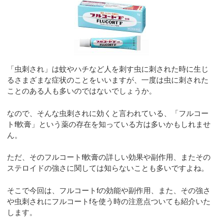
「虫刺され」は蚊やハチなど人を刺す虫に刺された時に生じ
るさまざまな症状のことをいいますが、一度は虫に刺された
ことのある人も多いのではないでしょうか。
なので、そんな虫刺されに効くと言われている、「フルコー
トf軟膏」という薬の存在を知っている方は多いかもしれませ
ん。
ただ、そのフルコートf軟膏の詳しい効果や副作用、またその
ステロイドの強さに関しては知らないことも多いですよね。
そこで今回は、フルコートfの効能や副作用、また、その強さ
や虫刺されにフルコートfを使う時の注意点ついても紹介いた
します。